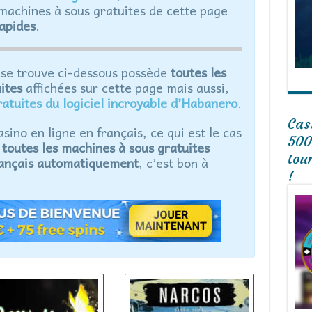
achines à sous gratuites de cette page
apides
.
i se trouve ci-dessous possède
toutes les
ites
affichées sur cette page mais aussi,
ratuites du logiciel incroyable d’Habanero
.
Cas
sino en ligne en français, ce qui est le cas
500
,
toutes les machines à sous gratuites
tou
rançais automatiquement
, c’est bon à
!