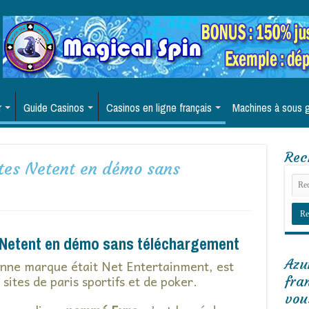
r
Guide Casinos
Casinos en ligne français
Machines à sous g
Rec
tes Netent en démo sans
 Netent en démo sans téléchargement
Azu
ienne marque était Net Entertainment, est
 sites de paris sportifs et de poker.
fra
vou