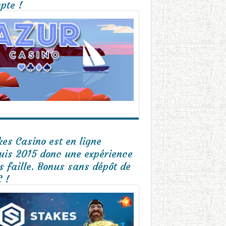
pte !
kes Casino est en ligne
uis 2015 donc une expérience
s faille. Bonus sans dépôt de
€ !