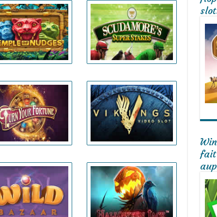
slot
Win
fait
aup