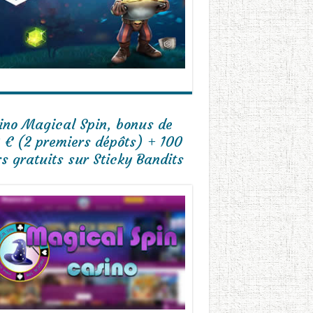
ino Magical Spin, bonus de
 € (2 premiers dépôts) + 100
rs gratuits sur Sticky Bandits