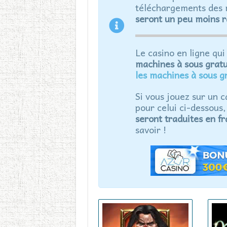
téléchargements des m
seront un peu moins r
Le casino en ligne qu
machines à sous gratu
les machines à sous g
Si vous jouez sur un ca
pour celui ci-dessous
seront traduites en f
savoir !