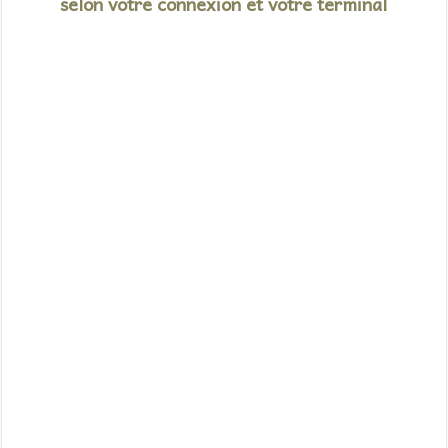
selon votre connexion et votre terminal