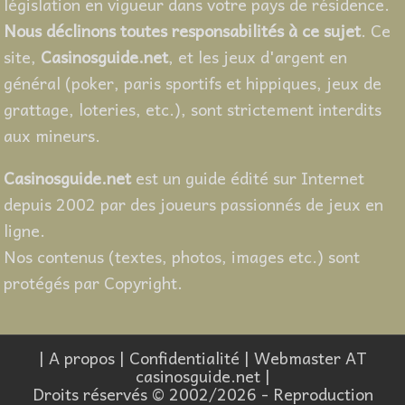
législation en vigueur dans votre pays de résidence.
Nous déclinons toutes responsabilités à ce sujet
. Ce
site,
Casinosguide.net
, et les jeux d'argent en
général (poker, paris sportifs et hippiques, jeux de
grattage, loteries, etc.), sont strictement interdits
aux mineurs.
Casinosguide.net
est un guide édité sur Internet
depuis 2002 par des joueurs passionnés de jeux en
ligne.
Nos contenus (textes, photos, images etc.) sont
protégés par Copyright.
|
A propos
|
Confidentialité
| Webmaster AT
casinosguide.net |
Droits réservés © 2002/2026 - Reproduction