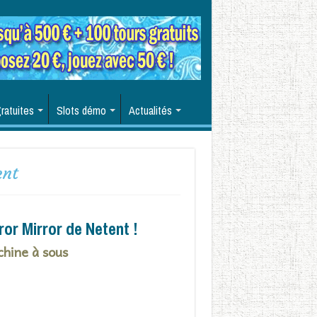
ratuites
Slots démo
Actualités
ent
ror Mirror
de Netent !
chine à sous