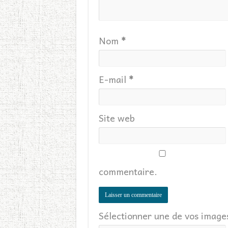
Nom
*
E-mail
*
Site web
commentaire.
Sélectionner une de vos images