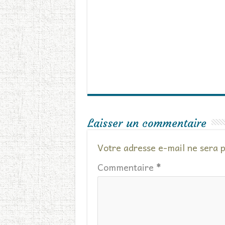
Laisser un commentaire
Votre adresse e-mail ne sera p
Commentaire
*