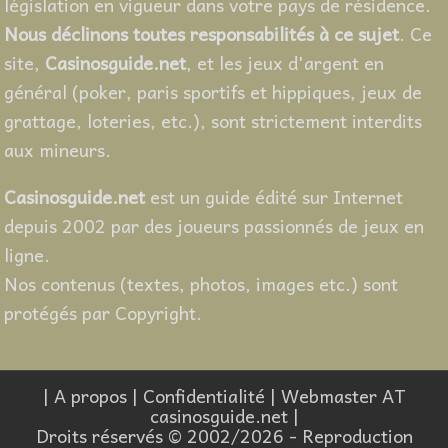
législation en vigueur dans votre pays de résidence.
Nous déclinons toutes responsabilités à ce sujet
. Ce
site,
Casinosguide.net
, et les jeux d'argent en
général (poker, paris sportifs et hippiques, jeux de
grattage, loteries, etc.), sont strictement interdits
aux mineurs.
Casinosguide.net
est un guide édité sur Internet
depuis 2002 par des joueurs passionnés de jeux en
ligne.
Nos contenus (textes, photos, images etc.) sont
protégés par Copyright.
|
A propos
|
Confidentialité
| Webmaster AT
casinosguide.net |
Droits réservés © 2002/2026 - Reproduction