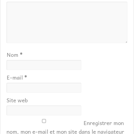
Nom
*
E-mail
*
Site web
Enregistrer mon
nom, mon e-mail et mon site dans le navigateur