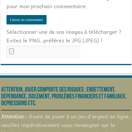
pour mon prochain commentaire.
Sélectionner une de vos images à télécharger ?
Evitez le PNG, préférez le JPG (JPEG) !
Attention, jouer comporte des risques : endettement,
dépendance, isolement, problèmes financiers et familiaux,
depressions etc.
Attention :
Avant de jouer à un jeu d'argent en ligne,
veuillez impérativement vous renseigner sur la