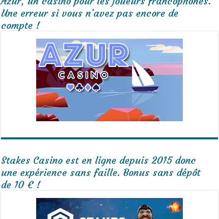
Azur, un casino pour les joueurs francophones.
Une erreur si vous n’avez pas encore de
compte !
Stakes Casino est en ligne depuis 2015 donc
une expérience sans faille. Bonus sans dépôt
de 10 € !