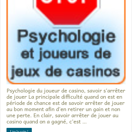
Psychologie du joueur de casino, savoir s’arrêter
de jouer La principale difficulté quand on est en
période de chance est de savoir arrêter de jouer
au bon moment afin d’en retirer un gain et non
une perte. En clair, savoir arrêter de jouer au
casino quand on a gagné, c’est …
Lire la suite !