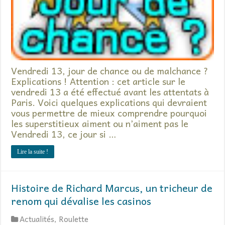
Vendredi 13, jour de chance ou de malchance ?
Explications ! Attention : cet article sur le
vendredi 13 a été effectué avant les attentats à
Paris. Voici quelques explications qui devraient
vous permettre de mieux comprendre pourquoi
les superstitieux aiment ou n’aiment pas le
Vendredi 13, ce jour si …
Lire la suite !
Histoire de Richard Marcus, un tricheur de
renom qui dévalise les casinos
Actualités
,
Roulette