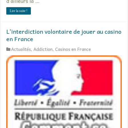
d’ailleurs la …
Lire la suite !
L’interdiction volontaire de jouer au casino
en France
Actualités
,
Addiction
,
Casinos en France