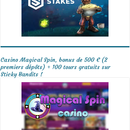
Casino Magical Spin, bonus de 500 € (2
premiers dépôts) + 100 tours gratuits sur
Sticky Bandits !