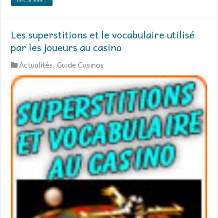
Les superstitions et le vocabulaire utilisé
par les joueurs au casino
Actualités
,
Guide Casinos