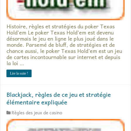
Histoire, règles et stratégies du poker Texas
Hold’em Le poker Texas Hold’em est devenu
désormais le jeu en ligne le plus joué dans le
monde. Parsemé de bluff, de stratégies et de
chance aussi, le poker Texas Hold’em est un jeu
de cartes incontournable sur internet et depuis
la loi …
Lire la suite !
Blackjack, règles de ce jeu et stratégie
élémentaire expliquée
Règles des jeux de casino