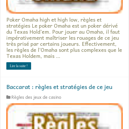
Poker Omaha high et high low, règles et
stratégies Le poker Omaha est un poker dérivé
du Texas Hold’em. Pour jouer au Omaha, il faut
impérativement maîtriser les rouages de ce jeu
très prisé par certains joueurs. Effectivement,
les règles de l’Omaha sont plus complexes que le
Texas Holdem, mais …
Lire la suite !
Baccarat : règles et stratégies de ce jeu
Règles des jeux de casino