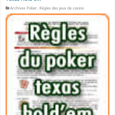
Archives Poker
,
Règles des jeux de casino