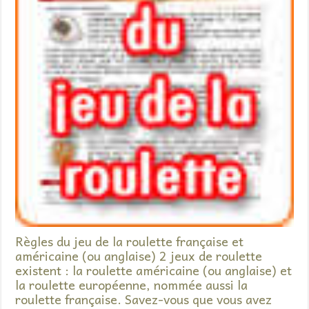
Règles du jeu de la roulette française et
américaine (ou anglaise) 2 jeux de roulette
existent : la roulette américaine (ou anglaise) et
la roulette européenne, nommée aussi la
roulette française. Savez-vous que vous avez