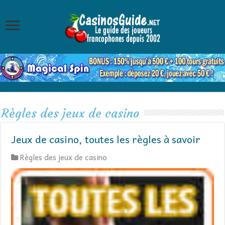
Règles des jeux de casino
Jeux de casino, toutes les règles à savoir
Règles des jeux de casino