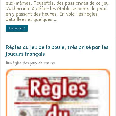
eux-mêmes. Toutefois, des passionnés de ce jeu
s’acharnent à défier les établissements de jeux
en y passant des heures. En voici les règles
détaillées et quelques …
Lire la suite !
Règles du jeu de la boule, très prisé par les
joueurs français
Règles des jeux de casino