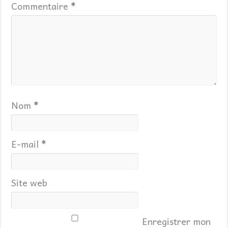
Commentaire
*
Nom
*
E-mail
*
Site web
Enregistrer mon