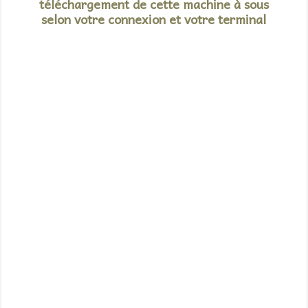
téléchargement de cette machine à sous
selon votre connexion et votre terminal