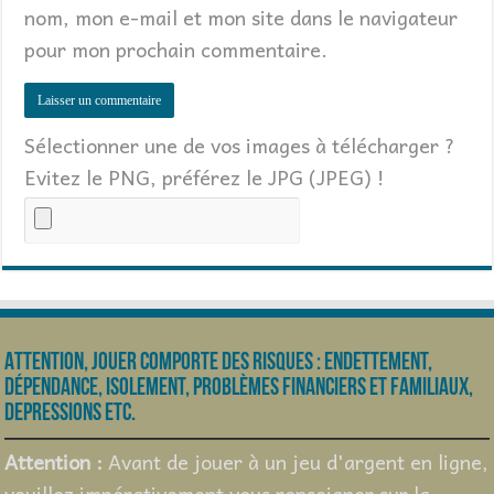
nom, mon e-mail et mon site dans le navigateur
pour mon prochain commentaire.
Sélectionner une de vos images à télécharger ?
Evitez le PNG, préférez le JPG (JPEG) !
Attention, jouer comporte des risques : endettement,
dépendance, isolement, problèmes financiers et familiaux,
depressions etc.
Attention :
Avant de jouer à un jeu d'argent en ligne,
veuillez impérativement vous renseigner sur la