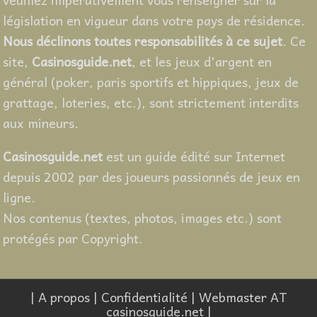
législation en vigueur dans votre pays de résidence.
Nous déclinons toutes responsabilités à ce sujet
. Ce
site,
Casinosguide.net
, et les jeux d'argent en
général (poker, paris sportifs et hippiques, jeux de
grattage, loteries, etc.), sont strictement interdits
aux mineurs.
Casinosguide.net
est un guide édité sur Internet
depuis 2002 par des joueurs passionnés de jeux en
ligne.
Nos contenus (textes, photos, images etc.) sont
protégés par Copyright.
|
A propos
|
Confidentialité
| Webmaster AT
casinosguide.net |