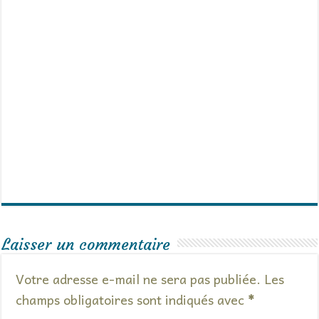
Laisser un commentaire
Votre adresse e-mail ne sera pas publiée.
Les
champs obligatoires sont indiqués avec
*