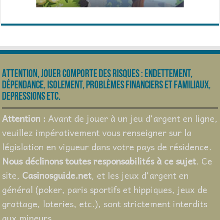
Attention, jouer comporte des risques : endettement,
dépendance, isolement, problèmes financiers et familiaux,
depressions etc.
Attention :
Avant de jouer à un jeu d'argent en ligne,
veuillez impérativement vous renseigner sur la
législation en vigueur dans votre pays de résidence.
Nous déclinons toutes responsabilités à ce sujet
. Ce
site,
Casinosguide.net
, et les jeux d'argent en
général (poker, paris sportifs et hippiques, jeux de
grattage, loteries, etc.), sont strictement interdits
aux mineurs.