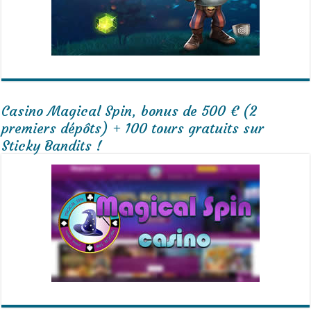
Casino Magical Spin, bonus de 500 € (2
premiers dépôts) + 100 tours gratuits sur
Sticky Bandits !