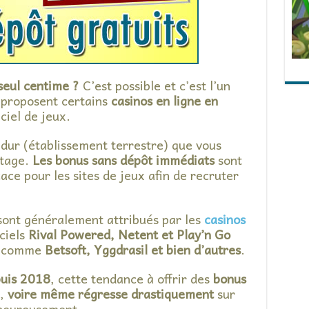
seul centime ?
C’est possible et c’est l’un
 proposent certains
casinos en ligne en
ciel de jeux.
 dur (établissement terrestre) que vous
ntage.
Les bonus sans dépôt immédiats
sont
ce pour les sites de jeux afin de recruter
ont généralement attribués par les
casinos
ciels
Rival Powered, Netent et Play’n Go
comme
Betsoft, Yggdrasil et bien d’autres
.
puis 2018
, cette tendance à offrir des
bonus
e,
voire même régresse drastiquement
sur
lheureusement.