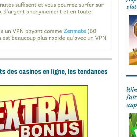
nutes suffisent et vous pourrez surfer sur
slot
eux d’argent anonymement et en toute
fois un VPN payant comme
Zenmate
(60
n est beaucoup plus rapide qu’avec un VPN
 des casinos en ligne, les tendances
Win
fait
aup