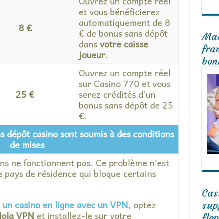
Ouvrez un compte réel
et vous bénéficierez
automatiquement de 8
8 €
€ de bonus sans dépôt
Mad
dans
votre caisse
fra
joueur
.
bon
Ouvrez un compte réel
sur Casino 770 et vous
25 €
serez crédités d’un
bonus sans dépôt de 25
€.
ns dépôt casino sont soumis à des conditions
de mises
iens ne fonctionnent pas. Ce problème n’est
e pays de résidence qui bloque certains
Cas
 un casino en ligne avec un VPN
, optez
sup
Hola VPN
et installez-le sur votre
flo