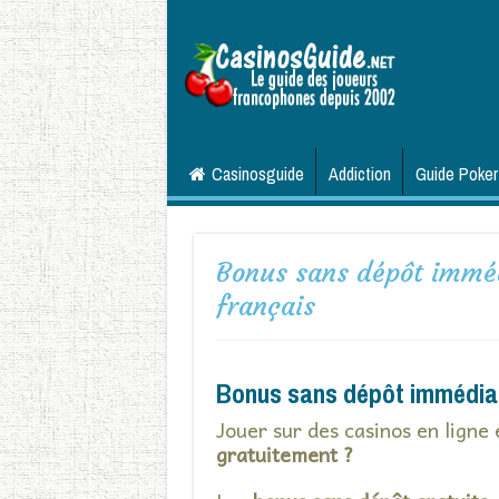
Casinosguide
Addiction
Guide Poker
Bonus sans dépôt imméd
français
Bonus sans dépôt immédiats
Jouer sur des casinos en lign
gratuitement ?