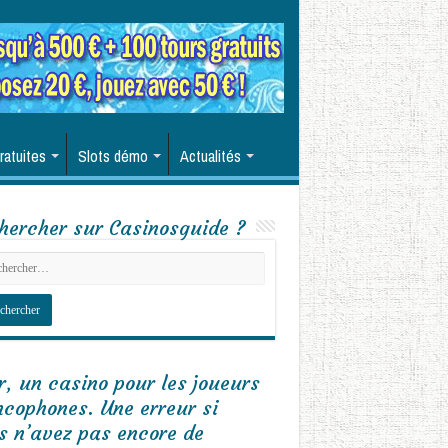
ratuites
Slots démo
Actualités
hercher sur Casinosguide ?
r, un casino pour les joueurs
ncophones. Une erreur si
s n’avez pas encore de