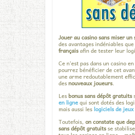
Jouer au casino sans miser un 
des avantages indéniables que
français
afin de tester leur logi
Ce n’est pas dans un casino en
pourrez bénéficier de cet ava
une arme redoutablement effica
des
nouveaux joueurs
.
Les
bonus sans dépôt gratuits
s
en ligne
qui sont dotés des logi
mais aussi les
logiciels de jeux
Toutefois,
on constate que de
sans dépôt gratuits
se stabilis
tous les casinos en ligne… ma