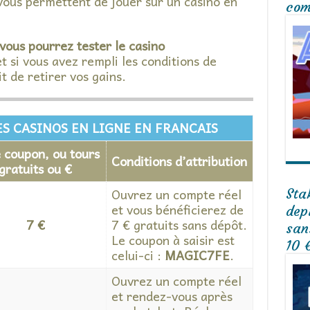
ous permettent de jouer sur un casino en
com
vous pourrez tester le casino
t si vous avez rempli les conditions de
t de retirer vos gains.
S CASINOS EN LIGNE EN FRANCAIS
 coupon, ou tours
Conditions d’attribution
gratuits ou €
Ouvrez un compte réel
Sta
et vous bénéficierez de
dep
7 €
7 € gratuits sans dépôt.
san
Le coupon à saisir est
10 
celui-ci :
MAGIC7FE
.
Ouvrez un compte réel
et rendez-vous après