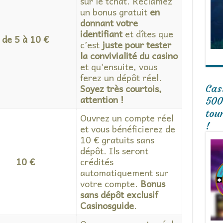
sur le tchat. Réclamez
un bonus gratuit
en
donnant votre
identifiant
et dîtes que
de 5 à 10 €
c’est
juste pour tester
la convivialité du casino
et qu’ensuite, vous
ferez un dépôt réel.
Soyez très courtois,
Cas
attention !
500
tou
Ouvrez un compte réel
!
et vous bénéficierez de
10 € gratuits sans
dépôt. Ils seront
10 €
crédités
automatiquement sur
votre compte.
Bonus
sans dépôt exclusif
Casinosguide
.