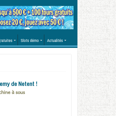
ratuites
Slots démo
Actualités
demy
de Netent !
chine à sous