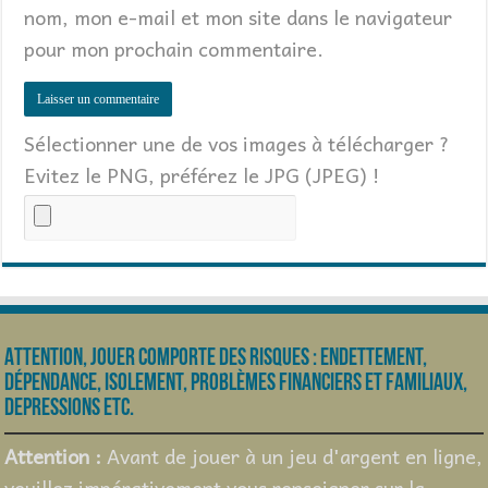
nom, mon e-mail et mon site dans le navigateur
pour mon prochain commentaire.
Sélectionner une de vos images à télécharger ?
Evitez le PNG, préférez le JPG (JPEG) !
Attention, jouer comporte des risques : endettement,
dépendance, isolement, problèmes financiers et familiaux,
depressions etc.
Attention :
Avant de jouer à un jeu d'argent en ligne,
veuillez impérativement vous renseigner sur la