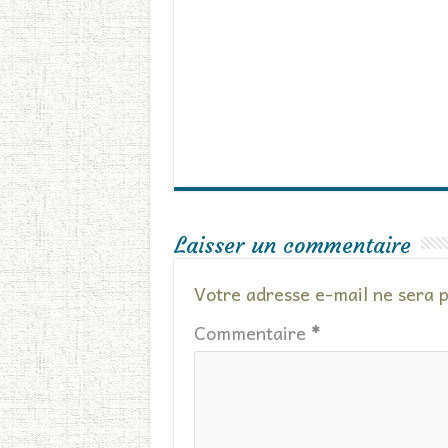
Laisser un commentaire
Votre adresse e-mail ne sera p
Commentaire
*