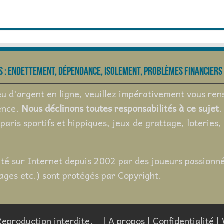
 : endettement, dépendance, isolement, problèmes financiers 
u d'argent en ligne, veuillez impérativement vous rens
ence.
Nous déclinons toutes responsabilités à ce sujet
.
aris sportifs et hippiques, jeux de grattage, loteries, 
té sur Internet depuis 2002 par des joueurs passionné
ages etc.) sont protégés par Copyright.
eproduction interdite.
|
A propos
|
Confidentialité
| 