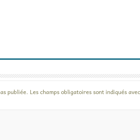
as publiée.
Les champs obligatoires sont indiqués ave