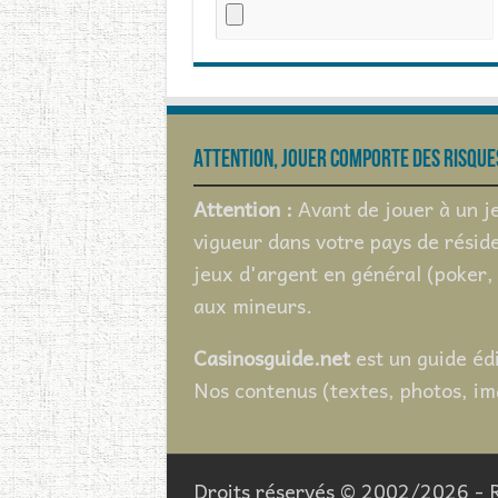
Attention, jouer comporte des risques
Attention :
Avant de jouer à un je
vigueur dans votre pays de résid
jeux d'argent en général (poker, p
aux mineurs.
Casinosguide.net
est un guide édi
Nos contenus (textes, photos, im
Droits réservés © 2002/2026 - R