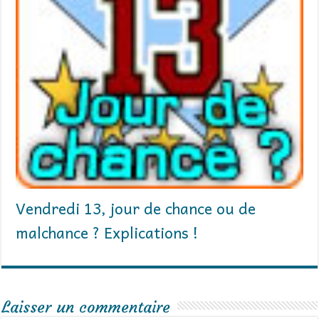
Vendredi 13, jour de chance ou de
malchance ? Explications !
Laisser un commentaire