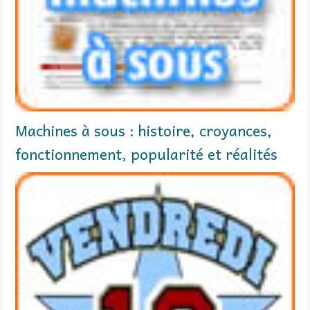
Machines à sous : histoire, croyances,
fonctionnement, popularité et réalités