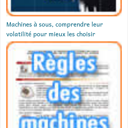
Machines à sous, comprendre leur
volatilité pour mieux les choisir