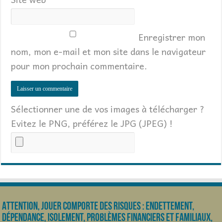
Enregistrer mon
nom, mon e-mail et mon site dans le navigateur
pour mon prochain commentaire.
Sélectionner une de vos images à télécharger ?
Evitez le PNG, préférez le JPG (JPEG) !
Attention, jouer comporte des risques : endettement,
dépendance, isolement, problèmes financiers et familiaux,