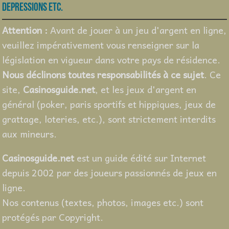
depressions etc.
Attention :
Avant de jouer à un jeu d'argent en ligne,
veuillez impérativement vous renseigner sur la
législation en vigueur dans votre pays de résidence.
Nous déclinons toutes responsabilités à ce sujet
. Ce
site,
Casinosguide.net
, et les jeux d'argent en
général (poker, paris sportifs et hippiques, jeux de
grattage, loteries, etc.), sont strictement interdits
aux mineurs.
Casinosguide.net
est un guide édité sur Internet
depuis 2002 par des joueurs passionnés de jeux en
ligne.
Nos contenus (textes, photos, images etc.) sont
protégés par Copyright.