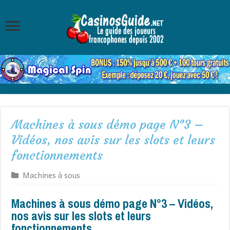
Machines à sous démo page N°3 –
Vidéos, nos avis sur les slots et leurs
fonctionnements
Machines à sous
Machines à sous démo page N°3 – Vidéos,
nos avis sur les slots et leurs
fonctionnements