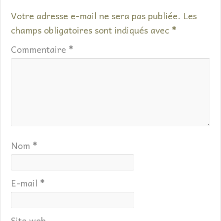
Votre adresse e-mail ne sera pas publiée.
Les
champs obligatoires sont indiqués avec
*
Commentaire
*
Nom
*
E-mail
*
Site web