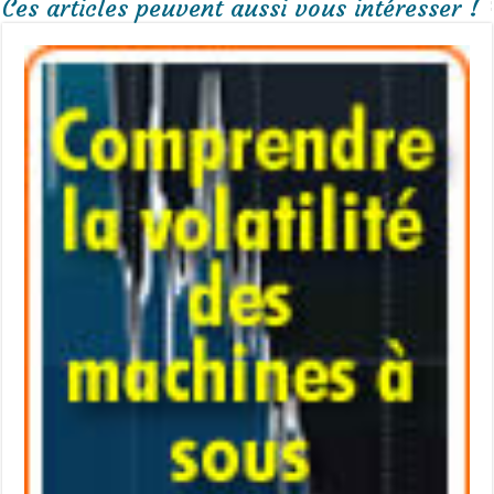
Ces articles peuvent aussi vous intéresser !