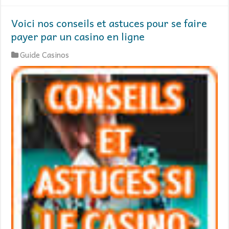
Voici nos conseils et astuces pour se faire
payer par un casino en ligne
Guide Casinos