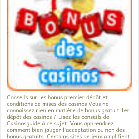
Conseils sur les bonus premier dépôt et
conditions de mises des casinos Vous ne
connaissez rien en matière de bonus gratuit 1er
dépôt des casinos ? Lisez les conseils de
Casinosguide à ce sujet. Vous apprendrez
comment bien jauger l’acceptation ou non des
bonus gratuits. Certains sites de jeux amplifient