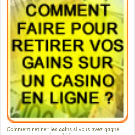
Comment retirer les gains si vous avez gagné