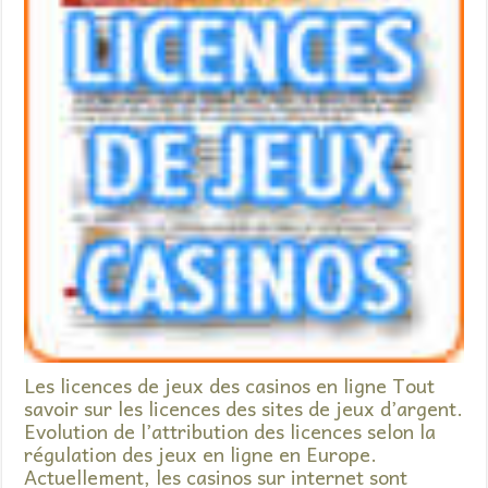
Les licences de jeux des casinos en ligne Tout
savoir sur les licences des sites de jeux d’argent.
Evolution de l’attribution des licences selon la
régulation des jeux en ligne en Europe.
Actuellement, les casinos sur internet sont