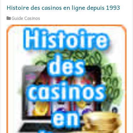
Histoire des casinos en ligne depuis 1993
Guide Casinos