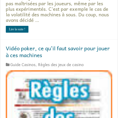
pas maîtrisées par les joueurs, même par les
plus expérimentés. C’est par exemple le cas de
la volatilité des machines à sous. Du coup, nous
avons décidé …
Lire la suite !
Vidéo poker, ce qu’il faut savoir pour jouer
à ces machines
Guide Casinos
,
Règles des jeux de casino