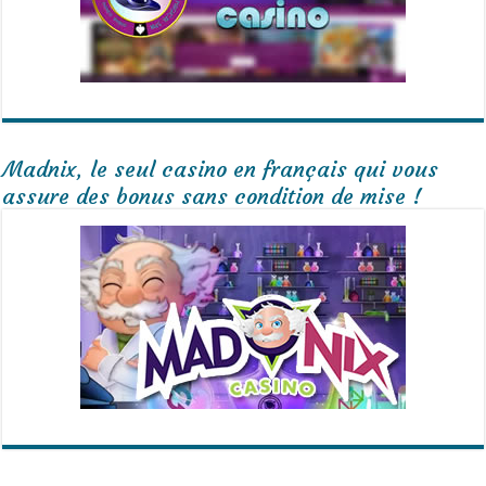
Madnix, le seul casino en français qui vous
assure des bonus sans condition de mise !