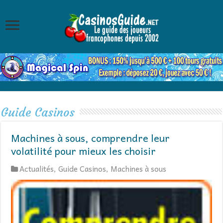
Guide Casinos
Machines à sous, comprendre leur
volatilité pour mieux les choisir
Actualités
,
Guide Casinos
,
Machines à sous