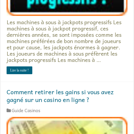
Les machines à sous à jackpots progressifs Les
machines à sous à jackpot progressif, ces
dernières années, se sont imposées comme les
machines préférées de bon nombre de joueurs
et pour cause, les jackpots énormes à gagner.
Les joueurs de machines à sous préfèrent les
jackpots progressifs Les machines à …
Lire la suite !
Comment retirer les gains si vous avez
gagné sur un casino en ligne ?
Guide Casinos