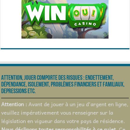
Attention, jouer comporte des risques : endettement,
dépendance, isolement, problèmes financiers et familiaux,
depressions etc.
Attention :
Avant de jouer à un jeu d'argent en ligne,
veuillez impérativement vous renseigner sur la
législation en vigueur dans votre pays de résidence.
Nous déclinons toutes responsabilités à ce sujet
. Ce