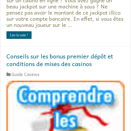
sur un casino en ligne ? Vous avez gagné un
beau jackpot sur une machine à sous ? Ne
pensez pas avoir le montant de ce jackpot illico
sur votre compte bancaire. En effet, si vous êtes
un nouveau joueur sur le …
Lire la suite !
Conseils sur les bonus premier dépôt et
conditions de mises des casinos
Guide Casinos