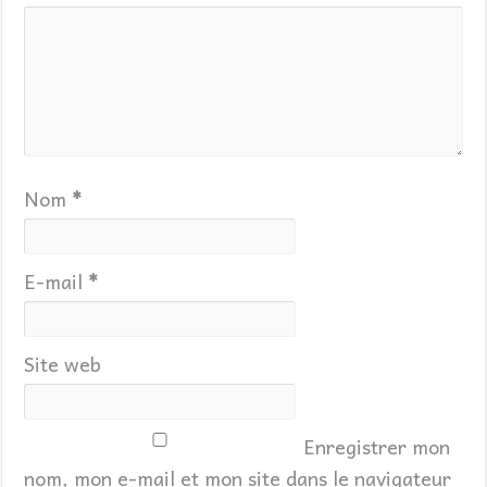
Nom
*
E-mail
*
Site web
Enregistrer mon
nom, mon e-mail et mon site dans le navigateur