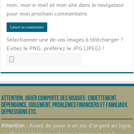
nom, mon e-mail et mon site dans le navigateur
pour mon prochain commentaire.
Sélectionner une de vos images à télécharger ?
Evitez le PNG, préférez le JPG (JPEG) !
Attention, jouer comporte des risques : endettement,
dépendance, isolement, problèmes financiers et familiaux,
depressions etc.
Attention :
Avant de jouer à un jeu d'argent en ligne,
veuillez impérativement vous renseigner sur la