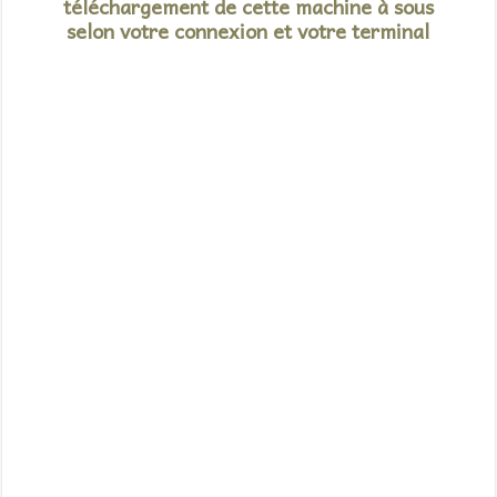
téléchargement de cette machine à sous
selon votre connexion et votre terminal