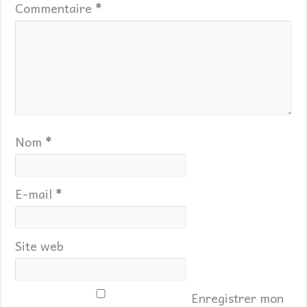
Commentaire
*
Nom
*
E-mail
*
Site web
Enregistrer mon