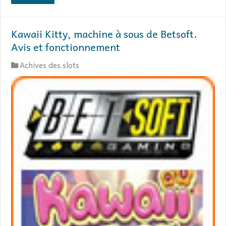
Kawaii Kitty, machine à sous de Betsoft.
Avis et fonctionnement
Achives des slots