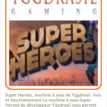
Super Heroes, machine à sous de Yggdrasil. Avis
et fonctionnement La machine à sous Super
Heroes du développeur Yggdrasil vous permet