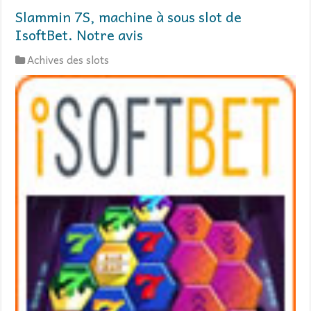
Slammin 7S, machine à sous slot de
IsoftBet. Notre avis
Achives des slots