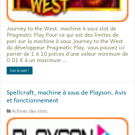
Journey to the West, machine à sous slot de
Pragmatic Play Pour ce qui est des limites de
pari sur la machine à sous Journey to the West
du développeur Pragmatic Play, vous pouvez ici
parier de 1 à 10 pièces d’une valeur minimum de
0.01 € à un maximum …
Lire la suite !
Spellcraft, machine à sous de Playson. Avis
et fonctionnement
Achives des slots