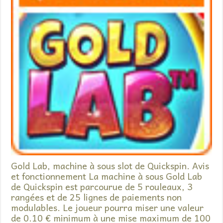
Gold Lab, machine à sous slot de Quickspin. Avis
et fonctionnement La machine à sous Gold Lab
de Quickspin est parcourue de 5 rouleaux, 3
rangées et de 25 lignes de paiements non
modulables. Le joueur pourra miser une valeur
de 0.10 € minimum à une mise maximum de 100