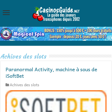
Achives des slots
Paranormal Activity, machine à sous de
iSoftBet
Achives des slots