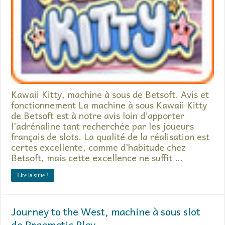
Kawaii Kitty, machine à sous de Betsoft. Avis et
fonctionnement La machine à sous Kawaii Kitty
de Betsoft est à notre avis loin d’apporter
l’adrénaline tant recherchée par les joueurs
français de slots. La qualité de la réalisation est
certes excellente, comme d’habitude chez
Betsoft, mais cette excellence ne suffit …
Lire la suite !
Journey to the West, machine à sous slot
de Pragmatic Play.