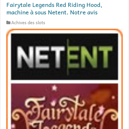
Fairytale Legends Red Riding Hood,
machine à sous Netent. Notre avis
Achives des slots