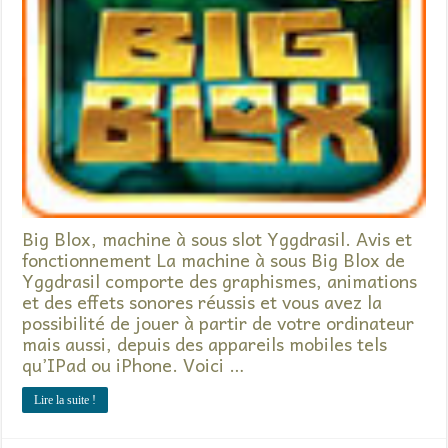
Big Blox, machine à sous slot Yggdrasil. Avis et
fonctionnement La machine à sous Big Blox de
Yggdrasil comporte des graphismes, animations
et des effets sonores réussis et vous avez la
possibilité de jouer à partir de votre ordinateur
mais aussi, depuis des appareils mobiles tels
qu’IPad ou iPhone. Voici …
Lire la suite !