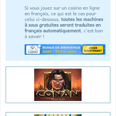
Si vous jouez sur un casino en ligne
en français, ce qui est le cas pour
celui ci-dessous,
toutes les machines
à sous gratuites seront traduites en
français automatiquement
, c’est bon
à savoir !