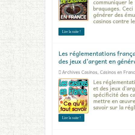
communiquer le m
braquages. Ceci 
générer des émul
casinos contre l
Lire la suite !
Les réglementations françai
des jeux d’argent en génér
Archives Casinos
,
Casinos en Fran
Les réglementati
et des jeux d’ar
spécificité des c
mettre en œuvre a
savoir sur la ré
Lire la suite !