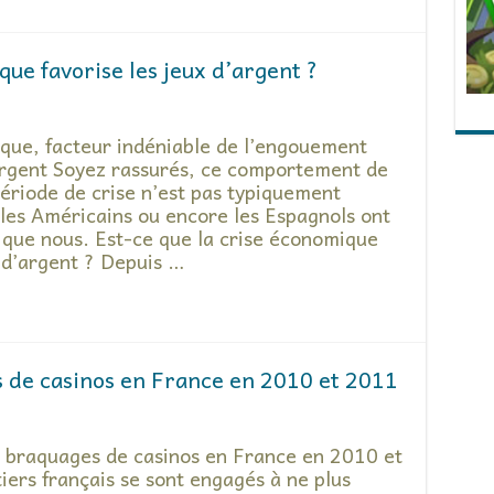
que favorise les jeux d’argent ?
que, facteur indéniable de l’engouement
argent Soyez rassurés, ce comportement de
période de crise n’est pas typiquement
 les Américains ou encore les Espagnols ont
 que nous. Est-ce que la crise économique
x d’argent ? Depuis …
s de casinos en France en 2010 et 2011
s braquages de casinos en France en 2010 et
iers français se sont engagés à ne plus