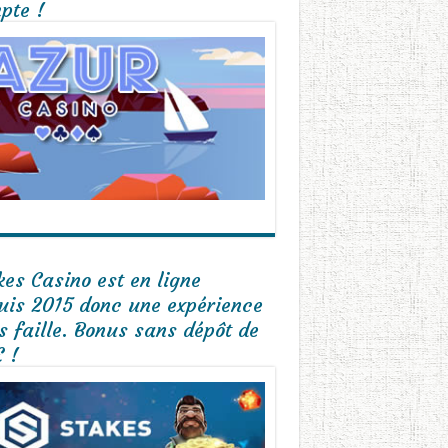
pte !
kes Casino est en ligne
uis 2015 donc une expérience
s faille. Bonus sans dépôt de
€ !