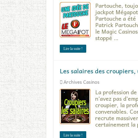
Partouche, toujou
jackpot Mégapot 
Partouche a été 
Patrick Partouc
le Magic Casinos
stoppé …
Lire la suite !
Les salaires des croupiers,
Archives Casinos
La profession de
n’avez pas d’emp
croupier, la prof
convenables. Com
recrute massivem
certainement la
Lire la suite !