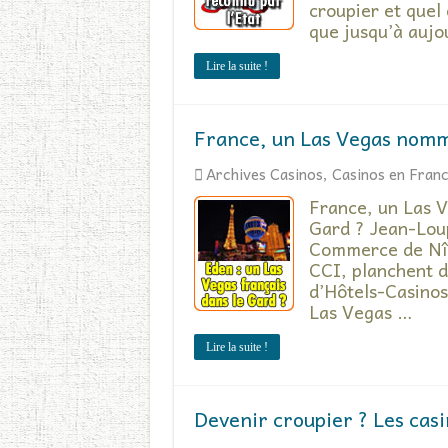
croupier et quel
que jusqu’à aujo
Lire la suite !
France, un Las Vegas nomm
Archives Casinos
,
Casinos en Fran
France, un Las 
Gard ? Jean-Loup
Commerce de Nîme
CCI, planchent d
d’Hôtels-Casinos
Las Vegas …
Lire la suite !
Devenir croupier ? Les cas