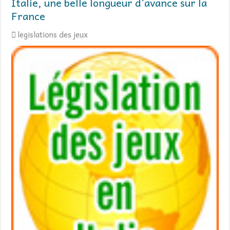
Italie, une belle longueur d’avance sur la
France
legislations des jeux