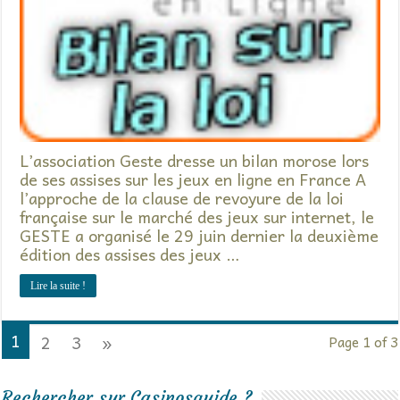
L’association Geste dresse un bilan morose lors
de ses assises sur les jeux en ligne en France A
l’approche de la clause de revoyure de la loi
française sur le marché des jeux sur internet, le
GESTE a organisé le 29 juin dernier la deuxième
édition des assises des jeux …
Lire la suite !
1
2
3
»
Page 1 of 3
Rechercher sur Casinosguide ?