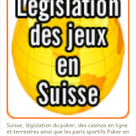
Suisse, législation du poker, des casinos en ligne
et terrestres ainsi que les paris sportifs Poker en