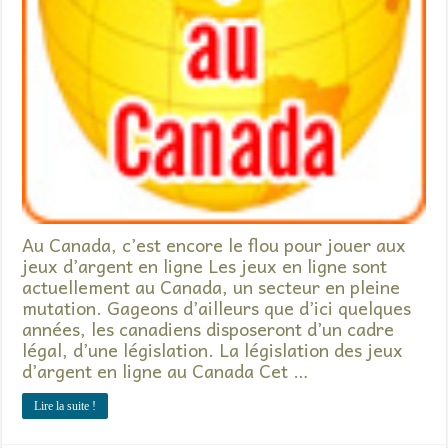
Au Canada, c’est encore le flou pour jouer aux
jeux d’argent en ligne Les jeux en ligne sont
actuellement au Canada, un secteur en pleine
mutation. Gageons d’ailleurs que d’ici quelques
années, les canadiens disposeront d’un cadre
légal, d’une législation. La législation des jeux
d’argent en ligne au Canada Cet …
Lire la suite !