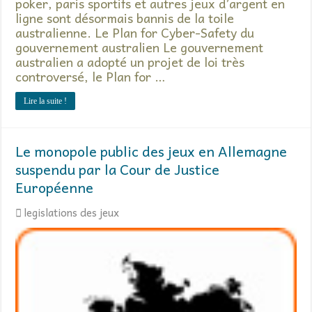
poker, paris sportifs et autres jeux d’argent en
ligne sont désormais bannis de la toile
australienne. Le Plan for Cyber-Safety du
gouvernement australien Le gouvernement
australien a adopté un projet de loi très
controversé, le Plan for …
Lire la suite !
Le monopole public des jeux en Allemagne
suspendu par la Cour de Justice
Européenne
legislations des jeux