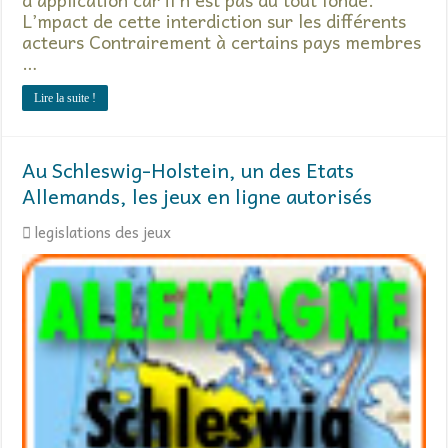
L’mpact de cette interdiction sur les différents
acteurs Contrairement à certains pays membres
…
Lire la suite !
Au Schleswig-Holstein, un des Etats
Allemands, les jeux en ligne autorisés
legislations des jeux