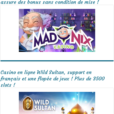
assure des bonus sans condition de mise !
Casino en ligne Wild Sultan, support en
français et une flopée de jeux ! Plus de 3500
slots !