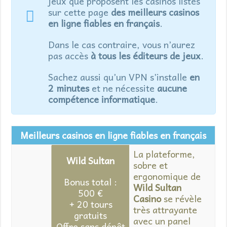
jeux que proposent les casinos listés
sur cette page
des meilleurs casinos
en ligne fiables en français
.
Dans le cas contraire, vous n’aurez
pas accès
à tous les éditeurs de jeux
.
Sachez aussi qu’un VPN s’installe
en
2 minutes
et ne nécessite
aucune
compétence informatique
.
Meilleurs casinos en ligne fiables en français
La plateforme,
Wild Sultan
sobre et
ergonomique de
Bonus total :
Wild Sultan
500 €
Casino
se révèle
+ 20 tours
très attrayante
gratuits
avec un panel
Offre sans dépôt