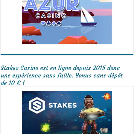
Stakes Casino est en ligne depuis 2015 donc
une expérience sans faille. Bonus sans dépôt
de 10 € !