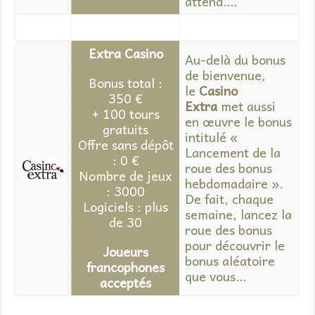
attend….
Extra Casino
Au-delà du bonus
de bienvenue,
Bonus total :
le
Casino
350 €
Extra
met aussi
+ 100 tours
en œuvre le bonus
gratuits
intitulé «
Offre sans dépôt
Lancement de la
: 0 €
roue des bonus
Nombre de jeux
hebdomadaire ».
: 3000
De fait, chaque
Logiciels : plus
semaine, lancez la
de 30
roue des bonus
pour découvrir le
Joueurs
bonus aléatoire
francophones
que vous…
acceptés