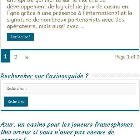
développement de logiciel de jeux de casino en
ligne grâce à une présence à l’international et la
signature de nombreux partenariats avec des
opérateurs, mais aussi avec …
Lire la suite !
1
2
»
Page 1 of 2
Rechercher sur Casinosguide ?
Azur, un casino pour les joueurs francophones.
Une erreur si vous n’avez pas encore de
compte !