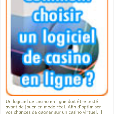
Un logiciel de casino en ligne doit être testé
avant de jouer en mode réel. Afin d'optimiser
vos chances de gagner sur un casino virtuel, il