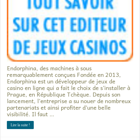
Endorphina, des machines à sous
remarquablement conçues Fondée en 2013,
Endorphina est un développeur de jeux de
casino en ligne qui a fait le choix de s’installer à
Prague, en République Tchèque. Depuis son
lancement, l’entreprise a su nouer de nombreux
partenariats et ainsi profiter d’une belle
visibilité. Il faut …
Lire la suite !