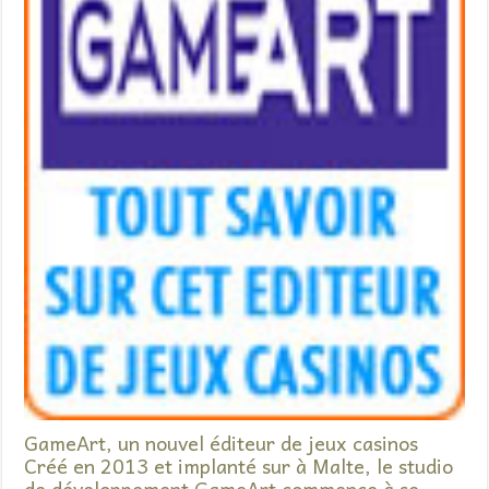
GameArt, un nouvel éditeur de jeux casinos
Créé en 2013 et implanté sur à Malte, le studio
de développement GameArt commence à se