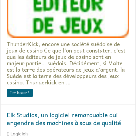
ThunderKick, encore une société suédoise de
jeux de casino Ce que l’on peut constater, c’est
que les éditeurs de jeux de casino sont en
majeur partie… suédois. Décidément, si Malte
est la terre des opérateurs de jeux d’argent, la
Suède est la terre des développeurs des jeux
casino. Thunderkick en …
Lire la suite !
Elk Studios, un logiciel remarquable qui
engendre des machines à sous de qualité
Logiciels