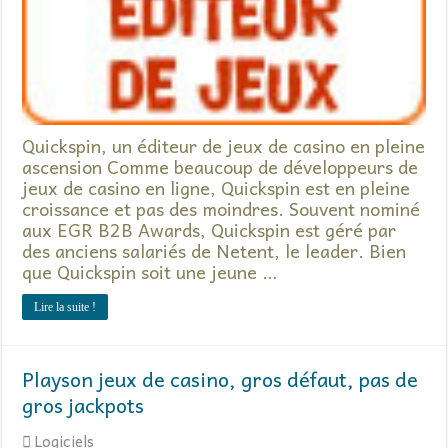
Quickspin, un éditeur de jeux de casino en pleine
ascension Comme beaucoup de développeurs de
jeux de casino en ligne, Quickspin est en pleine
croissance et pas des moindres. Souvent nominé
aux EGR B2B Awards, Quickspin est géré par
des anciens salariés de Netent, le leader. Bien
que Quickspin soit une jeune …
Lire la suite !
Playson jeux de casino, gros défaut, pas de
gros jackpots
Logiciels