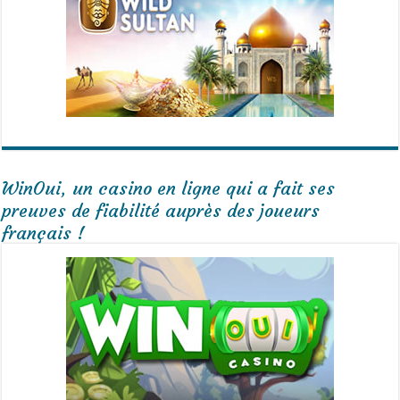
WinOui, un casino en ligne qui a fait ses
preuves de fiabilité auprès des joueurs
français !