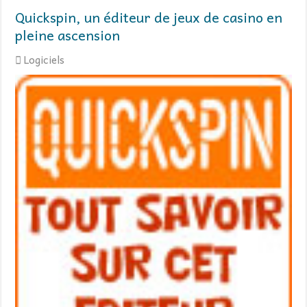
Quickspin, un éditeur de jeux de casino en
pleine ascension
Logiciels