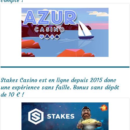
Stakes Casino est en ligne depuis 2015 donc
une expérience sans faille. Bonus sans dépôt
de 10 € !