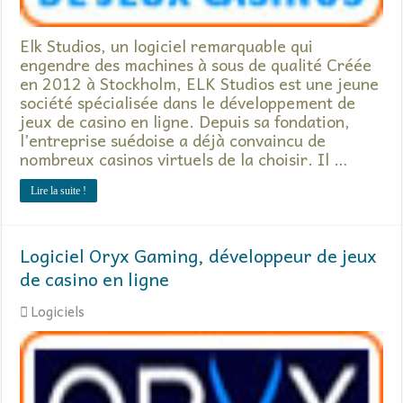
Elk Studios, un logiciel remarquable qui
engendre des machines à sous de qualité Créée
en 2012 à Stockholm, ELK Studios est une jeune
société spécialisée dans le développement de
jeux de casino en ligne. Depuis sa fondation,
l’entreprise suédoise a déjà convaincu de
nombreux casinos virtuels de la choisir. Il …
Lire la suite !
Logiciel Oryx Gaming, développeur de jeux
de casino en ligne
Logiciels