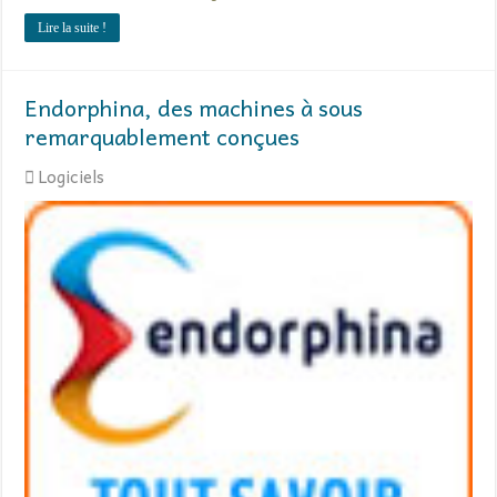
Lire la suite !
Endorphina, des machines à sous
remarquablement conçues
Logiciels