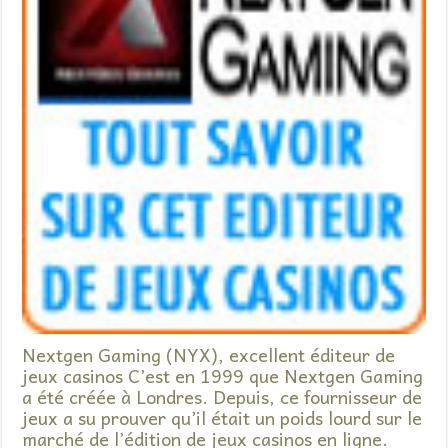
Nextgen Gaming (NYX), excellent éditeur de
jeux casinos C’est en 1999 que Nextgen Gaming
a été créée à Londres. Depuis, ce fournisseur de
jeux a su prouver qu’il était un poids lourd sur le
marché de l’édition de jeux casinos en ligne.