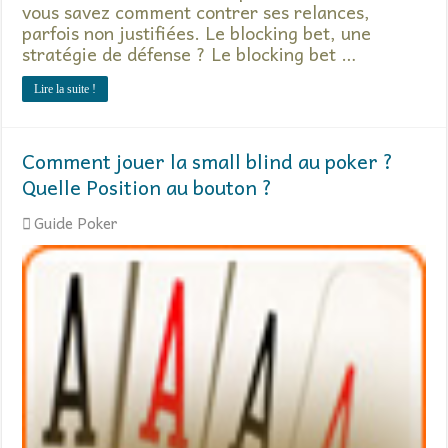
vous savez comment contrer ses relances,
parfois non justifiées. Le blocking bet, une
stratégie de défense ? Le blocking bet …
Lire la suite !
Comment jouer la small blind au poker ?
Quelle Position au bouton ?
Guide Poker