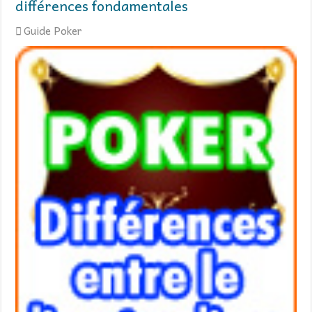
différences fondamentales
Guide Poker