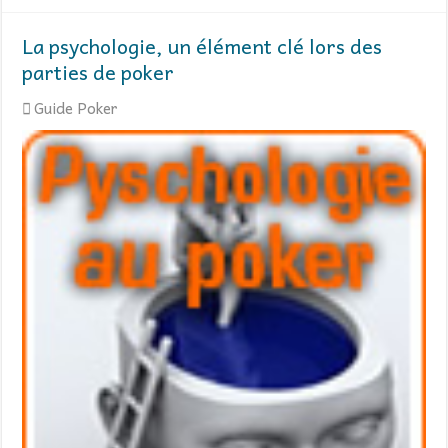
La psychologie, un élément clé lors des
parties de poker
Guide Poker