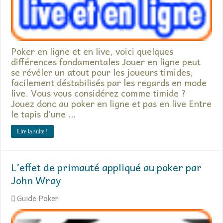
Poker en ligne et en live, voici quelques
différences fondamentales Jouer en ligne peut
se révéler un atout pour les joueurs timides,
facilement déstabilisés par les regards en mode
live. Vous vous considérez comme timide ?
Jouez donc au poker en ligne et pas en live Entre
le tapis d’une …
Lire la suite !
L’effet de primauté appliqué au poker par
John Wray
Guide Poker