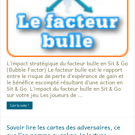
L’impact stratégique du facteur bulle en Sit & Go
(Bubble Factor) Le facteur bulle est le rapport
entre le risque de perte d’espérance de gain et
le bénéfice escompté résultant d’une action en
Sit & Go. L’impact du facteur bulle en Sit & Go
sur votre jeu Les joueurs de …
Lire la suite !
Savoir lire les cartes des adversaires, ce
que l’on nomme au poker, la lecture