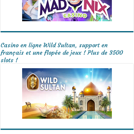
Casino en ligne Wild Sultan, support en
français et une flopée de jeux ! Plus de 3500
slots !