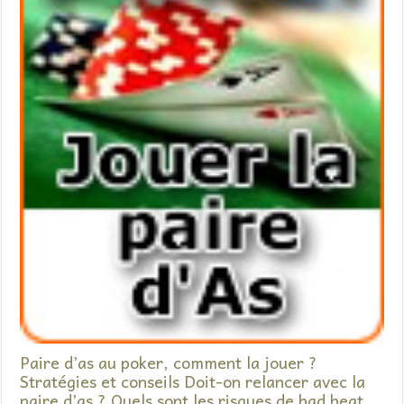
Paire d’as au poker, comment la jouer ?
Stratégies et conseils Doit-on relancer avec la
paire d’as ? Quels sont les risques de bad beat