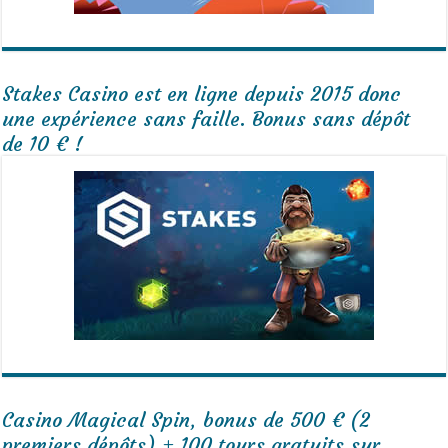
Stakes Casino est en ligne depuis 2015 donc
une expérience sans faille. Bonus sans dépôt
de 10 € !
Casino Magical Spin, bonus de 500 € (2
premiers dépôts) + 100 tours gratuits sur