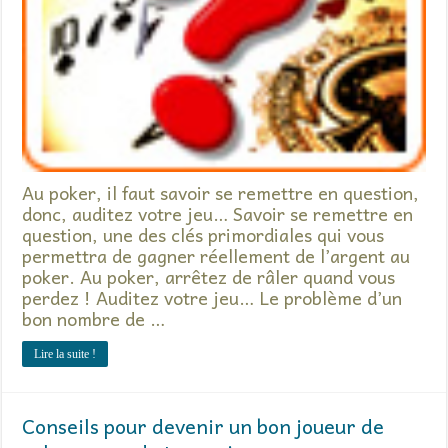
Au poker, il faut savoir se remettre en question,
donc, auditez votre jeu… Savoir se remettre en
question, une des clés primordiales qui vous
permettra de gagner réellement de l’argent au
poker. Au poker, arrêtez de râler quand vous
perdez ! Auditez votre jeu… Le problème d’un
bon nombre de …
Lire la suite !
Conseils pour devenir un bon joueur de