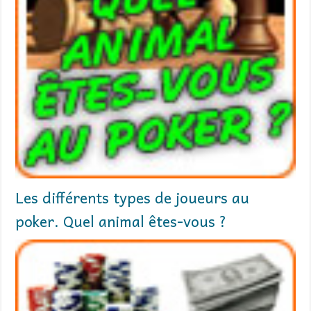
Les différents types de joueurs au
poker. Quel animal êtes-vous ?