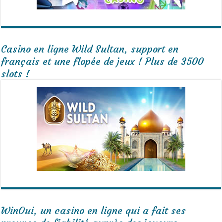
Casino en ligne Wild Sultan, support en
français et une flopée de jeux ! Plus de 3500
slots !
WinOui, un casino en ligne qui a fait ses