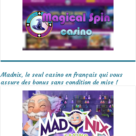
Madnix, le seul casino en français qui vous
assure des bonus sans condition de mise !