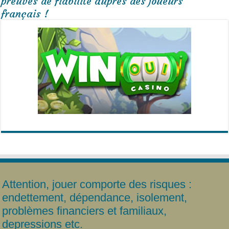
preuves de fiabilité auprès des joueurs
français !
Attention, jouer comporte des risques :
endettement, dépendance, isolement,
problèmes financiers et familiaux,
depressions etc.