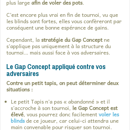
plus large
afin de voler des pots
.
C’est encore plus vrai en fin de tournoi, vu que
les blinds sont fortes, elles vous confèreront par
conséquent une bonne espérance de gains.
Cependant, la
stratégie du Gap Concept
ne
s’applique pas uniquement à la structure du
tournoi… mais aussi face à vos adversaires.
Le Gap Concept appliqué contre vos
adversaires
Contre un petit tapis, on peut déterminer deux
situations :
Le petit Tapis n’a pas « abandonné » et il
s’accroche à son tournoi,
le Gap Concept est
élevé
, vous pourrez donc facilement
voler les
blinds
de ce joueur, car celui-ci attendra une
main convenable pour risquer son tournoi.