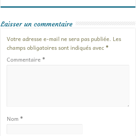
Laisser un commentaire
Votre adresse e-mail ne sera pas publiée.
Les
champs obligatoires sont indiqués avec
*
Commentaire
*
Nom
*