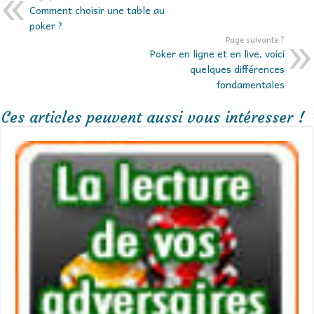
Comment choisir une table au
poker ?
Page suivante ?
Poker en ligne et en live, voici
quelques différences
fondamentales
Ces articles peuvent aussi vous intéresser !