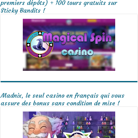
premiers dépôts) + 100 tours gratuits sur
Sticky Bandits !
Madnix, le seul casino en français qui vous
assure des bonus sans condition de mise !