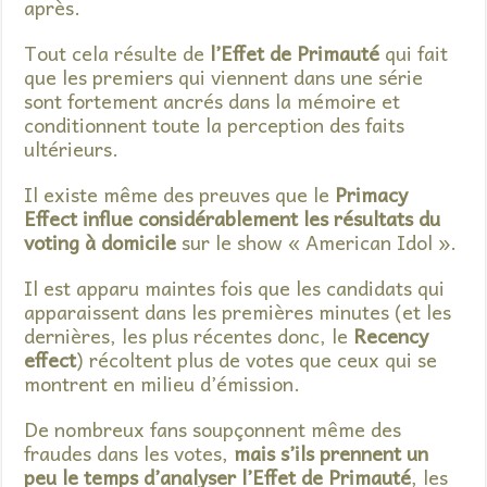
après.
Tout cela résulte de
l’Effet de Primauté
qui fait
que les premiers qui viennent dans une série
sont fortement ancrés dans la mémoire et
conditionnent toute la perception des faits
ultérieurs.
Il existe même des preuves que le
Primacy
Effect influe considérablement les résultats du
voting à domicile
sur le show « American Idol ».
Il est apparu maintes fois que les candidats qui
apparaissent dans les premières minutes (et les
dernières, les plus récentes donc, le
Recency
effect
) récoltent plus de votes que ceux qui se
montrent en milieu d’émission.
De nombreux fans soupçonnent même des
fraudes dans les votes,
mais s’ils prennent un
peu le temps d’analyser l’Effet de Primauté
, les