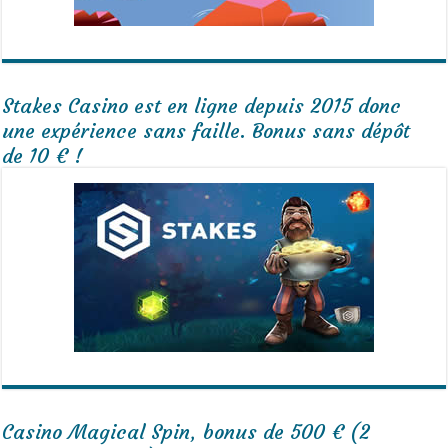
Stakes Casino est en ligne depuis 2015 donc
une expérience sans faille. Bonus sans dépôt
de 10 € !
Casino Magical Spin, bonus de 500 € (2