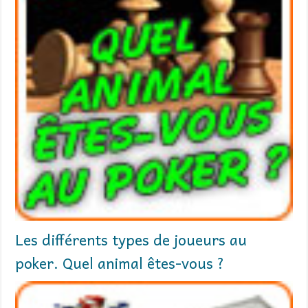
Les différents types de joueurs au
poker. Quel animal êtes-vous ?