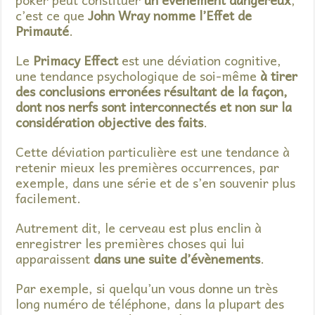
c’est ce que
John Wray nomme l’Effet de
Primauté
.
Le
Primacy Effect
est une déviation cognitive,
une tendance psychologique de soi-même
à tirer
des conclusions erronées résultant de la façon,
dont nos nerfs sont interconnectés et non sur la
considération objective des faits
.
Cette déviation particulière est une tendance à
retenir mieux les premières occurrences, par
exemple, dans une série et de s’en souvenir plus
facilement.
Autrement dit, le cerveau est plus enclin à
enregistrer les premières choses qui lui
apparaissent
dans une suite d’évènements
.
Par exemple, si quelqu’un vous donne un très
long numéro de téléphone, dans la plupart des