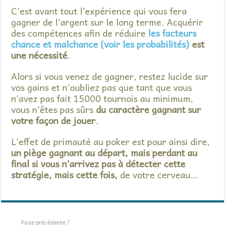
C’est avant tout l’expérience qui vous fera
gagner de l’argent sur le long terme. Acquérir
des compétences afin de réduire
les facteurs
chance et malchance (voir les probabilités)
est
une nécessité
.
Alors si vous venez de gagner, restez lucide sur
vos gains et n’oubliez pas que tant que vous
n’avez pas fait 15000 tournois au minimum,
vous n’êtes pas sûrs
du caractère gagnant sur
votre façon de jouer
.
L’effet de primauté au poker est pour ainsi dire,
un piège gagnant au départ, mais perdant au
final si vous n’arrivez pas à détecter cette
stratégie, mais cette fois,
de votre cerveau…
Page précédente ?