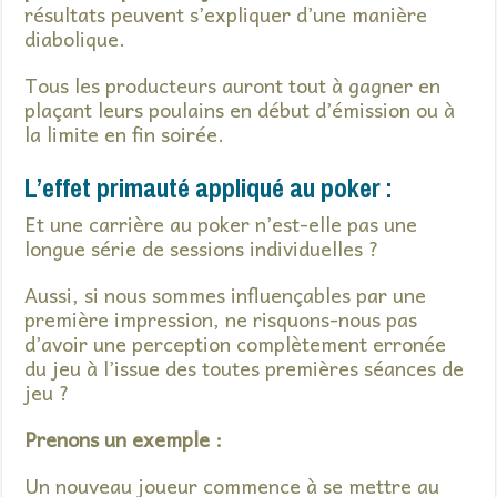
résultats peuvent s’expliquer d’une manière
diabolique.
Tous les producteurs auront tout à gagner en
plaçant leurs poulains en début d’émission ou à
la limite en fin soirée.
L’effet primauté appliqué au poker :
Et une carrière au poker n’est-elle pas une
longue série de sessions individuelles ?
Aussi, si nous sommes influençables par une
première impression, ne risquons-nous pas
d’avoir une perception complètement erronée
du jeu à l’issue des toutes premières séances de
jeu ?
Prenons un exemple :
Un nouveau joueur commence à se mettre au