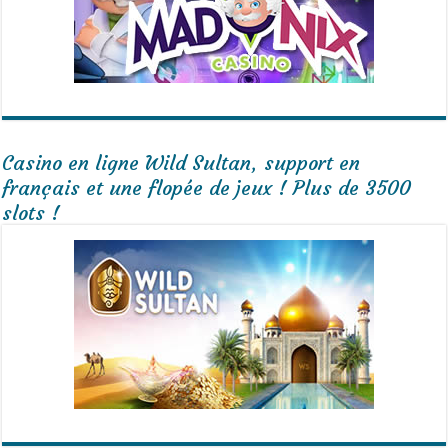
Casino en ligne Wild Sultan, support en
français et une flopée de jeux ! Plus de 3500
slots !