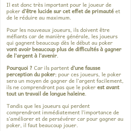
Il est donc très important pour le joueur de
poker
d’être lucide sur cet effet de primauté
et
de le réduire au maximum.
Pour les nouveaux joueurs, ils doivent être
méfiants car de manière générale, les joueurs
qui gagnent beaucoup dès le début au poker
vont avoir beaucoup plus de difficultés à gagner
de l’argent à l’avenir
.
Pourquoi ?
Car ils partent
d’une fausse
perception du poker
; pour ces joueurs, le poker
sera un moyen de gagner de l’argent facilement,
ils ne comprendront pas que le poker
est avant
tout un travail de longue haleine
.
Tandis que les joueurs qui perdent
comprendront immédiatement l’importance de
s’améliorer et de persévérer car pour gagner au
poker, il faut beaucoup jouer.