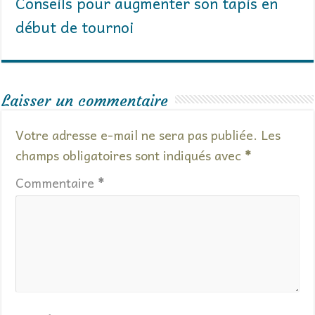
Conseils pour augmenter son tapis en
début de tournoi
Laisser un commentaire
Votre adresse e-mail ne sera pas publiée.
Les
champs obligatoires sont indiqués avec
*
Commentaire
*