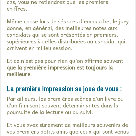
cas, vous ne retiendrez que les premiers
chiffres.
Même chose lors de séances d’embauche, le jury
donne, en général, des meilleures notes aux
candidats qui se sont présentés en premiers,
supérieures à celles distribuées au candidat qui
arrivent en milieu session.
Et ce n’est pas pour rien qu’on affirme souvent
que la première impression est toujours la
meilleure
.
La première impression se joue de vous :
Par ailleurs, les premières scènes d’un livre ou
d’un film sont souvent déterminantes dans la
poursuite de la lecture ou du suivi.
Et vous avez sûrement de meilleurs souvenirs de
vos premiers petits amis que ceux qui sont venus