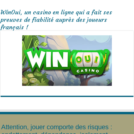
WinOui, un casino en ligne qui a fait ses
preuves de fiabilité auprès des joueurs
français !
Attention, jouer comporte des risques :