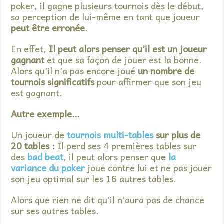
poker, il gagne plusieurs tournois dès le début,
sa perception de lui-même en tant que joueur
peut être erronée
.
En effet,
Il peut alors penser qu’il est un joueur
gagnant
et que sa façon de jouer est la bonne.
Alors qu’il n’a pas encore joué
un nombre de
tournois significatifs
pour affirmer que son jeu
est gagnant.
Autre exemple…
Un joueur de
tournois multi-tables
sur plus de
20 tables :
Il perd ses 4 premières tables sur
des
bad beat
, il peut alors penser que
la
variance du poker
joue contre lui et ne pas jouer
son jeu optimal sur les 16 autres tables.
Alors que rien ne dit qu’il n’aura pas de chance
sur ses autres tables.