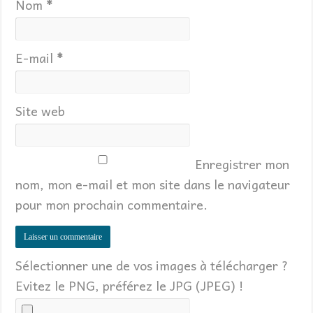
Nom
*
E-mail
*
Site web
Enregistrer mon
nom, mon e-mail et mon site dans le navigateur
pour mon prochain commentaire.
Sélectionner une de vos images à télécharger ?
Evitez le PNG, préférez le JPG (JPEG) !