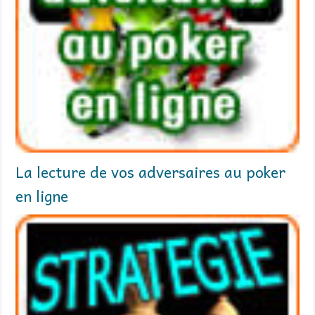
La lecture de vos adversaires au poker
en ligne