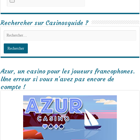
Rechercher sur Casinosguide ?
Azur, un casino pour les joueurs francophones.
Une erreur si vous n’avez pas encore de
compte !