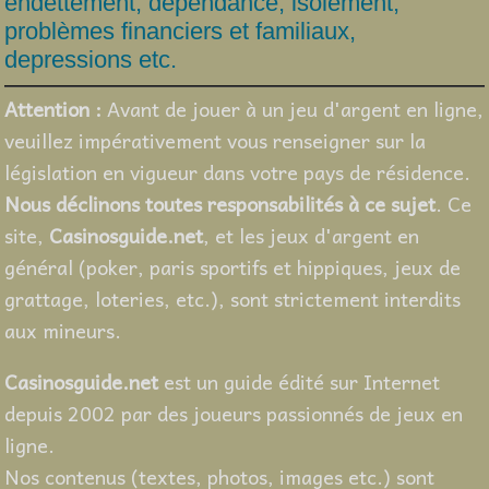
endettement, dépendance, isolement,
problèmes financiers et familiaux,
depressions etc.
Attention :
Avant de jouer à un jeu d'argent en ligne,
veuillez impérativement vous renseigner sur la
législation en vigueur dans votre pays de résidence.
Nous déclinons toutes responsabilités à ce sujet
. Ce
site,
Casinosguide.net
, et les jeux d'argent en
général (poker, paris sportifs et hippiques, jeux de
grattage, loteries, etc.), sont strictement interdits
aux mineurs.
Casinosguide.net
est un guide édité sur Internet
depuis 2002 par des joueurs passionnés de jeux en
ligne.
Nos contenus (textes, photos, images etc.) sont