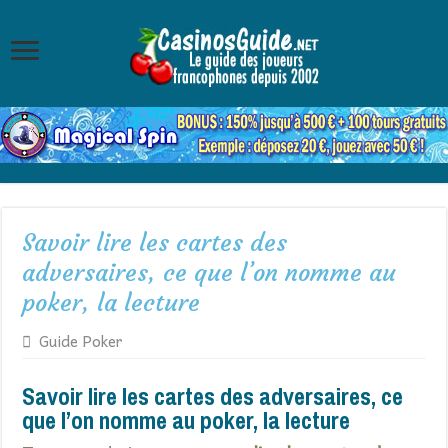
Savoir lire les cartes des
adversaires, ce que l’on nomme au
poker, la lecture
Guide Poker
Savoir lire les cartes des adversaires, ce
que l’on nomme au poker, la lecture