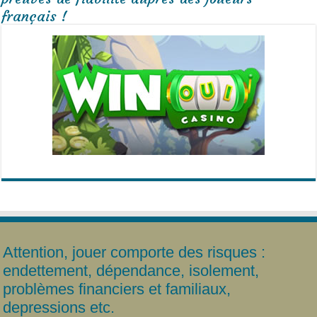
français !
Attention, jouer comporte des risques :
endettement, dépendance, isolement,
problèmes financiers et familiaux,
depressions etc.