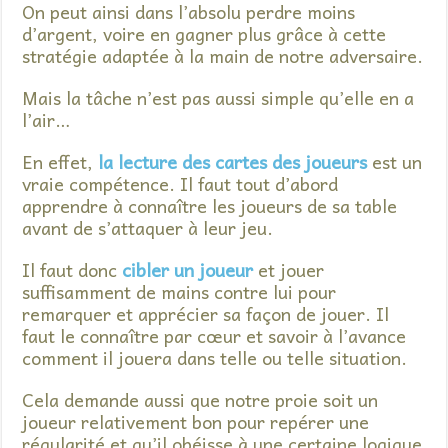
On peut ainsi dans l’absolu perdre moins
d’argent, voire en gagner plus grâce à cette
stratégie adaptée à la main de notre adversaire.
Mais la tâche n’est pas aussi simple qu’elle en a
l’air…
En effet,
la lecture des cartes des joueurs
est un
vraie compétence. Il faut tout d’abord
apprendre à connaître les joueurs de sa table
avant de s’attaquer à leur jeu.
Il faut donc
cibler un joueur
et jouer
suffisamment de mains contre lui pour
remarquer et apprécier sa façon de jouer. Il
faut le connaître par cœur et savoir à l’avance
comment il jouera dans telle ou telle situation.
Cela demande aussi que notre proie soit un
joueur relativement bon pour repérer une
régularité et qu’il obéisse à une certaine logique