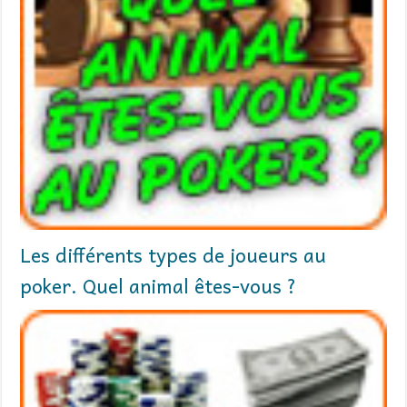
Les différents types de joueurs au
poker. Quel animal êtes-vous ?