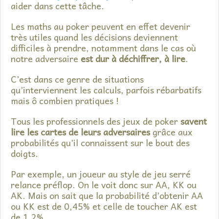
aider dans cette tâche.
Les maths au poker peuvent en effet devenir
très utiles quand les décisions deviennent
difficiles à prendre, notamment dans le cas où
notre adversaire
est dur à déchiffrer, à lire
.
C’est dans ce genre de situations
qu’interviennent les calculs, parfois rébarbatifs
mais ô combien pratiques !
Tous les professionnels des jeux de poker
savent
lire les cartes de leurs adversaires
grâce aux
probabilités qu’il connaissent sur le bout des
doigts.
Par exemple, un joueur au style de jeu serré
relance préflop. On le voit donc sur AA, KK ou
AK. Mais on sait que la probabilité d’obtenir AA
ou KK est de 0,45% et celle de toucher AK est
de 1,2%.