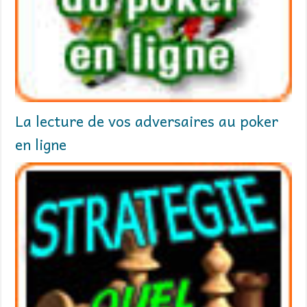
La lecture de vos adversaires au poker
en ligne