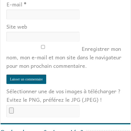
E-mail
*
Site web
Enregistrer mon
nom, mon e-mail et mon site dans le navigateur
pour mon prochain commentaire.
Sélectionner une de vos images à télécharger ?
Evitez le PNG, préférez le JPG (JPEG) !