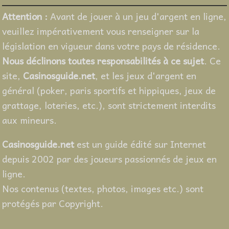
Attention :
Avant de jouer à un jeu d'argent en ligne,
veuillez impérativement vous renseigner sur la
législation en vigueur dans votre pays de résidence.
Nous déclinons toutes responsabilités à ce sujet
. Ce
site,
Casinosguide.net
, et les jeux d'argent en
général (poker, paris sportifs et hippiques, jeux de
grattage, loteries, etc.), sont strictement interdits
aux mineurs.
Casinosguide.net
est un guide édité sur Internet
depuis 2002 par des joueurs passionnés de jeux en
ligne.
Nos contenus (textes, photos, images etc.) sont
protégés par Copyright.