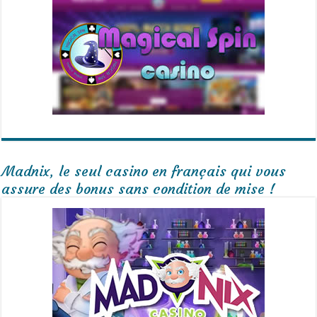
Madnix, le seul casino en français qui vous
assure des bonus sans condition de mise !