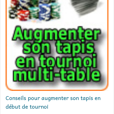
Conseils pour augmenter son tapis en
début de tournoi