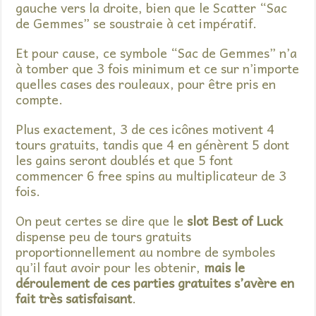
gauche vers la droite, bien que le Scatter “Sac
de Gemmes” se soustraie à cet impératif.
Et pour cause, ce symbole “Sac de Gemmes” n’a
à tomber que 3 fois minimum et ce sur n’importe
quelles cases des rouleaux, pour être pris en
compte.
Plus exactement, 3 de ces icônes motivent 4
tours gratuits, tandis que 4 en génèrent 5 dont
les gains seront doublés et que 5 font
commencer 6 free spins au multiplicateur de 3
fois.
On peut certes se dire que le
slot Best of Luck
dispense peu de tours gratuits
proportionnellement au nombre de symboles
qu’il faut avoir pour les obtenir,
mais le
déroulement de ces parties gratuites s’avère en
fait très satisfaisant
.