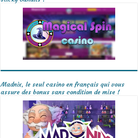
Madnix, le seul casino en français qui vous
assure des bonus sans condition de mise !