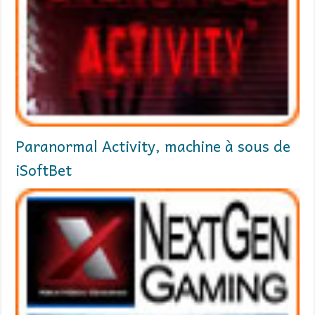
Paranormal Activity, machine à sous de
iSoftBet