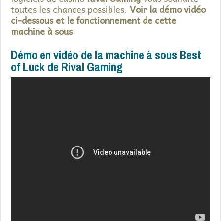
toutes les chances possibles.
Voir la démo vidéo
ci-dessous et le fonctionnement de cette
machine à sous
.
Démo en vidéo de la machine à sous Best
of Luck de Rival Gaming