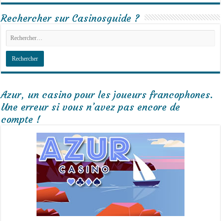
Rechercher sur Casinosguide ?
Azur, un casino pour les joueurs francophones.
Une erreur si vous n’avez pas encore de
compte !