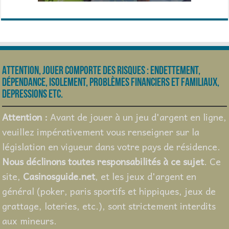
Attention, jouer comporte des risques : endettement,
dépendance, isolement, problèmes financiers et familiaux,
depressions etc.
Attention :
Avant de jouer à un jeu d'argent en ligne,
veuillez impérativement vous renseigner sur la
législation en vigueur dans votre pays de résidence.
Nous déclinons toutes responsabilités à ce sujet
. Ce
site,
Casinosguide.net
, et les jeux d'argent en
général (poker, paris sportifs et hippiques, jeux de
grattage, loteries, etc.), sont strictement interdits
aux mineurs.