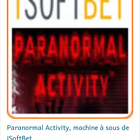
Paranormal Activity, machine à sous de
iSoftBet