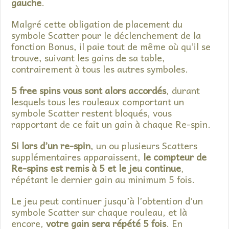
gauche
.
Malgré cette obligation de placement du
symbole Scatter pour le déclenchement de la
fonction Bonus, il paie tout de même où qu’il se
trouve, suivant les gains de sa table,
contrairement à tous les autres symboles.
5 free spins vous sont alors accordés
, durant
lesquels tous les rouleaux comportant un
symbole Scatter restent bloqués, vous
rapportant de ce fait un gain à chaque Re-spin.
Si lors d’un re-spin
, un ou plusieurs Scatters
supplémentaires apparaissent,
le compteur de
Re-spins est remis à 5 et le jeu continue
,
répétant le dernier gain au minimum 5 fois.
Le jeu peut continuer jusqu’à l’obtention d’un
symbole Scatter sur chaque rouleau, et là
encore,
votre gain sera répété 5 fois
. En