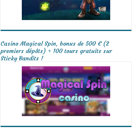
Casino Magical Spin, bonus de 500 € (2
premiers dépôts) + 100 tours gratuits sur
Sticky Bandits !