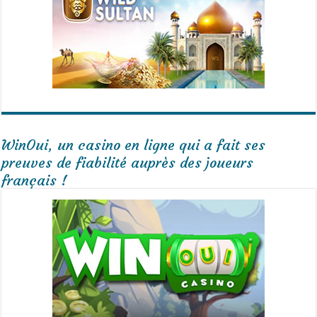
WinOui, un casino en ligne qui a fait ses
preuves de fiabilité auprès des joueurs
français !