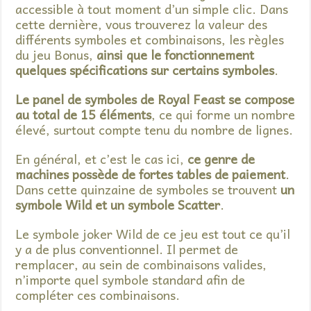
accessible à tout moment d’un simple clic. Dans
cette dernière, vous trouverez la valeur des
différents symboles et combinaisons, les règles
du jeu Bonus,
ainsi que le fonctionnement
quelques spécifications sur certains symboles
.
Le panel de symboles de Royal Feast se compose
au total de 15 éléments
, ce qui forme un nombre
élevé, surtout compte tenu du nombre de lignes.
En général, et c’est le cas ici,
ce genre de
machines possède de fortes tables de paiement
.
Dans cette quinzaine de symboles se trouvent
un
symbole Wild et un symbole Scatter
.
Le symbole joker Wild de ce jeu est tout ce qu’il
y a de plus conventionnel. Il permet de
remplacer, au sein de combinaisons valides,
n’importe quel symbole standard afin de
compléter ces combinaisons.