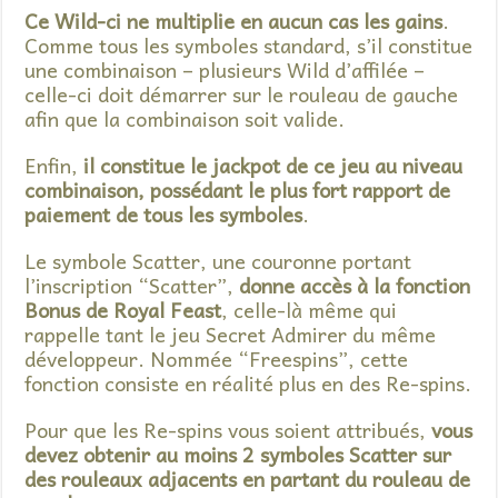
Ce Wild-ci ne multiplie en aucun cas les gains
.
Comme tous les symboles standard, s’il constitue
une combinaison – plusieurs Wild d’affilée –
celle-ci doit démarrer sur le rouleau de gauche
afin que la combinaison soit valide.
Enfin,
il constitue le jackpot de ce jeu au niveau
combinaison, possédant le plus fort rapport de
paiement de tous les symboles
.
Le symbole Scatter, une couronne portant
l’inscription “Scatter”,
donne accès à la fonction
Bonus de Royal Feast
, celle-là même qui
rappelle tant le jeu Secret Admirer du même
développeur. Nommée “Freespins”, cette
fonction consiste en réalité plus en des Re-spins.
Pour que les Re-spins vous soient attribués,
vous
devez obtenir au moins 2 symboles Scatter sur
des rouleaux adjacents en partant du rouleau de