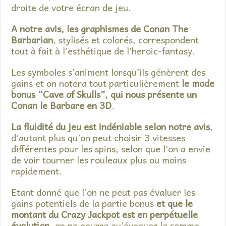
droite de votre écran de jeu.
A notre avis, les graphismes de Conan The
Barbarian
, stylisés et colorés, correspondent
tout à fait à l’esthétique de l’heroic-fantasy.
Les symboles s’animent lorsqu’ils génèrent des
gains et on notera tout particulièrement
le mode
bonus “Cave of Skulls”, qui nous présente un
Conan le Barbare en 3D
.
La fluidité du jeu est indéniable selon notre avis
,
d’autant plus qu’on peut choisir 3 vitesses
différentes pour les spins, selon que l’on a envie
de voir tourner les rouleaux plus ou moins
rapidement.
Etant donné que l’on ne peut pas évaluer les
gains potentiels de la partie bonus
et que le
montant du Crazy Jackpot est en perpétuelle
évolution
, on ne pourra qu’évoquer la somme