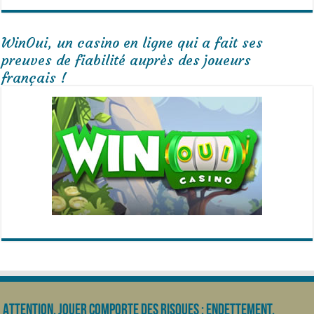
WinOui, un casino en ligne qui a fait ses
preuves de fiabilité auprès des joueurs
français !
Attention, jouer comporte des risques : endettement,