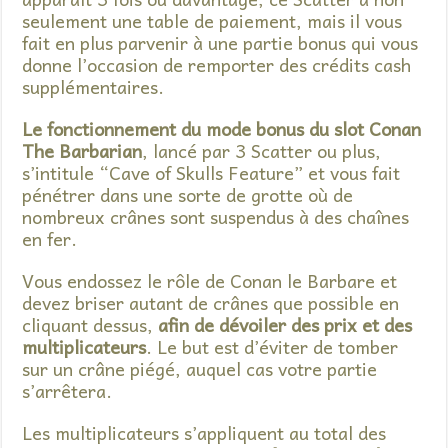
seulement une table de paiement, mais il vous
fait en plus parvenir à une partie bonus qui vous
donne l’occasion de remporter des crédits cash
supplémentaires.
Le fonctionnement du mode bonus du slot Conan
The Barbarian
, lancé par 3 Scatter ou plus,
s’intitule “Cave of Skulls Feature” et vous fait
pénétrer dans une sorte de grotte où de
nombreux crânes sont suspendus à des chaînes
en fer.
Vous endossez le rôle de Conan le Barbare et
devez briser autant de crânes que possible en
cliquant dessus,
afin de dévoiler des prix et des
multiplicateurs
. Le but est d’éviter de tomber
sur un crâne piégé, auquel cas votre partie
s’arrêtera.
Les multiplicateurs s’appliquent au total des