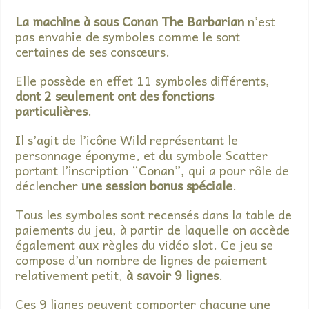
La machine à sous Conan The Barbarian
n’est
pas envahie de symboles comme le sont
certaines de ses consœurs.
Elle possède en effet 11 symboles différents,
dont 2 seulement ont des fonctions
particulières
.
Il s’agit de l’icône Wild représentant le
personnage éponyme, et du symbole Scatter
portant l’inscription “Conan”, qui a pour rôle de
déclencher
une session bonus spéciale
.
Tous les symboles sont recensés dans la table de
paiements du jeu, à partir de laquelle on accède
également aux règles du vidéo slot. Ce jeu se
compose d’un nombre de lignes de paiement
relativement petit,
à savoir 9 lignes
.
Ces 9 lignes peuvent comporter chacune une