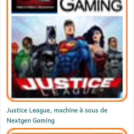
Justice League, machine à sous de
Nextgen Gaming