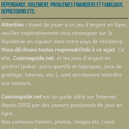
dépendance, isolement, problèmes financiers et familiaux,
depressions etc.
Attention :
Avant de jouer à un jeu d'argent en ligne,
veuillez impérativement vous renseigner sur la
législation en vigueur dans votre pays de résidence.
Nous déclinons toutes responsabilités à ce sujet
. Ce
site,
Casinosguide.net
, et les jeux d'argent en
général (poker, paris sportifs et hippiques, jeux de
grattage, loteries, etc.), sont strictement interdits
aux mineurs.
Casinosguide.net
est un guide édité sur Internet
depuis 2002 par des joueurs passionnés de jeux en
ligne.
Nos contenus (textes, photos, images etc.) sont