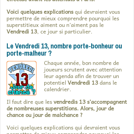
Voici quelques explications
qui devraient vous
permettre de mieux comprendre pourquoi les
superstitieux aiment ou n’aiment pas le
Vendredi 13
, ce jour si particulier.
Le Vendredi 13, nombre porte-bonheur ou
porte-malheur ?
Chaque année, bon nombre de
joueurs scrutent avec attention
leur agenda afin de trouver un
potentiel
Vendredi 13
dans le
calendrier.
Il faut dire que les
vendredis 13 s’accompagnent
de nombreuses superstitions. Alors, jour de
chance ou jour de malchance ?
Voici quelques explications qui devraient vous
permettre de mieux comprendre pourquoi les