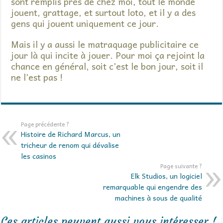
sont remplis près de chez moi, tout le monde
jouent, grattage, et surtout loto, et il y a des
gens qui jouent uniquement ce jour.
Mais il y a aussi le matraquage publicitaire ce
jour là qui incite à jouer. Pour moi ça rejoint la
chance en général, soit c’est le bon jour, soit il
ne l’est pas !
Page précédente ?
Histoire de Richard Marcus, un
tricheur de renom qui dévalise
les casinos
Page suivante ?
Elk Studios, un logiciel
remarquable qui engendre des
machines à sous de qualité
Ces articles peuvent aussi vous intéresser !