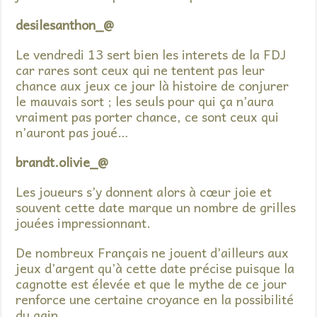
desilesanthon_@
Le vendredi 13 sert bien les interets de la FDJ
car rares sont ceux qui ne tentent pas leur
chance aux jeux ce jour là histoire de conjurer
le mauvais sort ; les seuls pour qui ça n’aura
vraiment pas porter chance, ce sont ceux qui
n’auront pas joué…
brandt.olivie_@
Les joueurs s’y donnent alors à cœur joie et
souvent cette date marque un nombre de grilles
jouées impressionnant.
De nombreux Français ne jouent d’ailleurs aux
jeux d’argent qu’à cette date précise puisque la
cagnotte est élevée et que le mythe de ce jour
renforce une certaine croyance en la possibilité
du gain.