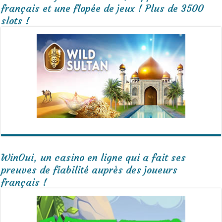
français et une flopée de jeux ! Plus de 3500
slots !
WinOui, un casino en ligne qui a fait ses
preuves de fiabilité auprès des joueurs
français !