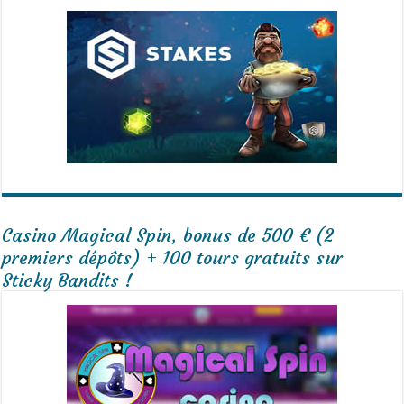
Casino Magical Spin, bonus de 500 € (2
premiers dépôts) + 100 tours gratuits sur
Sticky Bandits !