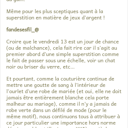
Même pour les plus sceptiques quant à la
superstition en matière de jeux d’argent !
fandesesfil_@
Croire que le vendredi 13 est un jour de chance
(ou de malchance), cela fait rire car il s’agit au
premier abord d’une simple superstition comme
le fait de passer sous une échelle, voir un chat
noir ou briser du verre, etc…
Et pourtant, comme la couturière continue de
mettre une goutte de sang à l’intérieur de
l’ourlet d’une robe de mariée (et oui, elle ne doit
jamais être entièrement blanche cela porte
malheur au mariage), comme il n’y a jamais de
robe verte dans un défilé de mode (pour le
même motif), nous continuons tous à attribuer à
ce jour particulier une importance hors norme