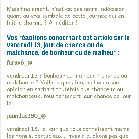
Mais finalement, n’est-ce pas notre indécision
quant au vrai symbole de cette journée qui en
fait le charme ? A méditer !
Vos réactions concernant cet article sur le
vendredi 13, jour de chance ou de
malchance, de bonheur ou de malheur :
furax6_@
vendredi 13 ? bonheur ou malheur ? chance ou
malchance ? Voila la question, a chacun son
opinion en sachant toutefois que chanceux ou
malchanceux, tous tenteront leur chance ce jour
la !
jean.luc290_@
vendredi 13, le jour que tous connaissent meme
les nons supertucieux… mais n oublions pas que