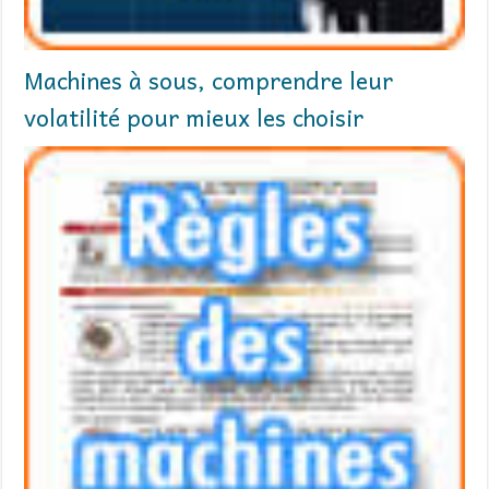
Machines à sous, comprendre leur
volatilité pour mieux les choisir