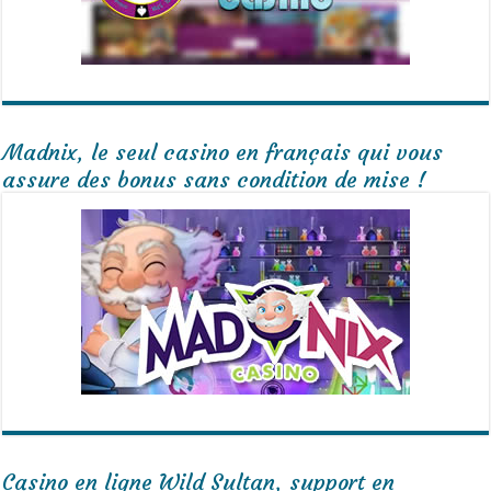
Madnix, le seul casino en français qui vous
assure des bonus sans condition de mise !
Casino en ligne Wild Sultan, support en