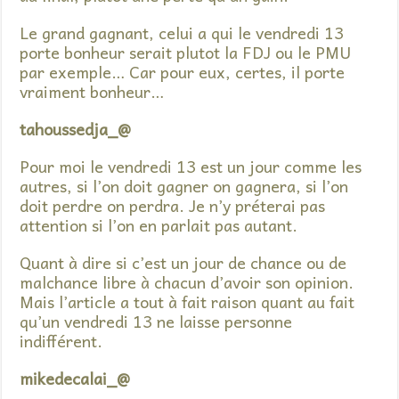
Le grand gagnant, celui a qui le vendredi 13
porte bonheur serait plutot la FDJ ou le PMU
par exemple… Car pour eux, certes, il porte
vraiment bonheur…
tahoussedja_@
Pour moi le vendredi 13 est un jour comme les
autres, si l’on doit gagner on gagnera, si l’on
doit perdre on perdra. Je n’y préterai pas
attention si l’on en parlait pas autant.
Quant à dire si c’est un jour de chance ou de
malchance libre à chacun d’avoir son opinion.
Mais l’article a tout à fait raison quant au fait
qu’un vendredi 13 ne laisse personne
indifférent.
mikedecalai_@