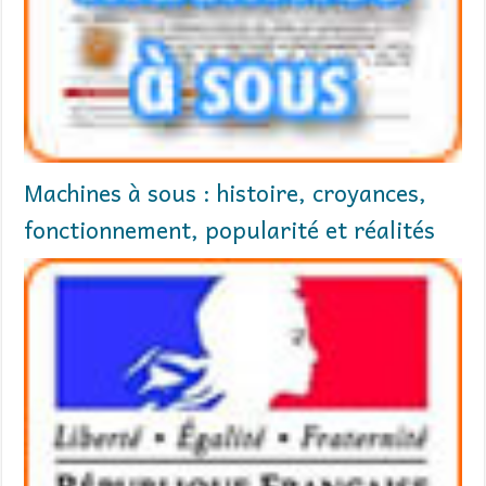
Machines à sous : histoire, croyances,
fonctionnement, popularité et réalités