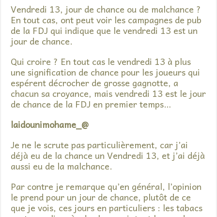
Vendredi 13, jour de chance ou de malchance ?
En tout cas, ont peut voir les campagnes de pub
de la FDJ qui indique que le vendredi 13 est un
jour de chance.
Qui croire ? En tout cas le vendredi 13 à plus
une signification de chance pour les joueurs qui
espérent décrocher de grosse gagnotte, a
chacun sa croyance, mais vendredi 13 est le jour
de chance de la FDJ en premier temps…
laidounimohame_@
Je ne le scrute pas particulièrement, car j’ai
déjà eu de la chance un Vendredi 13, et j’ai déjà
aussi eu de la malchance.
Par contre je remarque qu’en général, l’opinion
le prend pour un jour de chance, plutôt de ce
que je vois, ces jours en particuliers : les tabacs