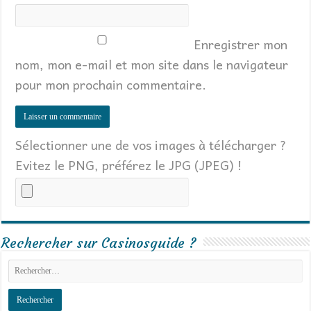
Enregistrer mon
nom, mon e-mail et mon site dans le navigateur
pour mon prochain commentaire.
Sélectionner une de vos images à télécharger ?
Evitez le PNG, préférez le JPG (JPEG) !
Rechercher sur Casinosguide ?