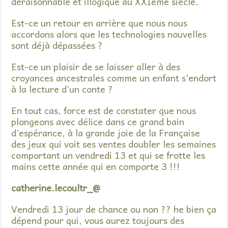
déraisonnable et illogique au XXIème siècle.
Est-ce un retour en arrière que nous nous
accordons alors que les technologies nouvelles
sont déjà dépassées ?
Est-ce un plaisir de se laisser aller à des
croyances ancestrales comme un enfant s’endort
à la lecture d’un conte ?
En tout cas, force est de constater que nous
plongeons avec délice dans ce grand bain
d’espérance, à la grande joie de la Française
des jeux qui voit ses ventes doubler les semaines
comportant un vendredi 13 et qui se frotte les
mains cette année qui en comporte 3 !!!
catherine.lecoultr_@
Vendredi 13 jour de chance ou non ?? he bien ça
dépend pour qui, vous aurez toujours des