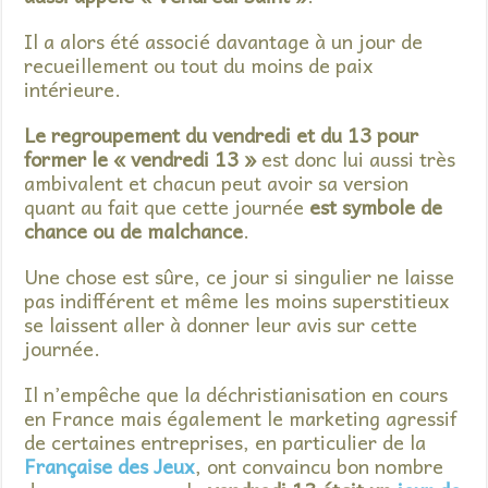
Il a alors été associé davantage à un jour de
recueillement ou tout du moins de paix
intérieure.
Le regroupement du vendredi et du 13 pour
former le « vendredi 13 »
est donc lui aussi très
ambivalent et chacun peut avoir sa version
quant au fait que cette journée
est symbole de
chance ou de malchance
.
Une chose est sûre, ce jour si singulier ne laisse
pas indifférent et même les moins superstitieux
se laissent aller à donner leur avis sur cette
journée.
Il n’empêche que la déchristianisation en cours
en France mais également le marketing agressif
de certaines entreprises, en particulier de la
Française des Jeux
, ont convaincu bon nombre