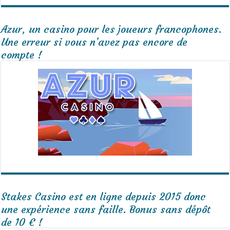
Azur, un casino pour les joueurs francophones.
Une erreur si vous n’avez pas encore de
compte !
Stakes Casino est en ligne depuis 2015 donc
une expérience sans faille. Bonus sans dépôt
de 10 € !