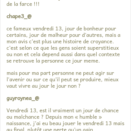
de la farce !!!
chape3_@
ce fameux vendredi 13, jour de bonheur pour
certains, jour de malheur pour d’autres, mais a
mon avis c’est plus une histoire de croyance.
c’est selon ce que les gens soient superstitieux
ou non et cela depend aussi dans quel contexte
se retrouve la personne ce jour meme.
mais pour ma part personne ne peut agir sur
l’avenir ou sur ce qu’il peut se produire, mieux
vaut vivre au jour le jour non ?
guyroynea_@
Vendredi 13, est il vraiment un jour de chance
ou malchance ? Depuis mon « humble »
naissance, j’ai eu beau jouer le vendredi 13 mais
au final, plutôt une perte qu’un gain.