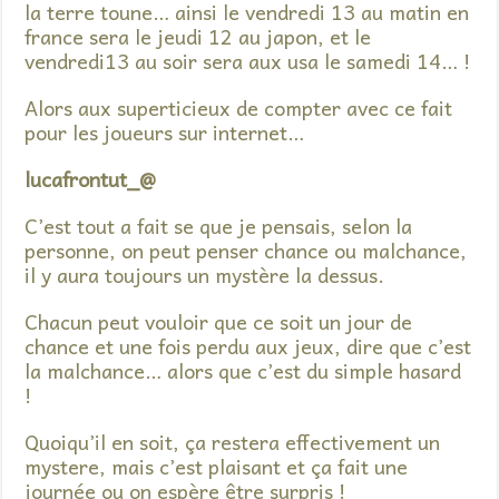
la terre toune… ainsi le vendredi 13 au matin en
france sera le jeudi 12 au japon, et le
vendredi13 au soir sera aux usa le samedi 14… !
Alors aux superticieux de compter avec ce fait
pour les joueurs sur internet…
lucafrontut_@
C’est tout a fait se que je pensais, selon la
personne, on peut penser chance ou malchance,
il y aura toujours un mystère la dessus.
Chacun peut vouloir que ce soit un jour de
chance et une fois perdu aux jeux, dire que c’est
la malchance… alors que c’est du simple hasard
!
Quoiqu’il en soit, ça restera effectivement un
mystere, mais c’est plaisant et ça fait une
journée ou on espère être surpris !