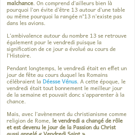
malchance
. On comprend d’ailleurs bien là
pourquoi l’on évite d’être 13 autour d’une table
ou même pourquoi la rangée n°13 n’existe pas
dans les avions.
L’ambivalence autour du nombre 13 se retrouve
également pour le vendredi puisque la
signification de ce jour a évolué au cours de
l’Histoire.
Pendant longtemps, le vendredi était en effet un
jour de fête au cours duquel les Romains
célébraient la
Déesse Vénus
. A cette époque, le
vendredi était tout bonnement le meilleur jour
de la semaine et pouvait donc s’apparenter à la
chance.
Mais, avec l’avènement du christianisme comme
religion de Rome,
le vendredi a changé de rôle
et est devenu le jour de la Passion du Christ
aussi appelé « Vendredi Saint »
.