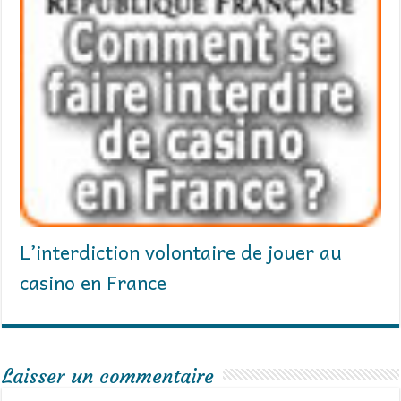
L’interdiction volontaire de jouer au
casino en France
Laisser un commentaire