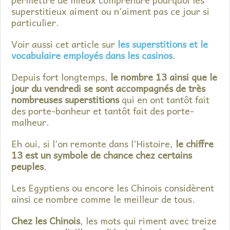
superstitieux aiment ou n’aiment pas ce jour si
particulier.
Voir aussi cet article sur
les superstitions et le
vocabulaire employés dans les casinos
.
Depuis fort longtemps,
le nombre 13 ainsi que le
jour du vendredi se sont accompagnés de très
nombreuses superstitions
qui en ont tantôt fait
des porte-bonheur et tantôt fait des porte-
malheur.
Eh oui, si l’on remonte dans l’Histoire,
le chiffre
13 est un symbole de chance chez certains
peuples
.
Les Egyptiens ou encore les Chinois considèrent
ainsi ce nombre comme le meilleur de tous.
Chez les Chinois
, les mots qui riment avec treize