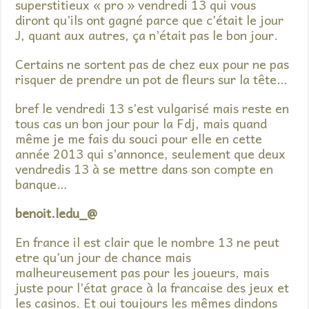
superstitieux « pro » vendredi 13 qui vous
diront qu’ils ont gagné parce que c’était le jour
J, quant aux autres, ça n’était pas le bon jour.
Certains ne sortent pas de chez eux pour ne pas
risquer de prendre un pot de fleurs sur la tête…
bref le vendredi 13 s’est vulgarisé mais reste en
tous cas un bon jour pour la Fdj, mais quand
même je me fais du souci pour elle en cette
année 2013 qui s’annonce, seulement que deux
vendredis 13 à se mettre dans son compte en
banque…
benoit.ledu_@
En france il est clair que le nombre 13 ne peut
etre qu’un jour de chance mais
malheureusement pas pour les joueurs, mais
juste pour l’état grace à la francaise des jeux et
les casinos. Et oui toujours les mêmes dindons