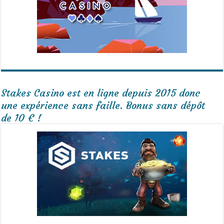
Stakes Casino est en ligne depuis 2015 donc
une expérience sans faille. Bonus sans dépôt
de 10 € !