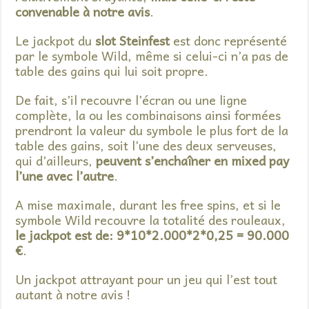
convenable à notre avis
.
Le jackpot du
slot Steinfest
est donc représenté
par le symbole Wild, même si celui-ci n’a pas de
table des gains qui lui soit propre.
De fait, s’il recouvre l’écran ou une ligne
complète, la ou les combinaisons ainsi formées
prendront la valeur du symbole le plus fort de la
table des gains, soit l’une des deux serveuses,
qui d’ailleurs,
peuvent s’enchaîner en mixed pay
l’une avec l’autre
.
A mise maximale, durant les free spins, et si le
symbole Wild recouvre la totalité des rouleaux,
le jackpot est de: 9*10*2.000*2*0,25 = 90.000
€
.
Un jackpot attrayant pour un jeu qui l’est tout
autant à notre avis !