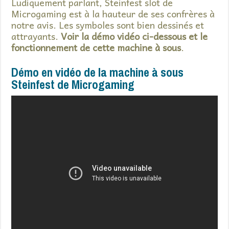
Ludiquement parlant, Steinfest slot de
Microgaming est à la hauteur de ses confrères à
notre avis. Les symboles sont bien dessinés et
attrayants.
Voir la démo vidéo ci-dessous et le
fonctionnement de cette machine à sous
.
Démo en vidéo de la machine à sous
Steinfest de Microgaming