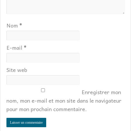
Nom
*
E-mail
*
Site web
Enregistrer mon
nom, mon e-mail et mon site dans le navigateur
pour mon prochain commentaire.