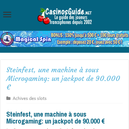
Steinfest, une machine à sous
Microgaming: un jackpot de 90.000
€
Achives des slots
Steinfest, une machine à sous
Microgaming: un jackpot de 90.000 €