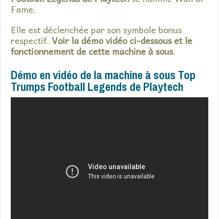
Fame.
Elle est déclenchée par son symbole bonus
respectif.
Voir la démo vidéo ci-dessous et le
fonctionnement de cette machine à sous
.
Démo en vidéo de la machine à sous Top
Trumps Football Legends de Playtech