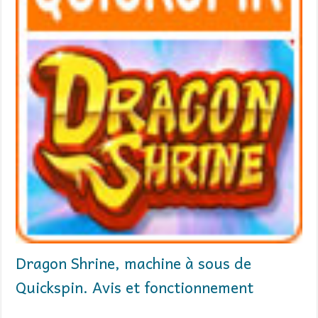
Dragon Shrine, machine à sous de
Quickspin. Avis et fonctionnement