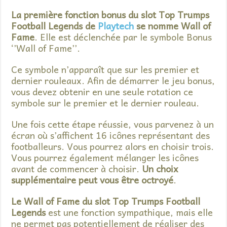
La première fonction bonus du slot Top Trumps
Football Legends de
Playtech
se nomme Wall of
Fame
. Elle est déclenchée par le symbole Bonus
‘’Wall of Fame’’.
Ce symbole n’apparaît que sur les premier et
dernier rouleaux. Afin de démarrer le jeu bonus,
vous devez obtenir en une seule rotation ce
symbole sur le premier et le dernier rouleau.
Une fois cette étape réussie, vous parvenez à un
écran où s’affichent 16 icônes représentant des
footballeurs. Vous pourrez alors en choisir trois.
Vous pourrez également mélanger les icônes
avant de commencer à choisir.
Un choix
supplémentaire peut vous être octroyé
.
Le Wall of Fame du slot Top Trumps Football
Legends
est une fonction sympathique, mais elle
ne permet pas potentiellement de réaliser des