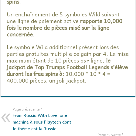
spins
.
Un enchaînement de 5 symboles Wild suivant
une ligne de paiement active
rapporte 10,000
fois le nombre de pièces misé sur la ligne
concernée
.
Le symbole Wild additionnel présent lors des
parties gratuites multiplie ce gain par 4. La mise
maximum étant de 10 pièces par ligne,
le
jackpot de Top Trumps Football Legends s’élève
durant les free spins à:
10,000 * 10 * 4 =
400,000 pièces, un joli jackpot.
Page précédente ?
From Russia With Love, une
machine à sous Playtech dont
le thème est la Russie
Page suivante ?