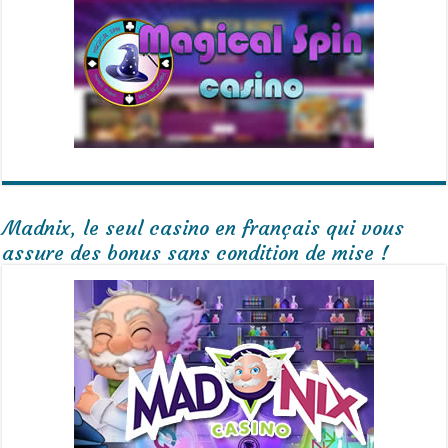
Madnix, le seul casino en français qui vous
assure des bonus sans condition de mise !