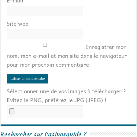
E-mail
*
Site web
Enregistrer mon
nom, mon e-mail et mon site dans le navigateur
pour mon prochain commentaire.
Sélectionner une de vos images à télécharger ?
Evitez le PNG, préférez le JPG (JPEG) !
Rechercher sur Casinosguide ?