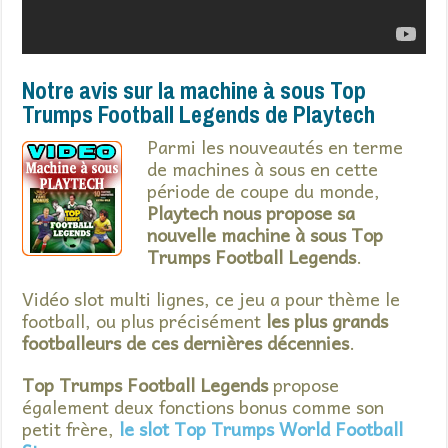
Notre avis sur la machine à sous Top
Trumps Football Legends de Playtech
Parmi les nouveautés en terme
de machines à sous en cette
période de coupe du monde,
Playtech nous propose sa
nouvelle machine à sous Top
Trumps Football Legends
.
Vidéo slot multi lignes, ce jeu a pour thème le
football, ou plus précisément
les plus grands
footballeurs de ces dernières décennies
.
Top Trumps Football Legends
propose
également deux fonctions bonus comme son
petit frère,
le slot Top Trumps World Football