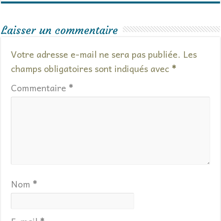
Laisser un commentaire
Votre adresse e-mail ne sera pas publiée.
Les
champs obligatoires sont indiqués avec
*
Commentaire
*
Nom
*