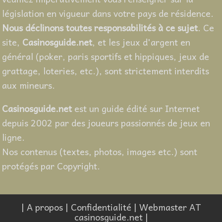
législation en vigueur dans votre pays de résidence.
Nous déclinons toutes responsabilités à ce sujet
. Ce
site,
Casinosguide.net
, et les jeux d'argent en
général (poker, paris sportifs et hippiques, jeux de
grattage, loteries, etc.), sont strictement interdits
aux mineurs.
Casinosguide.net
est un guide édité sur Internet
depuis 2002 par des joueurs passionnés de jeux en
ligne.
Nos contenus (textes, photos, images etc.) sont
protégés par Copyright.
|
A propos
|
Confidentialité
| Webmaster AT
casinosguide.net |