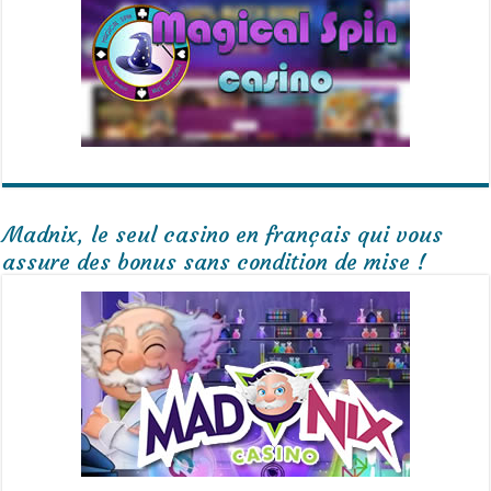
Madnix, le seul casino en français qui vous
assure des bonus sans condition de mise !