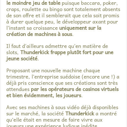
le moindre jeu de table
puisque baccara, poker,
craps, roulette ou bingo sont totalement absents
de son offre et il semblerait que cela soit promis
à durer quelque peu, le développeur axant pour
l’instant sa croissance
uniquement sur la
création de machines à sous
.
Il faut d’ailleurs admettre qu’en matière de
slots,
Thunderkick frappe plutôt fort pour une
jeune société
.
Proposant une nouvelle machine chaque
trimestre, l’entreprise suédoise (encore une !) a
déjà pris conscience que ses créations sont très
attendues
par les opérateurs de casinos virtuels
et bien évidemment, les joueurs
.
Avec ses machines à sous vidéo déjà disponibles
sur le marché, la société
Thunderkick
a montré
qu’elle était en mesure de faire vivre aux
joueurs une expérience ludique inédite.