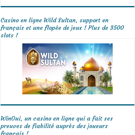
Casino en ligne Wild Sultan, support en
français et une flopée de jeux ! Plus de 3500
slots !
WinOui, un casino en ligne qui a fait ses
preuves de fiabilité auprès des joueurs
français !