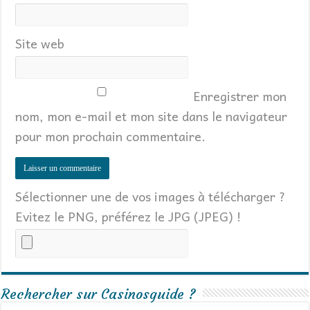
Site web
Enregistrer mon
nom, mon e-mail et mon site dans le navigateur
pour mon prochain commentaire.
Sélectionner une de vos images à télécharger ?
Evitez le PNG, préférez le JPG (JPEG) !
Rechercher sur Casinosguide ?