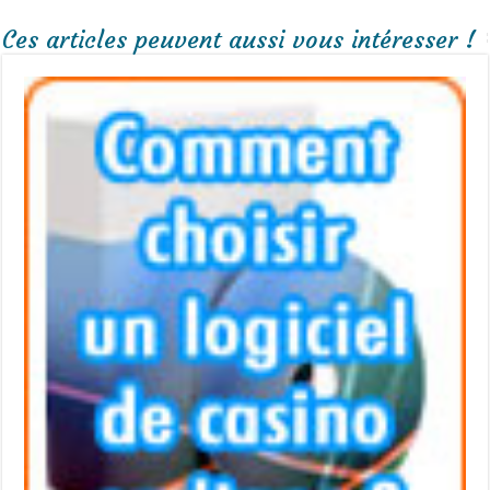
Ces articles peuvent aussi vous intéresser !