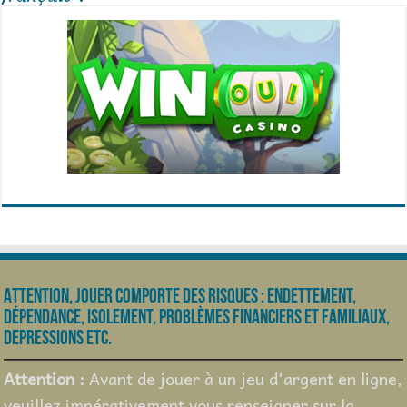
Attention, jouer comporte des risques : endettement,
dépendance, isolement, problèmes financiers et familiaux,
depressions etc.
Attention :
Avant de jouer à un jeu d'argent en ligne,
veuillez impérativement vous renseigner sur la