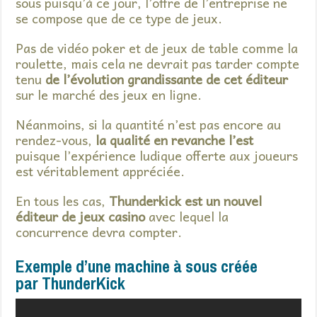
sous puisqu’à ce jour, l’offre de l’entreprise ne
se compose que de ce type de jeux.
Pas de vidéo poker et de jeux de table comme la
roulette, mais cela ne devrait pas tarder compte
tenu
de l’évolution grandissante de cet éditeur
sur le marché des jeux en ligne.
Néanmoins, si la quantité n’est pas encore au
rendez-vous,
la qualité en revanche l’est
puisque l’expérience ludique offerte aux joueurs
est véritablement appréciée.
En tous les cas,
Thunderkick est un nouvel
éditeur de jeux casino
avec lequel la
concurrence devra compter.
Exemple d’une machine à sous créée
par ThunderKick