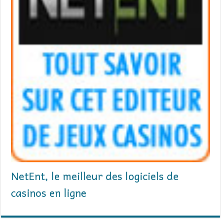
NetEnt, le meilleur des logiciels de
casinos en ligne