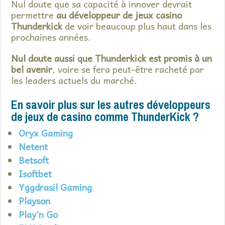
Nul doute que sa capacité à innover devrait
permettre
au développeur de jeux casino
Thunderkick
de voir beaucoup plus haut dans les
prochaines années.
Nul doute aussi que Thunderkick est promis à un
bel avenir
, voire se fera peut-être racheté par
les leaders actuels du marché.
En savoir plus sur les autres développeurs
de jeux de casino comme ThunderKick ?
Oryx Gaming
Netent
Betsoft
Isoftbet
Yggdrasil Gaming
Playson
Play’n Go