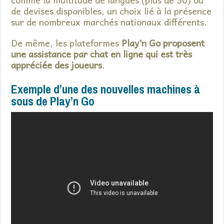
de devises disponibles, un choix lié à la présence
sur de nombreux marchés nationaux différents.
De même, les plateformes
Play’n Go proposent
une assistance par chat en ligne qui est très
appréciée des joueurs
.
Exemple d’une des nouvelles machines à
sous de Play’n Go