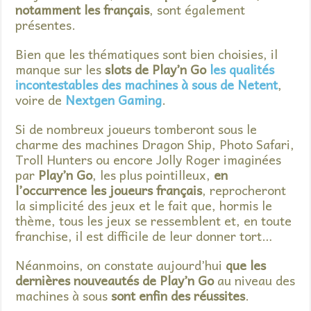
notamment les français
, sont également
présentes.
Bien que les thématiques sont bien choisies, il
manque sur les
slots de Play’n Go
les qualités
incontestables des machines à sous de Netent
,
voire de
Nextgen Gaming
.
Si de nombreux joueurs tomberont sous le
charme des machines Dragon Ship, Photo Safari,
Troll Hunters ou encore Jolly Roger imaginées
par
Play’n Go
, les plus pointilleux,
en
l’occurrence les joueurs français
, reprocheront
la simplicité des jeux et le fait que, hormis le
thème, tous les jeux se ressemblent et, en toute
franchise, il est difficile de leur donner tort…
Néanmoins, on constate aujourd’hui
que les
dernières nouveautés de Play’n Go
au niveau des
machines à sous
sont enfin des réussites
.