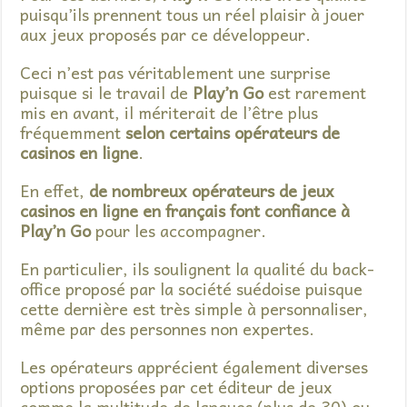
puisqu’ils prennent tous un réel plaisir à jouer
aux jeux proposés par ce développeur.
Ceci n’est pas véritablement une surprise
puisque si le travail de
Play’n Go
est rarement
mis en avant, il mériterait de l’être plus
fréquemment
selon certains opérateurs de
casinos en ligne
.
En effet,
de nombreux opérateurs de jeux
casinos en ligne en français font confiance à
Play’n Go
pour les accompagner.
En particulier, ils soulignent la qualité du back-
office proposé par la société suédoise puisque
cette dernière est très simple à personnaliser,
même par des personnes non expertes.
Les opérateurs apprécient également diverses
options proposées par cet éditeur de jeux
comme la multitude de langues (plus de 30) ou