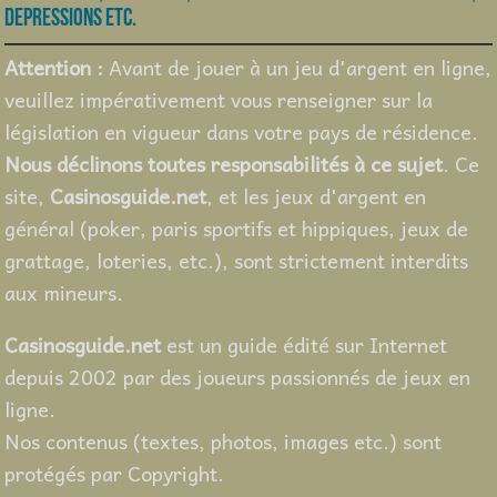
depressions etc.
Attention :
Avant de jouer à un jeu d'argent en ligne,
veuillez impérativement vous renseigner sur la
législation en vigueur dans votre pays de résidence.
Nous déclinons toutes responsabilités à ce sujet
. Ce
site,
Casinosguide.net
, et les jeux d'argent en
général (poker, paris sportifs et hippiques, jeux de
grattage, loteries, etc.), sont strictement interdits
aux mineurs.
Casinosguide.net
est un guide édité sur Internet
depuis 2002 par des joueurs passionnés de jeux en
ligne.
Nos contenus (textes, photos, images etc.) sont
protégés par Copyright.