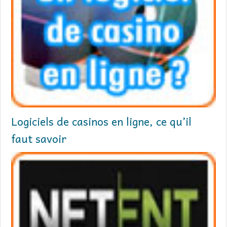
Logiciels de casinos en ligne, ce qu’il
faut savoir