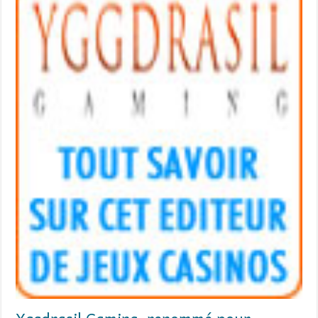
Yggdrasil Gaming, renommé pour