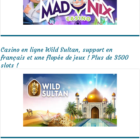
Casino en ligne Wild Sultan, support en
français et une flopée de jeux ! Plus de 3500
slots !