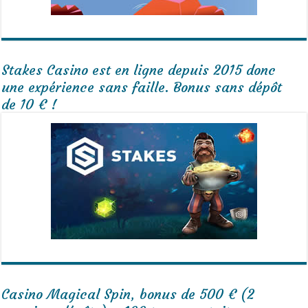
Stakes Casino est en ligne depuis 2015 donc
une expérience sans faille. Bonus sans dépôt
de 10 € !
Casino Magical Spin, bonus de 500 € (2