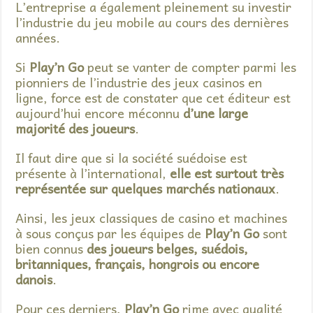
L’entreprise a également pleinement su investir
l’industrie du jeu mobile au cours des dernières
années.
Si
Play’n Go
peut se vanter de compter parmi les
pionniers de l’industrie des jeux casinos en
ligne, force est de constater que cet éditeur est
aujourd’hui encore méconnu
d’une large
majorité des joueurs
.
Il faut dire que si la société suédoise est
présente à l’international,
elle est surtout très
représentée sur quelques marchés nationaux
.
Ainsi, les jeux classiques de casino et machines
à sous conçus par les équipes de
Play’n Go
sont
bien connus
des joueurs belges, suédois,
britanniques, français, hongrois ou encore
danois
.
Pour ces derniers,
Play’n Go
rime avec qualité