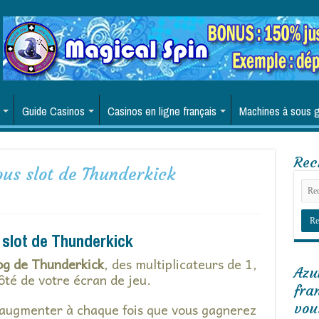
Guide Casinos
Casinos en ligne français
Machines à sous g
Rec
ous slot de Thunderkick
 slot de Thunderkick
og de Thunderkick
, des multiplicateurs de 1,
Azu
côté de votre écran de jeu.
fra
à augmenter à chaque fois que vous gagnerez
vou