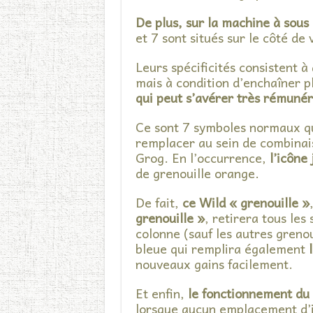
De plus, sur la machine à sous
et 7 sont situés sur le côté de
Leurs spécificités consistent 
mais à condition d’enchaîner pl
qui peut s’avérer très rémunér
Ce sont 7 symboles normaux qu
remplacer au sein de combinais
Grog. En l’occurrence,
l’icône 
de grenouille orange.
De fait,
ce Wild « grenouille »
grenouille »
, retirera tous le
colonne (sauf les autres grenou
bleue qui remplira également
nouveaux gains facilement.
Et enfin,
le fonctionnement du
lorsque aucun emplacement d’ic