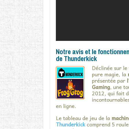
Notre avis et le fonctionn
de Thunderkick
Déclinée sur le
pure magie, la
présentée par
l
Gaming
, une t
2012, qui fait d
incontournables
en ligne.
Le tableau de jeu de la
machin
Thunderkick
comprend 5 roulea