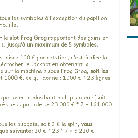
tous les symboles à l’exception du papillon
nouille.
r le
slot Frog Grog
rapportent des gains en
nt,
jusqu’à un maximum de 5 symboles
.
s misez 100 € par rotation, c’est-à-dire la
écrocher le Jackpot en obtenant la
ue sur la machine à sous Frog Grog,
soit les
nt 1000 €
, ce qui donne : 1000 € * 23 lignes
ckpot avec le plus haut multiplicateur (soit
très beau pactole de 23 000 € * 7 = 161 000
us les budgets, soit 2 € le spin,
vous
que suivante:
20 € * 23 * 7 = 3 220 €.