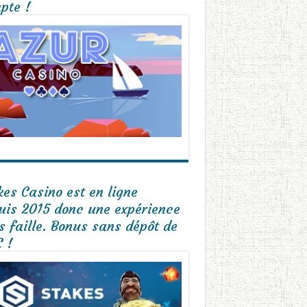
pte !
kes Casino est en ligne
uis 2015 donc une expérience
s faille. Bonus sans dépôt de
€ !