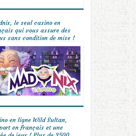
nix, le seul casino en
nçais qui vous assure des
us sans condition de mise !
ino en ligne Wild Sultan,
port en français et une
pée de jeux ! Plus de 3500