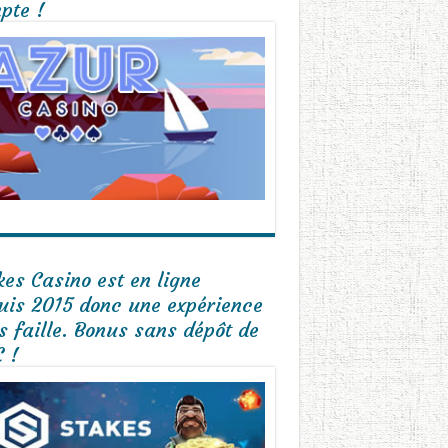
pte !
kes Casino est en ligne
uis 2015 donc une expérience
s faille. Bonus sans dépôt de
€ !