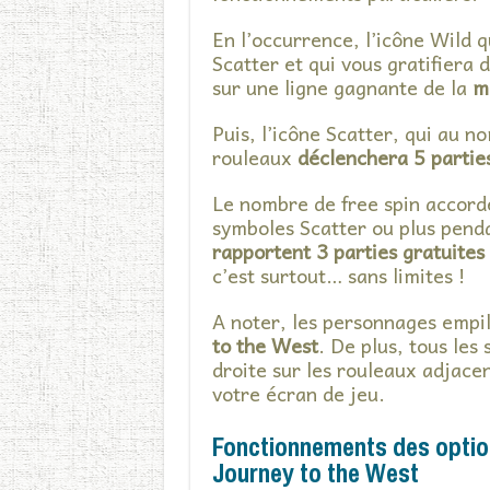
En l’occurrence, l’icône Wild q
Scatter et qui vous gratifiera 
sur une ligne gagnante de la
m
Puis, l’icône Scatter, qui au n
rouleaux
déclenchera 5 parties
Le nombre de free spin accordé
symboles Scatter ou plus penda
rapportent 3 parties gratuites
c’est surtout… sans limites !
A noter, les personnages empil
to the West
. De plus, tous les
droite sur les rouleaux adjacen
votre écran de jeu.
Fonctionnements des optio
Journey to the West