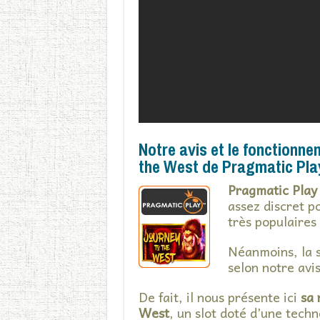
Notre avis et le fonctionn
the West de Pragmatic Pla
Pragmatic Play
assez discret po
très populaires
Néanmoins, la s
selon notre avi
De fait, il nous présente ici
sa 
West
, un slot doté d’une tech