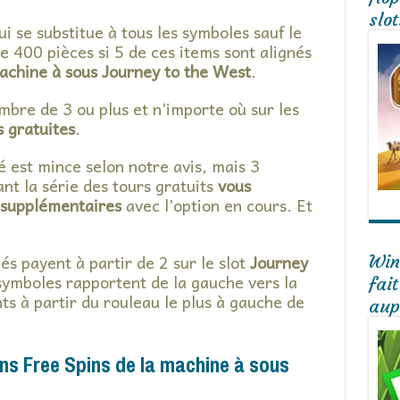
slot
ui se substitue à tous les symboles sauf le
de 400 pièces si 5 de ces items sont alignés
achine à sous Journey to the West
.
ombre de 3 ou plus et n’importe où sur les
 gratuites
.
 est mince selon notre avis, mais 3
nt la série des tours gratuits
vous
 supplémentaires
avec l’option en cours. Et
és payent à partir de 2 sur le slot
Journey
Win
 symboles rapportent de la gauche vers la
fait
ts à partir du rouleau le plus à gauche de
aup
ns Free Spins de la machine à sous