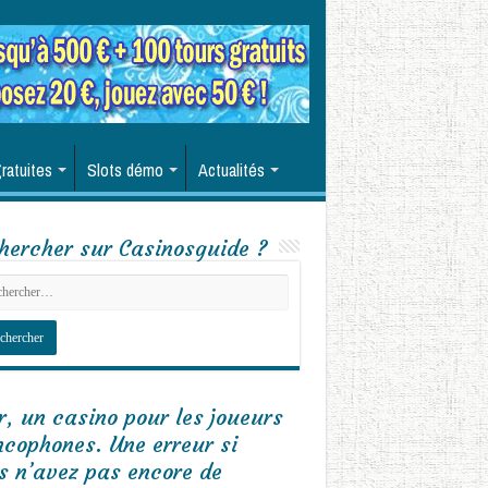
ratuites
Slots démo
Actualités
hercher sur Casinosguide ?
r, un casino pour les joueurs
ncophones. Une erreur si
s n’avez pas encore de