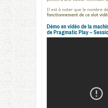
Il est à noter que le nombre de
fonctionnement de ce slot vidé
Démo en vidéo de la machi
de Pragmatic Play – Sessio