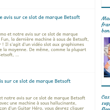
 avis sur ce slot de marque Betsoft
Mad
fra
bon
mo et notre avis sur ce slot de marque
 Fun, la dernière machine à sous de Betsoft,
r ! Il s’agit d’un vidéo slot aux graphismes
de la moyenne. De même, comme la plupart
Betsoft, …
s sur ce slot de marque Betsoft
Cas
t notre avis sur ce slot de marque Betsoft
 avec une machine à sous hallucinante,
sup
açon d’un Guitar Héro, vous devrez cliquer
flo