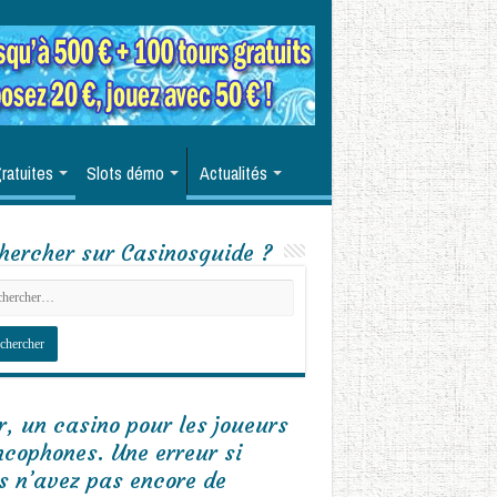
ratuites
Slots démo
Actualités
hercher sur Casinosguide ?
r, un casino pour les joueurs
ncophones. Une erreur si
s n’avez pas encore de