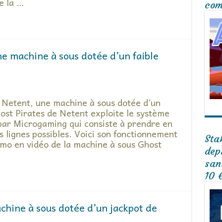
e la …
com
e machine à sous dotée d’un faible
 Netent, une machine à sous dotée d’un
host Pirates de Netent exploite le système
 par Microgaming qui consiste à prendre en
s lignes possibles. Voici son fonctionnement
Sta
émo en vidéo de la machine à sous Ghost
dep
san
10 
chine à sous dotée d’un jackpot de