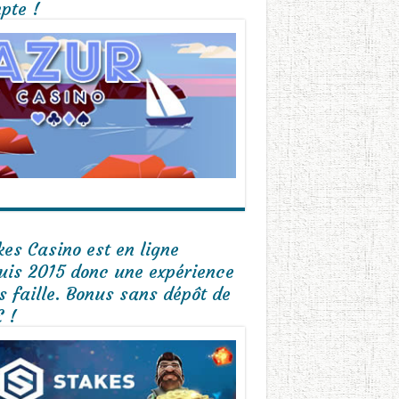
pte !
kes Casino est en ligne
uis 2015 donc une expérience
s faille. Bonus sans dépôt de
€ !