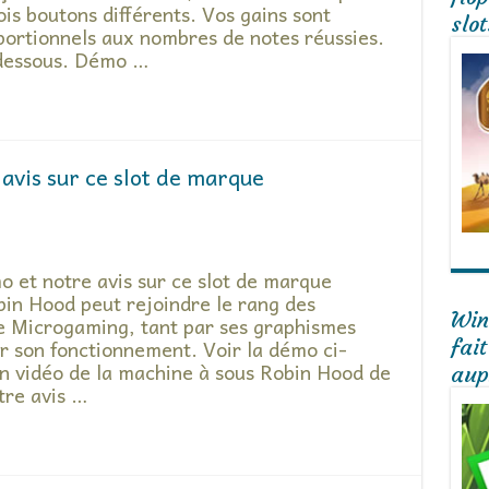
is boutons différents. Vos gains sont
slot
ortionnels aux nombres de notes réussies.
-dessous. Démo …
avis sur ce slot de marque
 et notre avis sur ce slot de marque
in Hood peut rejoindre le rang des
Win
de Microgaming, tant par ses graphismes
fait
r son fonctionnement. Voir la démo ci-
n vidéo de la machine à sous Robin Hood de
aup
re avis …