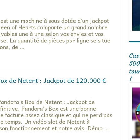
est une machine à sous dotée d’un jackpot
een of Hearts comporte un grand nombre
ivables une à une selon vos envies et vos
ise. La quantité de pièces par ligne se situe
tons, de …
Cas
500
tou
!
ox de Netent : Jackpot de 120.000 €
andora’s Box de Netent : Jackpot de
initive, Pandora’s Box est une bonne
e facture assez classique et qui ne perd pas
le temps. Un vidéo slot de Netent à
i son fonctionnement et notre avis. Démo …