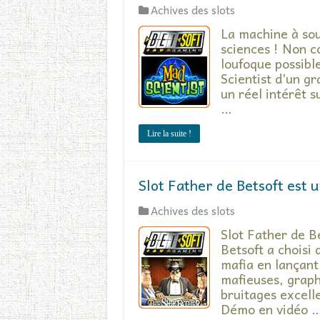
Achives des slots
La machine à sou
sciences ! Non c
loufoque possibl
Scientist d’un gr
un réel intérêt 
…
Lire la suite !
Slot Father de Betsoft est
Achives des slots
Slot Father de B
Betsoft a choisi 
mafia en lançant
mafieuses, graph
bruitages excell
Démo en vidéo 