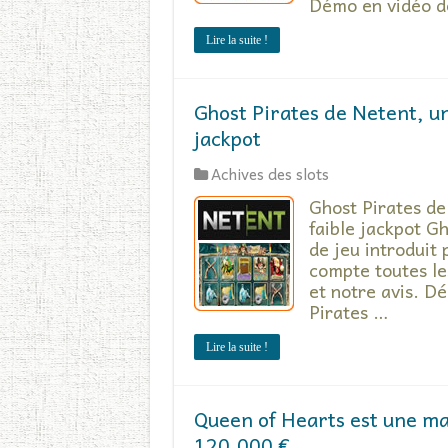
Démo en vidéo d
Lire la suite !
Ghost Pirates de Netent, un
jackpot
Achives des slots
Ghost Pirates de
faible jackpot G
de jeu introduit
compte toutes le
et notre avis. D
Pirates …
Lire la suite !
Queen of Hearts est une ma
120.000 €