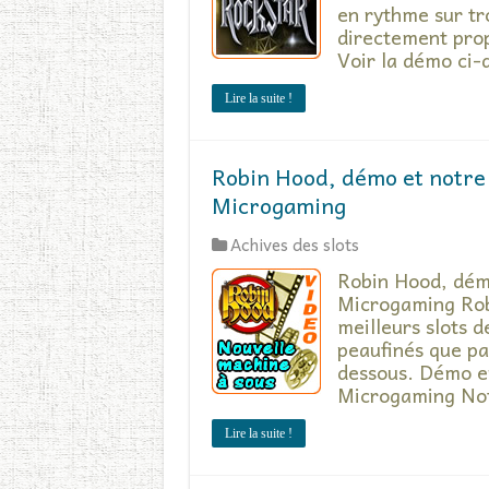
en rythme sur tro
directement prop
Voir la démo ci
Lire la suite !
Robin Hood, démo et notre 
Microgaming
Achives des slots
Robin Hood, démo
Microgaming Rob
meilleurs slots 
peaufinés que pa
dessous. Démo e
Microgaming Not
Lire la suite !