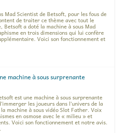
s Mad Scientist de Betsoft, pour les fous de
ontent de traiter ce thème avec tout le
e, Betsoft a doté la machine à sous Mad
aphisme en trois dimensions qui lui confère
supplémentaire. Voici son fonctionnement et
 une machine à sous surprenante
etsoft est une machine à sous surprenante
d’immerger les joueurs dans l’univers de la
 la machine à sous vidéo Slot Father. Voix
ismes en osmose avec le « milieu » et
ents. Voici son fonctionnement et notre avis.
…