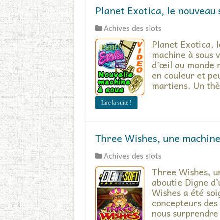
Planet Exotica, le nouveau
Achives des slots
Planet Exotica, 
machine à sous vo
d’œil au monde m
en couleur et pe
martiens. Un thè
Lire la suite !
Three Wishes, une machine 
Achives des slots
Three Wishes, un
aboutie Digne d’
Wishes a été soi
concepteurs des 
nous surprendre 