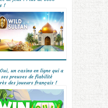
s !
Oui, un casino en ligne qui a
 ses preuves de fiabilité
rès des joueurs français !