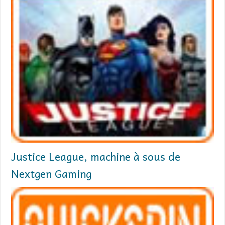
Justice League, machine à sous de
Nextgen Gaming