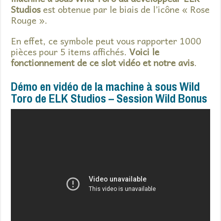
Studios
est obtenue par le biais de l’icône « Rose
Rouge ».
En effet, ce symbole peut vous rapporter 1000
pièces pour 5 items affichés.
Voici le
fonctionnement de ce slot vidéo et notre avis
.
Démo en vidéo de la machine à sous Wild
Toro de ELK Studios – Session Wild Bonus