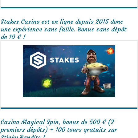
Stakes Casino est en ligne depuis 2015 donc
une expérience sans faille. Bonus sans dépôt
de 10 € !
Casino Magical Spin, bonus de 500 € (2
premiers dépôts) + 100 tours gratuits sur
Sticky Bandits !