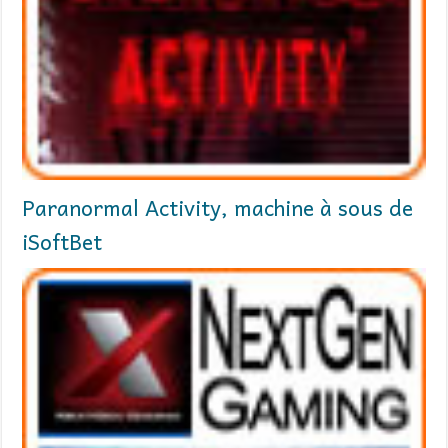
Paranormal Activity, machine à sous de
iSoftBet