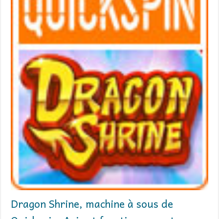
Dragon Shrine, machine à sous de