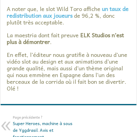
A noter que, le slot Wild Toro affiche
un taux de
redistribution aux joueurs
de 96,2 %, donc
plutôt très acceptable.
La maestria dont fait preuve
ELK Studios n’est
plus à démontrer
.
En effet, l’éditeur nous gratifie à nouveau d’une
vidéo slot au design et aux animations d’une
grande qualité, mais aussi d’un thème original
qui nous emmène en Espagne dans l’un des
berceaux de la corrida où il fait bon se divertir.
Olé !
Page précédente ?
Super Heroes, machine à sous
de Yggdrasil. Avis et
fonctionnement