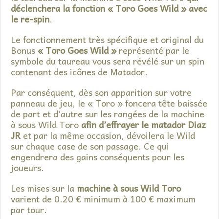
déclenchera la fonction « Toro Goes Wild » avec
le re-spin
.
Le fonctionnement très spécifique et original du
Bonus
« Toro Goes Wild »
représenté par le
symbole du taureau vous sera révélé sur un spin
contenant des icônes de Matador.
Par conséquent, dès son apparition sur votre
panneau de jeu, le « Toro » foncera tête baissée
de part et d’autre sur les rangées de la machine
à sous Wild Toro
afin d’effrayer le matador Diaz
JR
et par la même occasion, dévoilera le Wild
sur chaque case de son passage. Ce qui
engendrera des gains conséquents pour les
joueurs.
Les mises sur la
machine à sous Wild Toro
varient de 0.20 € minimum à 100 € maximum
par tour.