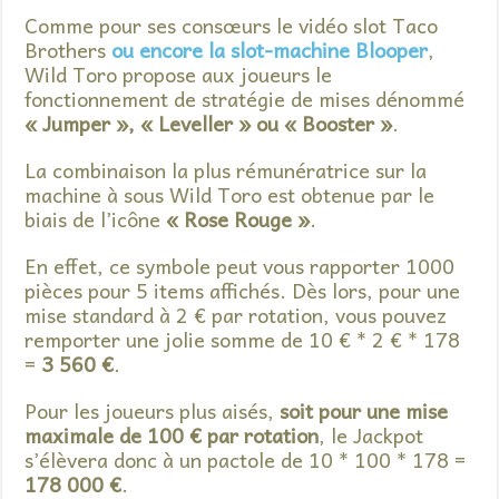
Comme pour ses consœurs le vidéo slot Taco
Brothers
ou encore la slot-machine Blooper
,
Wild Toro propose aux joueurs le
fonctionnement de stratégie de mises dénommé
« Jumper », « Leveller » ou « Booster »
.
La combinaison la plus rémunératrice sur la
machine à sous Wild Toro est obtenue par le
biais de l’icône
« Rose Rouge »
.
En effet, ce symbole peut vous rapporter 1000
pièces pour 5 items affichés. Dès lors, pour une
mise standard à 2 € par rotation, vous pouvez
remporter une jolie somme de 10 € * 2 € * 178
=
3 560 €
.
Pour les joueurs plus aisés,
soit pour une mise
maximale de 100 € par rotation
, le Jackpot
s’élèvera donc à un pactole de 10 * 100 * 178 =
178 000 €
.