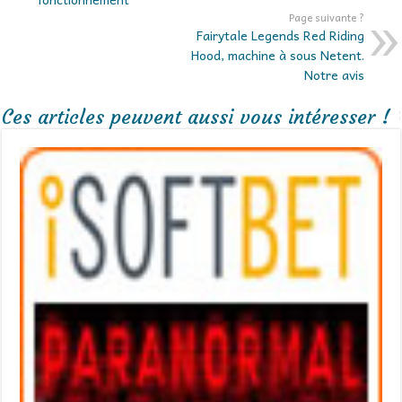
Page suivante ?
Fairytale Legends Red Riding
Hood, machine à sous Netent.
Notre avis
Ces articles peuvent aussi vous intéresser !