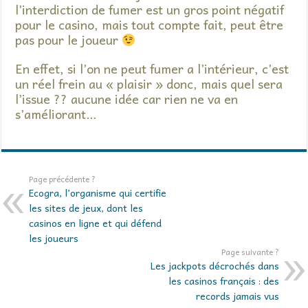
l’interdiction de fumer est un gros point négatif
pour le casino, mais tout compte fait, peut être
pas pour le joueur
En effet, si l’on ne peut fumer a l’intérieur, c’est
un réel frein au « plaisir » donc, mais quel sera
l’issue ?? aucune idée car rien ne va en
s’améliorant…
Page précédente ?
Ecogra, l’organisme qui certifie
les sites de jeux, dont les
casinos en ligne et qui défend
les joueurs
Page suivante ?
Les jackpots décrochés dans
les casinos français : des
records jamais vus