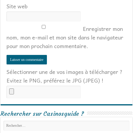
Site web
Enregistrer mon
nom, mon e-mail et mon site dans le navigateur
pour mon prochain commentaire.
Sélectionner une de vos images à télécharger ?
Evitez le PNG, préférez le JPG (JPEG) !
Rechercher sur Casinosguide ?