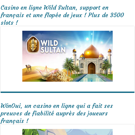
Casino en ligne Wild Sultan, support en
français et une flopée de jeux ! Plus de 3500
slots !
WinOui, un casino en ligne qui a fait ses
preuves de fiabilité auprès des joueurs
français !