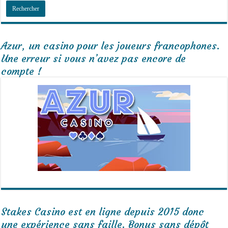
Azur, un casino pour les joueurs francophones.
Une erreur si vous n’avez pas encore de
compte !
Stakes Casino est en ligne depuis 2015 donc
une expérience sans faille. Bonus sans dépôt