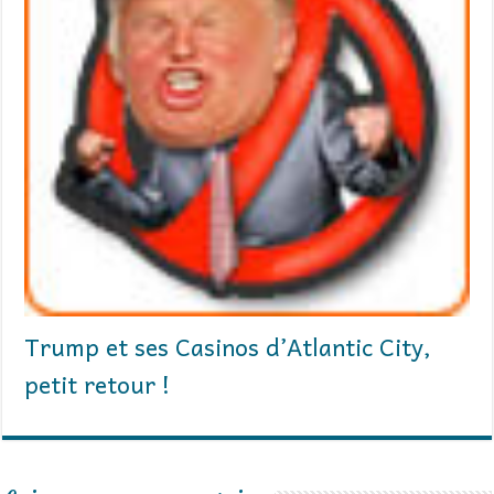
Trump et ses Casinos d’Atlantic City,
petit retour !