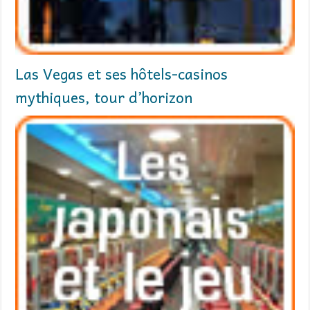
Las Vegas et ses hôtels-casinos
mythiques, tour d’horizon