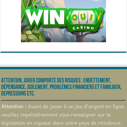
Attention, jouer comporte des risques : endettement,
dépendance, isolement, problèmes financiers et familiaux,
depressions etc.
Attention :
Avant de jouer à un jeu d'argent en ligne,
veuillez impérativement vous renseigner sur la
législation en vigueur dans votre pays de résidence.