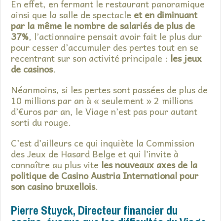
En effet, en fermant le restaurant panoramique
ainsi que la salle de spectacle
et en diminuant
par la même le nombre de salariés de plus de
37%
, l’actionnaire pensait avoir fait le plus dur
pour cesser d’accumuler des pertes tout en se
recentrant sur son activité principale :
les jeux
de casinos
.
Néanmoins, si les pertes sont passées de plus de
10 millions par an à « seulement » 2 millions
d’€uros par an, le Viage n’est pas pour autant
sorti du rouge.
C’est d’ailleurs ce qui inquiète la Commission
des Jeux de Hasard Belge et qui l’invite à
connaître au plus vite
les nouveaux axes de la
politique de Casino Austria International pour
son casino bruxellois
.
Pierre Stuyck, Directeur financier du