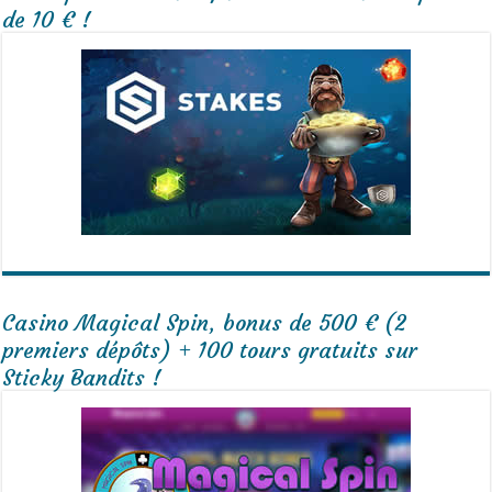
de 10 € !
Casino Magical Spin, bonus de 500 € (2
premiers dépôts) + 100 tours gratuits sur
Sticky Bandits !