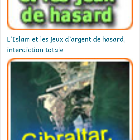
L’Islam et les jeux d’argent de hasard,
interdiction totale