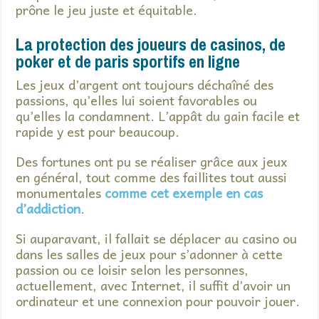
prône le jeu juste et équitable.
La protection des joueurs de casinos, de
poker et de paris sportifs en ligne
Les jeux d’argent ont toujours déchaîné des
passions, qu’elles lui soient favorables ou
qu’elles la condamnent. L’appât du gain facile et
rapide y est pour beaucoup.
Des fortunes ont pu se réaliser grâce aux jeux
en général, tout comme des faillites tout aussi
monumentales
comme cet exemple en cas
d’addiction
.
Si auparavant, il fallait se déplacer au casino ou
dans les salles de jeux pour s’adonner à cette
passion ou ce loisir selon les personnes,
actuellement, avec Internet, il suffit d’avoir un
ordinateur et une connexion pour pouvoir jouer.