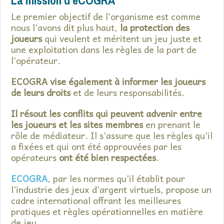
Le premier objectif de l’organisme est comme
nous l’avons dit plus haut,
la protection des
joueurs
qui veulent et méritent un jeu juste et
une exploitation dans les règles de la part de
l’opérateur.
ECOGRA vise également à informer les joueurs
de leurs droits
et de leurs responsabilités.
Il résout les conflits qui peuvent advenir entre
les joueurs et les sites membres
en prenant le
rôle de médiateur. Il s’assure que les règles qu’il
a fixées et qui ont été approuvées par les
opérateurs
ont été bien respectées
.
ECOGRA
, par les normes qu’il établit pour
l’industrie des jeux d’argent virtuels, propose un
cadre international offrant les meilleures
pratiques et règles opérationnelles en matière
de jeu.