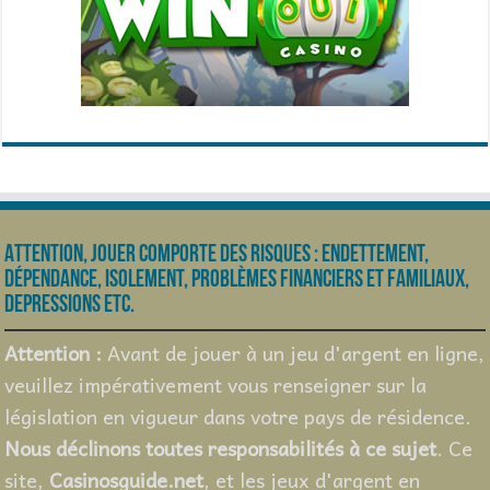
Attention, jouer comporte des risques : endettement,
dépendance, isolement, problèmes financiers et familiaux,
depressions etc.
Attention :
Avant de jouer à un jeu d'argent en ligne,
veuillez impérativement vous renseigner sur la
législation en vigueur dans votre pays de résidence.
Nous déclinons toutes responsabilités à ce sujet
. Ce
site,
Casinosguide.net
, et les jeux d'argent en