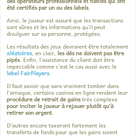
des opérateurs professionnels et fiables qui ont
été certifiés par un ou des labels
.
Ainsi, le joueur est assuré que les transactions
sont sûres et les informations qu’il peut
divulguer sur sa personne, protégées.
Les résultats des jeux devraient être totalement
aléatoires
, en clair,
les dés ne doivent pas être
pipés
. Enfin, l’assistance du client doit être
impeccable comme c’est le cas aussi avec le
label FairPlayers
.
Il faut savoir que sans vraiment tomber dans
l’arnaque, certains casinos en ligne rendent leur
procédure de retrait de gains
très complexe
pour inciter le joueur à rejouer plutôt qu’à
retirer son argent
.
D’autres encore taxeront fortement les
transferts de fonds pour que les gains soient