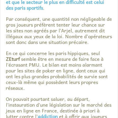
et que le secteur le plus en difficulté est celui
des paris sportifs
.
Par conséquent, une quantité non négligeable de
gros joueurs préfèrent tenter leur chance sur
les sites non agréés par l’Arjel, autrement dit
illégaux aux yeux de la loi. Nombre d’opérateurs
sont donc dans une situation précaire.
En ce qui concerne les paris hippiques, seul
ZEturf
semble être en mesure de faire face à
l’écrasant PMU. Le bilan est moins alarmant
pour les sites de poker en ligne, dont ceux qui
ont les plus grandes probabilités de survie sont
ceux-là même qui possèdent leurs propres
réseaux.
On pouvait pourtant saluer, au départ,
l’instauration d’une législation sur le marché des
jeux en ligne en France, destinée à priori à
lutter contre l’
addiction
et à offrir aux joueurs