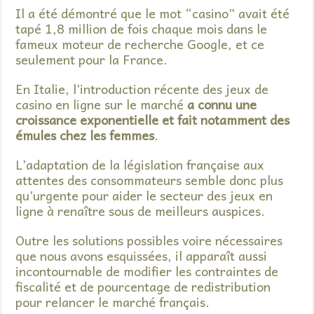
Il a été démontré que le mot “casino” avait été
tapé 1,8 million de fois chaque mois dans le
fameux moteur de recherche Google, et ce
seulement pour la France.
En Italie, l’introduction récente des jeux de
casino en ligne sur le marché
a connu une
croissance exponentielle et fait notamment des
émules chez les femmes
.
L’adaptation de la législation française aux
attentes des consommateurs semble donc plus
qu’urgente pour aider le secteur des jeux en
ligne à renaître sous de meilleurs auspices.
Outre les solutions possibles voire nécessaires
que nous avons esquissées, il apparaît aussi
incontournable de modifier les contraintes de
fiscalité et de pourcentage de redistribution
pour relancer le marché français.