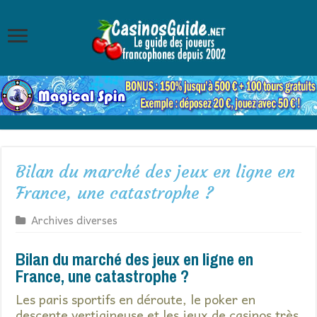
Bilan du marché des jeux en ligne en
France, une catastrophe ?
Archives diverses
Bilan du marché des jeux en ligne en
France, une catastrophe ?
Les paris sportifs en déroute, le poker en
descente vertigineuse et les jeux de casinos très