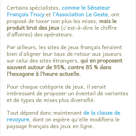
Certains spécialistes,
comme le Sénateur
François Trucy
et
l’Association Le Geste
, ont
proposé de taxer non plus les mises,
mais le
produit brut des jeux
(c’est-à-dire le chiffre
d’affaires) des opérateurs.
Par ailleurs, les sites de jeux français feraient
bien d’aligner leur taux de retour aux joueurs
sur celui des sites étrangers,
qui en proposent
souvent autour de 95%, contre 85 % dans
l’hexagone à l’heure actuelle
.
Pour chaque catégorie de jeux, il serait
intéressant de proposer un éventail de variantes
et de types de mises plus diversifié.
Tout dépend donc maintenant
de la clause de
revoyure
, dont on espère qu’elle modifiera le
paysage français des jeux en ligne.