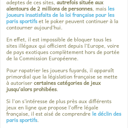
adeptes de ces sites,
autrefois située aux
alentours de 2 millions de personnes
, mais
les
joueurs insatisfaits de la loi française pour les
paris sportifs
et le poker peuvent continuer à la
contourner aujourd’hui.
En effet, il est impossible de bloquer tous les
sites illégaux qui officient depuis l’Europe, voire
de pays exotiques complètement hors de portée
de la Commission Européenne.
Pour rapatrier les joueurs fuyards, il apparaît
primordial que la législation française se mette
à autoriser
certaines catégories de jeux
jusqu’alors prohibées
.
Si l’on s’intéresse de plus près aux différents
jeux en ligne que propose l’offre légale
française, il est aisé de comprendre
le déclin des
paris sportifs
.