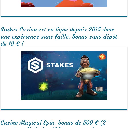
Stakes Casino est en ligne depuis 2015 donc
une expérience sans faille. Bonus sans dépôt
de 10 € !
Casino Magical Spin, bonus de 500 € (2