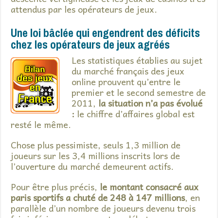
attendus par les opérateurs de jeux.
Une loi bâclée qui engendrent des déficits
chez les opérateurs de jeux agréés
Les statistiques établies au sujet
du marché français des jeux
online prouvent qu’entre le
premier et le second semestre de
2011,
la situation n’a pas évolué
:
le chiffre d’affaires global est
resté le même.
Chose plus pessimiste, seuls 1,3 million de
joueurs sur les 3,4 millions inscrits lors de
l’ouverture du marché demeurent actifs.
Pour être plus précis,
le montant consacré aux
paris sportifs a chuté de 248 à 147 millions
, en
parallèle d’un nombre de joueurs devenu trois