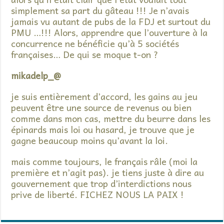
simplement sa part du gâteau !!! Je n’avais
jamais vu autant de pubs de la FDJ et surtout du
PMU …!!! Alors, apprendre que l’ouverture à la
concurrence ne bénéficie qu’à 5 sociétés
françaises… De qui se moque t-on ?
mikadelp_@
je suis entièrement d’accord, les gains au jeu
peuvent être une source de revenus ou bien
comme dans mon cas, mettre du beurre dans les
épinards mais loi ou hasard, je trouve que je
gagne beaucoup moins qu’avant la loi.
mais comme toujours, le français râle (moi la
première et n’agit pas). je tiens juste à dire au
gouvernement que trop d’interdictions nous
prive de liberté. FICHEZ NOUS LA PAIX !