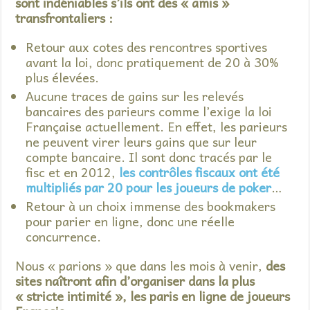
sont indéniables s’ils ont des « amis »
transfrontaliers :
Retour aux cotes des rencontres sportives
avant la loi, donc pratiquement de 20 à 30%
plus élevées.
Aucune traces de gains sur les relevés
bancaires des parieurs comme l’exige la loi
Française actuellement. En effet, les parieurs
ne peuvent virer leurs gains que sur leur
compte bancaire. Il sont donc tracés par le
fisc et en 2012,
les contrôles fiscaux ont été
multipliés par 20 pour les joueurs de poker
…
Retour à un choix immense des bookmakers
pour parier en ligne, donc une réelle
concurrence.
Nous « parions » que dans les mois à venir,
des
sites naîtront afin d’organiser dans la plus
« stricte intimité », les paris en ligne de joueurs