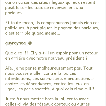
oui on va sur des sites illegaux qui eux restent
positifs sur les taux de reversement aux
parieurs.
Et toute facon, ils comprendrons jamais rien ces
politiques, à part piquer le pognon des parieurs,
c’est terrible quand meme…
guyroynea_@
Que dire !!!! Il y a-t-il un espoir pour un retour
en arriére avec notre nouveau président ?
Aïe, je ne pense malheureusement pas. Tout
nous pousse a aller contre la loi, ces
interdictions, ces soit-disants « protections »
contre les dépendances, contre les jeux en
ligne, les paris sportifs, à quoi cela rime-t-il ?
Juste à nous mettre hors la loi, contourner
celles-ci via des réseaux douteux ou autres