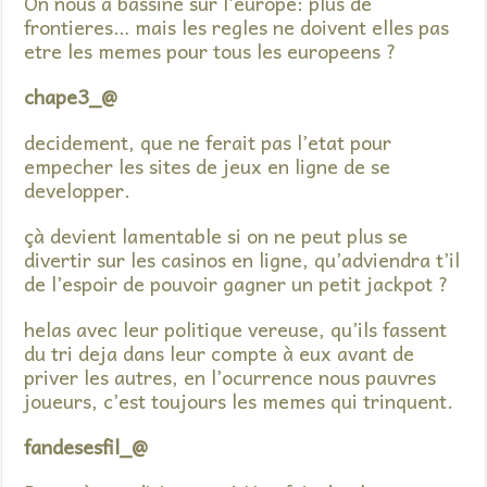
On nous a bassiné sur l’europe: plus de
frontieres… mais les regles ne doivent elles pas
etre les memes pour tous les europeens ?
chape3_@
decidement, que ne ferait pas l’etat pour
empecher les sites de jeux en ligne de se
developper.
çà devient lamentable si on ne peut plus se
divertir sur les casinos en ligne, qu’adviendra t’il
de l’espoir de pouvoir gagner un petit jackpot ?
helas avec leur politique vereuse, qu’ils fassent
du tri deja dans leur compte à eux avant de
priver les autres, en l’ocurrence nous pauvres
joueurs, c’est toujours les memes qui trinquent.
fandesesfil_@