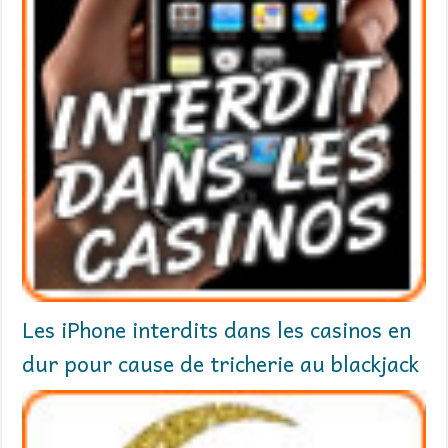
Les iPhone interdits dans les casinos en
dur pour cause de tricherie au blackjack