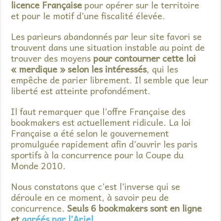
licence Française
pour opérer sur le territoire
et pour le motif d’une fiscalité élevée.
Les parieurs abandonnés par leur site favori se
trouvent dans une situation instable au point de
trouver des moyens
pour contourner cette loi
« merdique » selon les intéressés
, qui les
empêche de parier librement. Il semble que leur
liberté est atteinte profondément.
Il faut remarquer que l’offre Française des
bookmakers est actuellement ridicule. La loi
Française a été selon le gouvernement
promulguée rapidement afin d’ouvrir les paris
sportifs à la concurrence pour la Coupe du
Monde 2010.
Nous constatons que c’est l’inverse qui se
déroule en ce moment, à savoir peu de
concurrence.
Seuls 6 bookmakers sont en ligne
et
agréés par l’Arjel
.