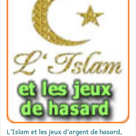
L’Islam et les jeux d’argent de hasard,