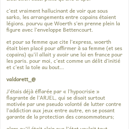
c’est vraiment hallucinant de voir que sous
sarko, les arrangements entre copains étaient
légions. pourvu que Woerth s’en prenne plein la
figure avec l’enveloppe Bettencourt.
et pour sa femme que cite l’express, woerth
était bien placé pour affirmer à sa femme (et ses
copains) qu’il allait y avoir une loi en france pour
les paris. pour moi, c’est comme un délit d’initié
et c’est la tole au bout…
valdorett_@
J’étais déjà éffarée par « l’hypocrisie »
flagrante de l’ARJEL, qui se disait surtout
motivée par une pseudo volonté de lutter contre
l’addiction aux jeux entre autre, en se posant
garante de la protection des consommateurs;
alors qu’il était clair que l’état voulait tout