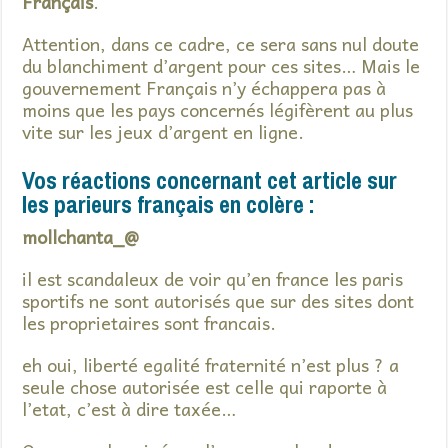
Français
.
Attention, dans ce cadre, ce sera sans nul doute
du blanchiment d’argent pour ces sites… Mais le
gouvernement Français n’y échappera pas à
moins que les pays concernés légifèrent au plus
vite sur les jeux d’argent en ligne.
Vos réactions concernant cet article sur
les parieurs français en colère :
mollchanta_@
il est scandaleux de voir qu’en france les paris
sportifs ne sont autorisés que sur des sites dont
les proprietaires sont francais.
eh oui, liberté egalité fraternité n’est plus ? a
seule chose autorisée est celle qui raporte à
l’etat, c’est à dire taxée…