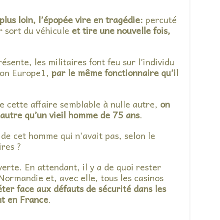
lus loin, l’épopée vire en tragédie:
percuté
r sort du véhicule
et tire une nouvelle fois,
sente, les militaires font feu sur l’individu
elon Europe1,
par le même fonctionnaire qu’il
e cette affaire semblable à nulle autre,
on
 autre qu’un vieil homme de 75 ans
.
t de cet homme qui n’avait pas, selon le
ires ?
rte. En attendant, il y a de quoi rester
Normandie et, avec elle, tous les casinos
éter face aux défauts de sécurité dans les
nt en France
.