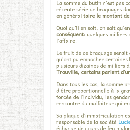
La somme du butin n’est pas co
récente série de braquages da
en général
taire le montant de
Quoi qu’il en soit, on sait qu’e
conséquent:
quelques milliers 
l’affaire.
Le fruit de ce braquage serait
qu’ont pu empocher certaines b
plusieurs dizaines de milliers 
Trouville, certains parlent d’
Dans tous les cas, la somme pr
d’être proportionnelle à la grav
forcée de l’individu, les gendar
rencontre du malfaiteur qui en
Sa plaque d’immatriculation est
responsable de la société
Luci
échange de coups de feu a alor