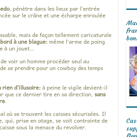
nedo
, pénètre dans les lieux par l’entrée
ncée sur le crâne et une écharpe enroulée
Mad
fra
issable, mais de façon tellement caricaturale
bon
’abord à une blague:
même l’arme de poing
le à un jouet…
ru de voir un homme procéder seul au
 de se prendre pour un cowboy des temps
 rien d’illusoire:
à peine le vigile devient-il
 que ce dernier tire en sa direction,
sans
re
.
al où se trouvent les caisses sécurisées. Il
e, qui, prise en otage, se voit contrainte de
Cas
a caisse sous la menace du revolver.
sup
flo