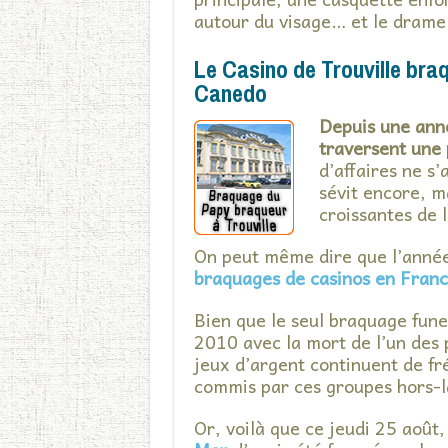
autour du visage… et le dram
Le Casino de Trouville bra
Canedo
Depuis une anné
traversent une p
d’affaires ne s’
sévit encore, ma
croissantes de 
On peut même dire que l’année
braquages de casinos en Fran
Bien que le seul braquage funes
2010 avec la mort de l’un des
jeux d’argent continuent de fr
commis par ces groupes hors-la
Or, voilà que ce jeudi 25 août,