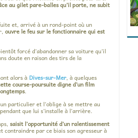
ce au gilet pare-balles qu’il porte, ne subit
uite et, arrivé à un rond-point où un
r,
ouvre le feu sur le fonctionnaire qui est
bientôt forcé d’abandonner sa voiture qu’il
ans doute en raison des tirs de la
sont alors à
Dives-sur-Mer
, à quelques
ette course-poursuite digne d’un film
 longtemps
.
n particulier et l’oblige à se mettre au
endant que lui s’installe à l’arrière.
mps,
saisit l’opportunité d’un ralentissement
t contraindre par ce biais son agresseur à