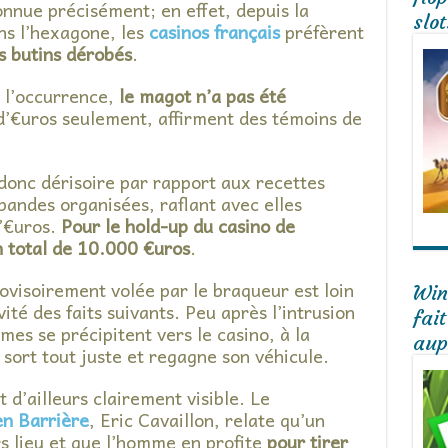
nnue précisément; en effet, depuis la
slot
ns l’hexagone, les
casinos français
préfèrent
s butins dérobés
.
n l’occurrence,
le magot n’a pas été
d’€uros seulement, affirment des témoins de
 donc dérisoire par rapport aux recettes
andes organisées, raflant avec elles
d’€uros.
Pour le hold-up du casino de
un total de 10.000 €uros
.
ovisoirement volée par le braqueur est loin
Win
ité des faits suivants. Peu après l’intrusion
fait
mes se précipitent vers le casino, à la
aup
 sort tout juste et regagne son véhicule.
 d’ailleurs clairement visible. Le
en Barrière
, Eric Cavaillon, relate qu’un
s lieu et que l’homme en profite
pour tirer