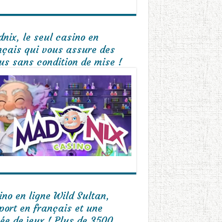
nix, le seul casino en
nçais qui vous assure des
us sans condition de mise !
ino en ligne Wild Sultan,
port en français et une
pée de jeux ! Plus de 3500