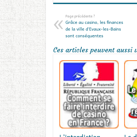
Page précédente ?
Grâce au casino, les finances
de la ville d’Evaux-les-Bains
sont conséquentes
Ces articles peuvent aussi 
L’interdiction
Le 