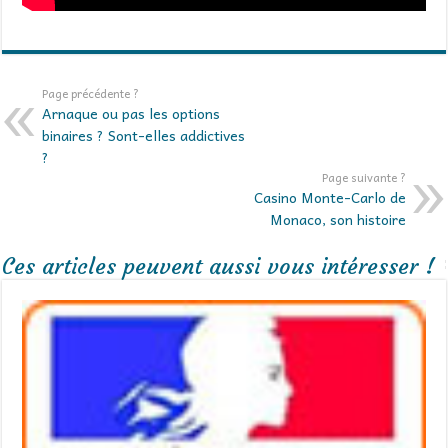
Page précédente ?
Arnaque ou pas les options
binaires ? Sont-elles addictives
?
Page suivante ?
Casino Monte-Carlo de
Monaco, son histoire
Ces articles peuvent aussi vous intéresser !