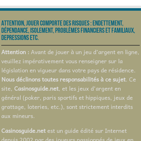
Attention, jouer comporte des risques : endettement,
dépendance, isolement, problèmes financiers et familiaux,
depressions etc.
Attention :
Avant de jouer à un jeu d'argent en ligne,
veuillez impérativement vous renseigner sur la
législation en vigueur dans votre pays de résidence.
Nous déclinons toutes responsabilités à ce sujet
. Ce
site,
Casinosguide.net
, et les jeux d'argent en
général (poker, paris sportifs et hippiques, jeux de
grattage, loteries, etc.), sont strictement interdits
aux mineurs.
Casinosguide.net
est un guide édité sur Internet
depuis 2002 par des joueurs passionnés de jeux en