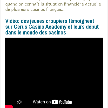
quand on connaît la situation financière actuelle
de plusieurs casinos français…
Vidéo: des jeunes croupiers témoignent
sur Cerus Casino Academy et leurs début
dans le monde des casinos