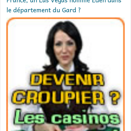
le département du Gard ?