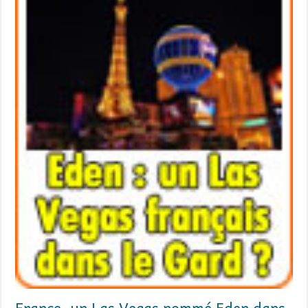
France, un Las Vegas nommé Eden dans