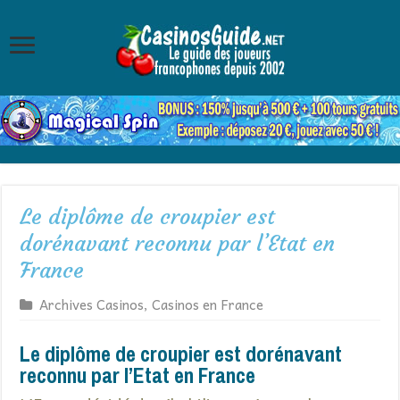
Le diplôme de croupier est
dorénavant reconnu par l’Etat en
France
Archives Casinos
,
Casinos en France
Le diplôme de croupier est dorénavant
reconnu par l’Etat en France