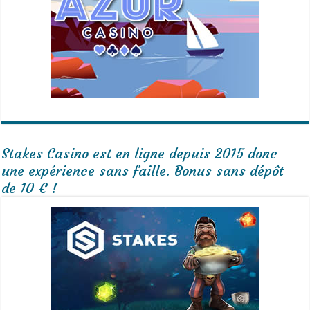
Stakes Casino est en ligne depuis 2015 donc
une expérience sans faille. Bonus sans dépôt
de 10 € !