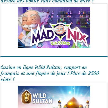
assure des bonus sans condition de mise !
Casino en ligne Wild Sultan, support en
français et une flopée de jeux ! Plus de 3500
slots !