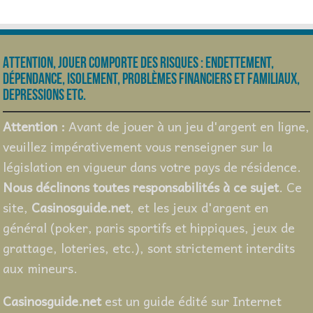
Attention, jouer comporte des risques : endettement,
dépendance, isolement, problèmes financiers et familiaux,
depressions etc.
Attention :
Avant de jouer à un jeu d'argent en ligne,
veuillez impérativement vous renseigner sur la
législation en vigueur dans votre pays de résidence.
Nous déclinons toutes responsabilités à ce sujet
. Ce
site,
Casinosguide.net
, et les jeux d'argent en
général (poker, paris sportifs et hippiques, jeux de
grattage, loteries, etc.), sont strictement interdits
aux mineurs.
Casinosguide.net
est un guide édité sur Internet