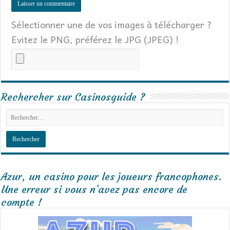
Sélectionner une de vos images à télécharger ?
Evitez le PNG, préférez le JPG (JPEG) !
Rechercher sur Casinosguide ?
Azur, un casino pour les joueurs francophones.
Une erreur si vous n’avez pas encore de
compte !