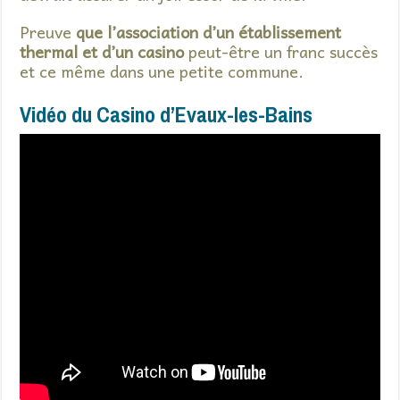
Preuve
que l’association d’un établissement
thermal et d’un casino
peut-être un franc succès
et ce même dans une petite commune.
Vidéo du Casino d’Evaux-les-Bains