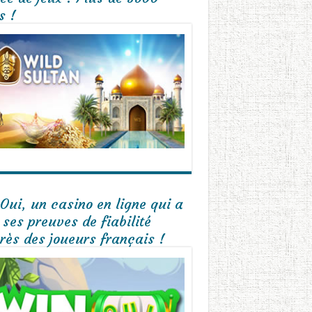
s !
Oui, un casino en ligne qui a
 ses preuves de fiabilité
rès des joueurs français !