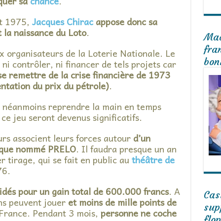
oquer sa
chance
.
et 1975,
Jacques Chirac
appose donc sa
t la naissance du Loto
.
Mad
fra
x organisateurs de la Loterie Nationale. Le
bon
i contrôler, ni financer de tels projets car
 se remettre de la crise financière de 1973
ntation du prix du pétrole)
.
 néanmoins reprendre la main en temps
 ce jeu seront devenus significatifs.
urs associent leurs forces autour
d’un
mique nommé PRELO
. Il faudra presque un an
 tirage, qui se fait en public au
théâtre de
76.
lidés pour un gain total de 600.000 francs
. A
Cas
ens peuvent jouer
et moins de mille points de
sup
-France. Pendant 3 mois,
personne ne coche
flo