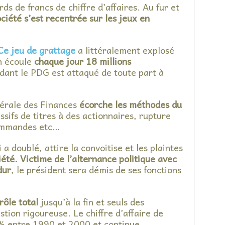
ds de francs de chiffre d’affaires. Au fur et
ociété s’est recentrée sur les jeux en
Ce jeu de grattage
a littéralement explosé
en écoule
chaque jour 18 millions
dant le PDG est attaqué de toute part à
nérale des Finances
écorche les méthodes du
sifs de titres à des actionnaires, rupture
commandes etc…
 a doublé, attire la convoitise et les plaintes
iété. Victime de l’alternance politique avec
dur
, le président sera démis de ses fonctions
rôle total
jusqu’à la fin et seuls des
tion rigoureuse. Le chiffre d’affaire de
% entre 1990 et 2000 et continue