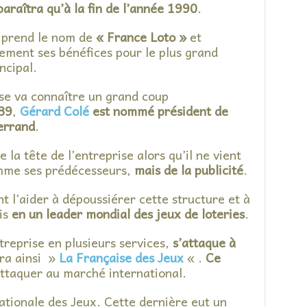
paraîtra qu’à la fin de l’année 1990
.
é prend le nom de
« France Loto »
et
ement ses bénéfices pour le plus grand
ncipal.
se va connaître un grand coup
989
,
Gérard Colé
est nommé président de
errand
.
la tête de l’entreprise alors qu’il ne vient
omme ses prédécesseurs,
mais de la publicité
.
t l’aider à dépoussiérer cette structure et à
is
en un leader mondial des jeux de loteries
.
treprise en plusieurs services,
s’attaque à
ra ainsi »
La Française des Jeux
« .
Ce
ttaquer au marché international.
ationale des Jeux. Cette dernière eut un