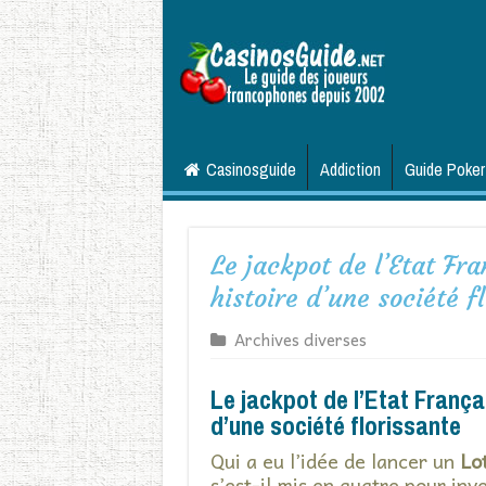
Casinosguide
Addiction
Guide Poker
Le jackpot de l’Etat Fra
histoire d’une société f
Archives diverses
Le jackpot de l’Etat Françai
d’une société florissante
Qui a eu l’idée de lancer un
Lo
s’est-il mis en quatre pour in