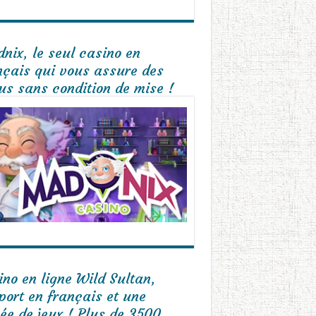
nix, le seul casino en
nçais qui vous assure des
us sans condition de mise !
ino en ligne Wild Sultan,
port en français et une
pée de jeux ! Plus de 3500