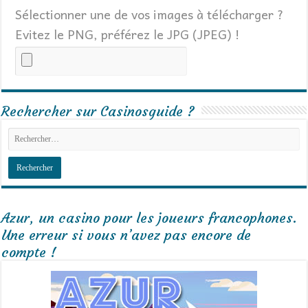
Sélectionner une de vos images à télécharger ?
Evitez le PNG, préférez le JPG (JPEG) !
Rechercher sur Casinosguide ?
Azur, un casino pour les joueurs francophones.
Une erreur si vous n’avez pas encore de
compte !