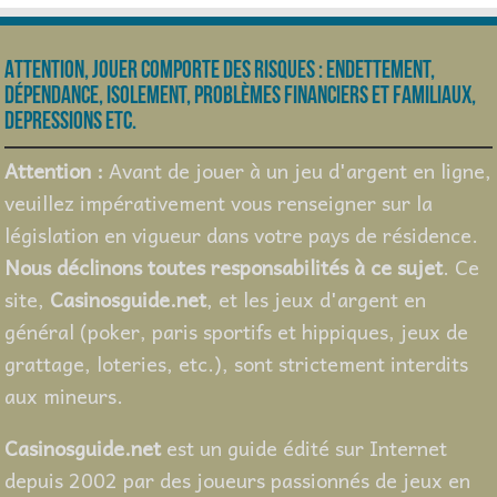
Attention, jouer comporte des risques : endettement,
dépendance, isolement, problèmes financiers et familiaux,
depressions etc.
Attention :
Avant de jouer à un jeu d'argent en ligne,
veuillez impérativement vous renseigner sur la
législation en vigueur dans votre pays de résidence.
Nous déclinons toutes responsabilités à ce sujet
. Ce
site,
Casinosguide.net
, et les jeux d'argent en
général (poker, paris sportifs et hippiques, jeux de
grattage, loteries, etc.), sont strictement interdits
aux mineurs.
Casinosguide.net
est un guide édité sur Internet
depuis 2002 par des joueurs passionnés de jeux en