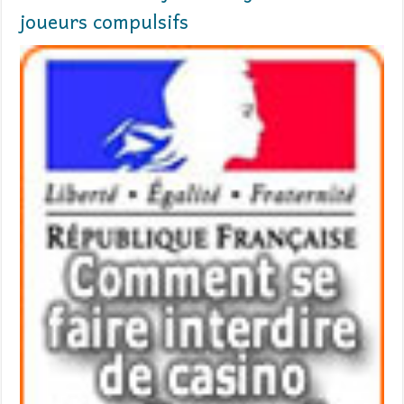
joueurs compulsifs