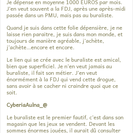
Je dépense en moyenne 1000 EUROS par mois.
J’en veut souvent a la FDJ, après une après-midi
passée dans un PMU, mais pas au buraliste.
Quand je suis dans cette folie dépensière, je ne
laisse rien paraitre, je suis dans mon monde, et
toujours de manière agréable, j’achète,
j’achète…encore et encore.
Le lien qui se crée avec le buraliste est amical,
bien que superficiel. Je n’en veut jamais au
buraliste, il fait son métier. J’en veut
énormément à la FDJ qui vend cette drogue,
sans avoir à se cacher ni craindre quoi que ce
soit.
CyberiaAulna_@
Le buraliste est le premier fautif, c’est dans son
magasin que les jeux se vendent. Devant les
sommes énormes jouées, il aurait dû consulter