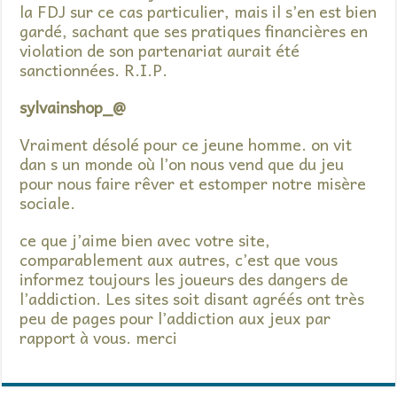
la FDJ sur ce cas particulier, mais il s’en est bien
gardé, sachant que ses pratiques financières en
violation de son partenariat aurait été
sanctionnées. R.I.P.
sylvainshop_@
Vraiment désolé pour ce jeune homme. on vit
dan s un monde où l’on nous vend que du jeu
pour nous faire rêver et estomper notre misère
sociale.
ce que j’aime bien avec votre site,
comparablement aux autres, c’est que vous
informez toujours les joueurs des dangers de
l’addiction. Les sites soit disant agréés ont très
peu de pages pour l’addiction aux jeux par
rapport à vous. merci