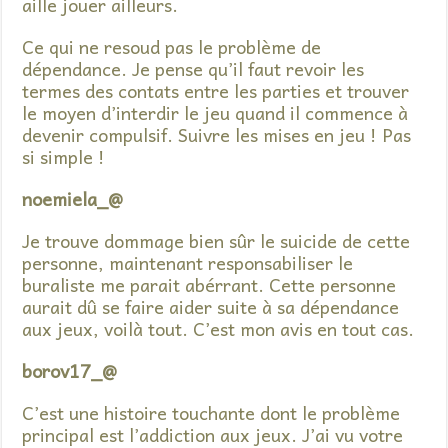
aille jouer ailleurs.
Ce qui ne resoud pas le problème de
dépendance. Je pense qu’il faut revoir les
termes des contats entre les parties et trouver
le moyen d’interdir le jeu quand il commence à
devenir compulsif. Suivre les mises en jeu ! Pas
si simple !
noemiela_@
Je trouve dommage bien sûr le suicide de cette
personne, maintenant responsabiliser le
buraliste me parait abérrant. Cette personne
aurait dû se faire aider suite à sa dépendance
aux jeux, voilà tout. C’est mon avis en tout cas.
borov17_@
C’est une histoire touchante dont le problème
principal est l’addiction aux jeux. J’ai vu votre