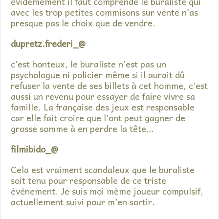
évidemement il faut comprende le buraliste qui
avec les trop petites commisons sur vente n’as
presque pas le choix que de vendre.
dupretz.frederi_@
c’est honteux, le buraliste n’est pas un
psychologue ni policier même si il aurait dû
refuser la vente de ses billets à cet homme, c’est
aussi un revenu pour essayer de faire vivre sa
famille. La française des jeux est responsable
car elle fait croire que l’ont peut gagner de
grosse somme à en perdre la tête…
filmibido_@
Cela est vraiment scandaleux que le buraliste
soit tenu pour responsable de ce triste
événement. Je suis moi mème joueur compulsif,
actuellement suivi pour m’en sortir.