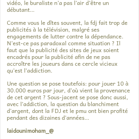
vidéo, le buraliste n’a pas l’air d’être un
débutant…
Comme vous le dîtes souvent, la fdj fait trop de
publicités à la télévision, malgré ses
engagements de lutter contre la dépendance.
N’est-ce pas paradoxal comme situation ? Il
faut que la publicité des sites de jeux soient
encadrés pour la publicité afin de ne pas
accroître les joueurs dans ce cercle vicieux
qu’est l’addiction.
Une question se pose toutefois: pour jouer 10 à
30.000 euros par jour, d’où vient la provenance
de cet argent ? Sous-jacent se pose donc aussi,
avec l’addiction, la question du blanchiment
d’argent, dont la FDJ et le pmu ont bien profité
pendant des dizaines d’années…
laidounimoham_@