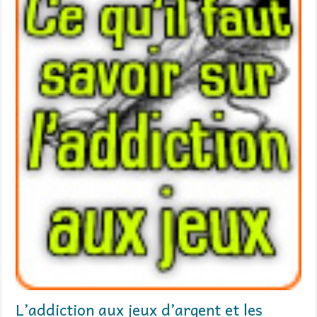
L’addiction aux jeux d’argent et les