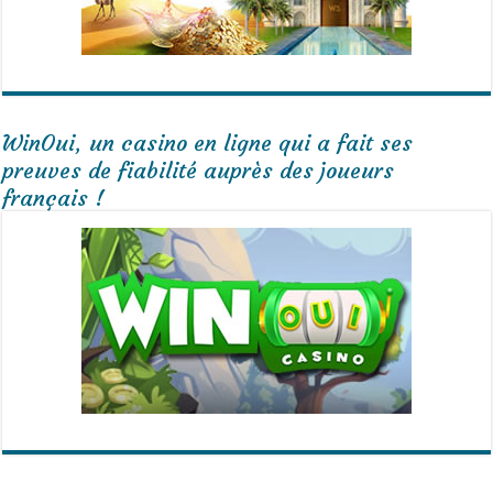
WinOui, un casino en ligne qui a fait ses
preuves de fiabilité auprès des joueurs
français !