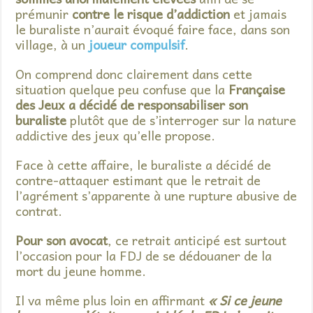
prémunir
contre le risque d’addiction
et jamais
le buraliste n’aurait évoqué faire face, dans son
village, à un
joueur compulsif
.
On comprend donc clairement dans cette
situation quelque peu confuse que la
Française
des Jeux a décidé de responsabiliser son
buraliste
plutôt que de s’interroger sur la nature
addictive des jeux qu’elle propose.
Face à cette affaire, le buraliste a décidé de
contre-attaquer estimant que le retrait de
l’agrément s’apparente à une rupture abusive de
contrat.
Pour son avocat
, ce retrait anticipé est surtout
l’occasion pour la FDJ de se dédouaner de la
mort du jeune homme.
Il va même plus loin en affirmant
« Si ce jeune