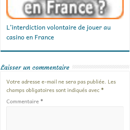
L’interdiction volontaire de jouer au
casino en France
Laisser un commentaire
Votre adresse e-mail ne sera pas publiée.
Les
champs obligatoires sont indiqués avec
*
Commentaire
*