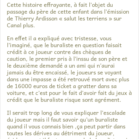
Cette histoire effrayante, à fait l’objet du
passage du père de cette enfant dans l’émission
de Thierry Ardisson « salut les terriens » sur
Canal plus.
En effet il a expliqué avec tristesse, vous
l’imaginé, que le buraliste en question faisait
crédit à ce joueur contre des chèques de
caution, le premier pris à l’inssu de son père et
le deuxième demandé a un ami qui n’aurai
jamais du être encaissé, le joueurs se voyant
dans une impasse a été retrouvé mort avec plus
de 16000 euros de ticket a gratter dans sa
voiture, et c’est pour le fait d’avoir fait du jeux à
crédit que le buraliste risque sont agrément.
Il serait trop long de vous expliquer l’escalade
du joueur mais il faut savoir qu’un buraliste
quand il vous connais bien ,ça peut partir dans
toutes les dérives au détriment du joueur,