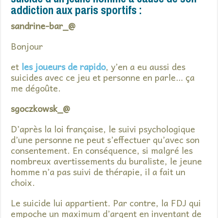
addiction aux paris sportifs :
sandrine-bar_@
Bonjour
et
les joueurs de rapido
, y’en a eu aussi des
suicides avec ce jeu et personne en parle… ça
me dégoûte.
sgoczkowsk_@
D’après la loi française, le suivi psychologique
d’une personne ne peut s’effectuer qu’avec son
consentement. En conséquence, si malgré les
nombreux avertissements du buraliste, le jeune
homme n’a pas suivi de thérapie, il a fait un
choix.
Le suicide lui appartient. Par contre, la FDJ qui
empoche un maximum d’argent en inventant de