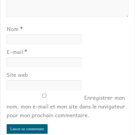
Nom
*
E-mail
*
Site web
Enregistrer mon
nom, mon e-mail et mon site dans le navigateur
pour mon prochain commentaire.