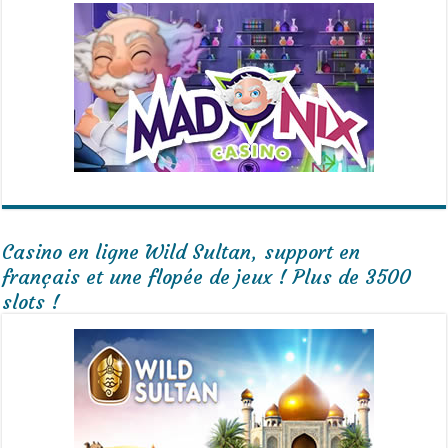
Casino en ligne Wild Sultan, support en
français et une flopée de jeux ! Plus de 3500
slots !