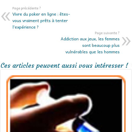
Page précédente ?
Vivre du poker en ligne : êtes-
vous vraiment prêts à tenter
l’expérience ?
Page suivante ?
Addiction aux jeux, les femmes
sont beaucoup plus
vulnérables que les hommes
Ces articles peuvent aussi vous intéresser !