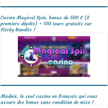
Casino Magical Spin, bonus de 500 € (2
premiers dépôts) + 100 tours gratuits sur
Sticky Bandits !
Madnix, le seul casino en français qui vous
assure des bonus sans condition de mise !