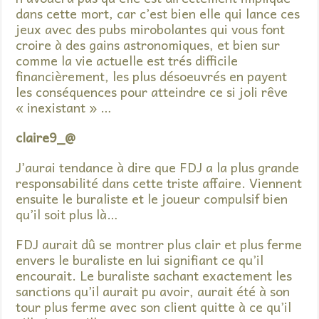
dans cette mort, car c’est bien elle qui lance ces
jeux avec des pubs mirobolantes qui vous font
croire à des gains astronomiques, et bien sur
comme la vie actuelle est trés difficile
financièrement, les plus désoeuvrés en payent
les conséquences pour atteindre ce si joli rêve
« inexistant » …
claire9_@
J’aurai tendance à dire que FDJ a la plus grande
responsabilité dans cette triste affaire. Viennent
ensuite le buraliste et le joueur compulsif bien
qu’il soit plus là…
FDJ aurait dû se montrer plus clair et plus ferme
envers le buraliste en lui signifiant ce qu’il
encourait. Le buraliste sachant exactement les
sanctions qu’il aurait pu avoir, aurait été à son
tour plus ferme avec son client quitte à ce qu’il