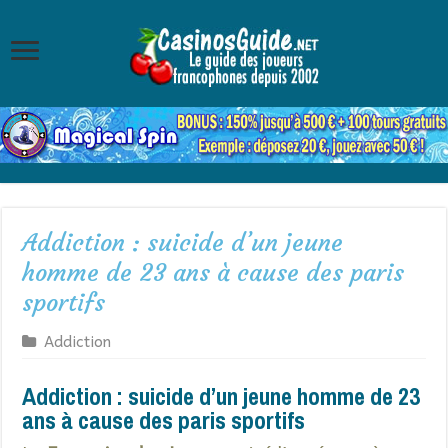
Addiction : suicide d’un jeune
homme de 23 ans à cause des paris
sportifs
Addiction
Addiction : suicide d’un jeune homme de 23
ans à cause des paris sportifs