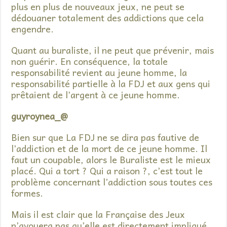
plus en plus de nouveaux jeux, ne peut se
dédouaner totalement des addictions que cela
engendre.
Quant au buraliste, il ne peut que prévenir, mais
non guérir. En conséquence, la totale
responsabilité revient au jeune homme, la
responsabilité partielle à la FDJ et aux gens qui
prêtaient de l’argent à ce jeune homme.
guyroynea_@
Bien sur que La FDJ ne se dira pas fautive de
l’addiction et de la mort de ce jeune homme. Il
faut un coupable, alors le Buraliste est le mieux
placé. Qui a tort ? Qui a raison ?, c’est tout le
problème concernant l’addiction sous toutes ces
formes.
Mais il est clair que la Française des Jeux
n’avouera pas qu’elle est directement impliqué