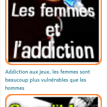
Addiction aux jeux, les femmes sont
beaucoup plus vulnérables que les
hommes