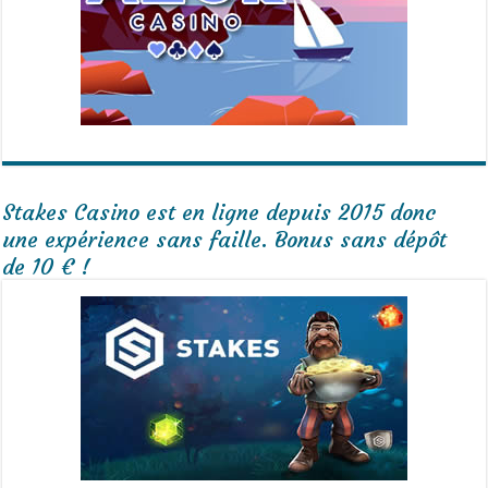
Stakes Casino est en ligne depuis 2015 donc
une expérience sans faille. Bonus sans dépôt
de 10 € !