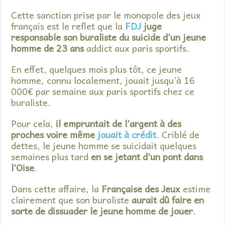
Cette sanction prise par le monopole des jeux
français est le reflet que la
FDJ
juge
responsable son buraliste du suicide d’un jeune
homme de 23 ans
addict aux paris sportifs.
En effet, quelques mois plus tôt, ce jeune
homme, connu localement, jouait jusqu’à 16
000€ par semaine aux paris sportifs chez ce
buraliste.
Pour cela,
il empruntait de l’argent à des
proches voire même
jouait à crédit
. Criblé de
dettes, le jeune homme se suicidait quelques
semaines plus tard
en se jetant d’un pont dans
l’Oise
.
Dans cette affaire, la
Française des Jeux
estime
clairement que son buraliste
aurait dû faire en
sorte de dissuader le jeune homme de jouer
.