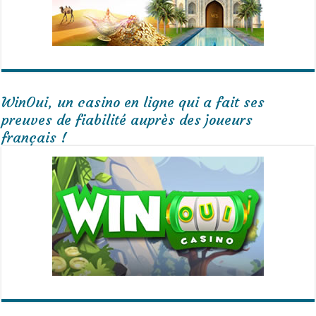
WinOui, un casino en ligne qui a fait ses
preuves de fiabilité auprès des joueurs
français !