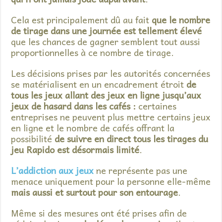
Cela est principalement dû au fait
que le nombre
de tirage dans une journée est tellement élevé
que les chances de gagner semblent tout aussi
proportionnelles à ce nombre de tirage.
Les décisions prises par les autorités concernées
se matérialisent en un encadrement étroit
de
tous les jeux allant des jeux en ligne jusqu’aux
jeux de hasard dans les cafés :
certaines
entreprises ne peuvent plus mettre certains jeux
en ligne et le nombre de cafés offrant la
possibilité
de suivre en direct tous les tirages du
jeu Rapido est désormais limité
.
L’addiction aux jeux
ne représente pas une
menace uniquement pour la personne elle-même
mais aussi et surtout pour son entourage
.
Même si des mesures ont été prises afin de