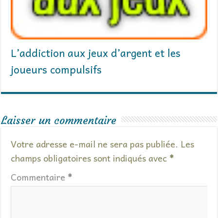
L’addiction aux jeux d’argent et les
joueurs compulsifs
Laisser un commentaire
Votre adresse e-mail ne sera pas publiée.
Les
champs obligatoires sont indiqués avec
*
Commentaire
*