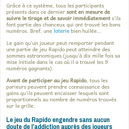
Grâce à ce système, tous les participants
présents dans ce dernier
sont en mesure de
suivre le tirage et de savoir immédiatement
s’ils
font partie des chanceux qui ont trouvé les bons
numéros. Bref, une
loterie
bien huilée…
Le gain qu’un joueur peut remporter pendant
une partie de jeu Rapido peut atteindre des
sommes astronomiques (jusqu’à dix mille fois sa
mise initiale dans le cas où il a trouvé les 9
numéros gagnants).
Avant de participer au jeu Rapido
, tous les
parieurs peuvent prendre connaissance des
gains qu’ils peuvent encaisser lesquels sont
proportionnels au nombre de numéros trouvés
sur la grille.
Le jeu du Rapido engendre sans aucun
doute de l’addiction auprès des joueurs