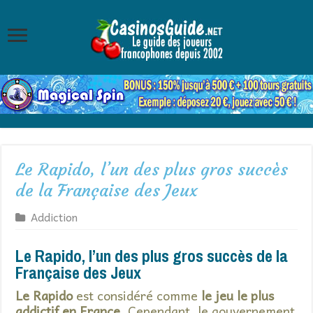
Le Rapido, l’un des plus gros succès
de la Française des Jeux
Addiction
Le Rapido, l’un des plus gros succès de la
Française des Jeux
Le Rapido
est considéré comme
le jeu le plus
addictif en France
. Cependant, le gouvernement