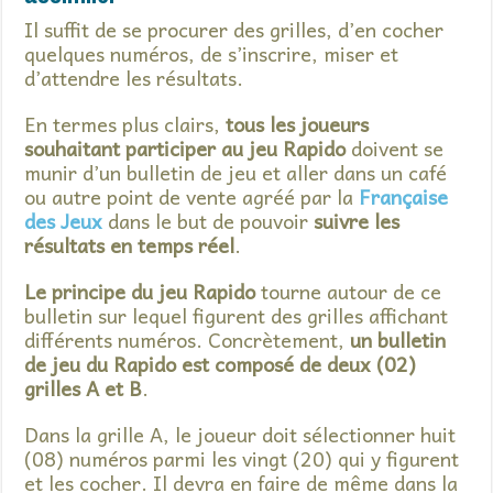
Il suffit de se procurer des grilles, d’en cocher
quelques numéros, de s’inscrire, miser et
d’attendre les résultats.
En termes plus clairs,
tous les joueurs
souhaitant participer au jeu Rapido
doivent se
munir d’un bulletin de jeu et aller dans un café
ou autre point de vente agréé par la
Française
des Jeux
dans le but de pouvoir
suivre les
résultats en temps réel
.
Le principe du jeu Rapido
tourne autour de ce
bulletin sur lequel figurent des grilles affichant
différents numéros. Concrètement,
un bulletin
de jeu du Rapido est composé de deux (02)
grilles A et B
.
Dans la grille A, le joueur doit sélectionner huit
(08) numéros parmi les vingt (20) qui y figurent
et les cocher. Il devra en faire de même dans la