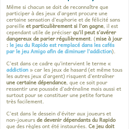
Même si chacun se doit de reconnaître que
participer à des jeux d’argent procure une
certaine sensation d’euphorie et de félicité sans
pareille
et particulièrement si l’on gagne
, il est
cependant utile de préciser
qu’il peut s’avérer
dangereux de parier régulièrement
. (
mise à jour
:
le jeu du Rapido est remplacé dans les cafés
par le jeu Amigo afin de diminuer l’addiction
).
C’est dans ce cadre qu’intervient le terme «
addiction
» car les jeux de hasard (et même tous
les autres jeux d’argent) risquent d’entraîner
une certaine dépendance
, que ce soit pour
ressentir une poussée d’adrénaline mais aussi et
surtout pour se constituer une petite fortune
très facilement.
C’est dans le dessein d’éviter aux joueurs et
non-joueurs
de devenir dépendants du Rapido
que des règles ont été instaurées.
Ce jeu doit