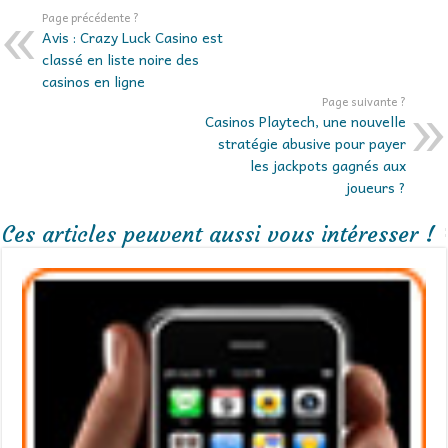
Page précédente ?
Avis : Crazy Luck Casino est
classé en liste noire des
casinos en ligne
Page suivante ?
Casinos Playtech, une nouvelle
stratégie abusive pour payer
les jackpots gagnés aux
joueurs ?
Ces articles peuvent aussi vous intéresser !