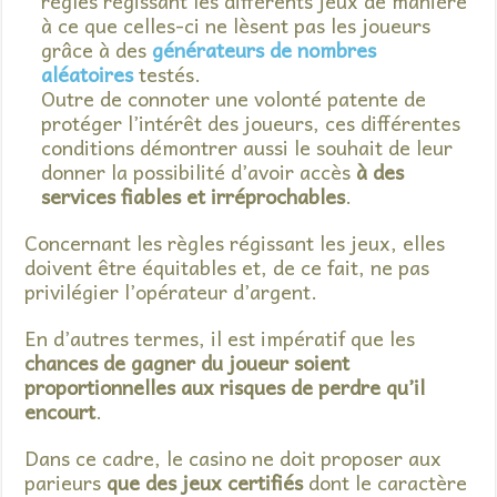
règles régissant les différents jeux de manière
à ce que celles-ci ne lèsent pas les joueurs
grâce à des
générateurs de nombres
aléatoires
testés.
Outre de connoter une volonté patente de
protéger l’intérêt des joueurs, ces différentes
conditions démontrer aussi le souhait de leur
donner la possibilité d’avoir accès
à des
services fiables et irréprochables
.
Concernant les règles régissant les jeux, elles
doivent être équitables et, de ce fait, ne pas
privilégier l’opérateur d’argent.
En d’autres termes, il est impératif que les
chances de gagner du joueur soient
proportionnelles aux risques de perdre qu’il
encourt
.
Dans ce cadre, le casino ne doit proposer aux
parieurs
que des jeux certifiés
dont le caractère