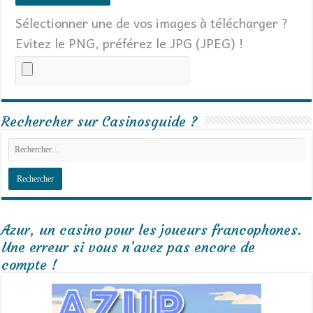
Sélectionner une de vos images à télécharger ?
Evitez le PNG, préférez le JPG (JPEG) !
Rechercher sur Casinosguide ?
Azur, un casino pour les joueurs francophones.
Une erreur si vous n’avez pas encore de
compte !