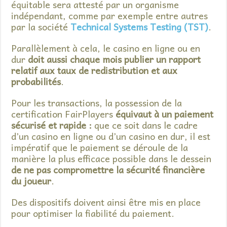
équitable sera attesté par un organisme
indépendant, comme par exemple entre autres
par la société
Technical Systems Testing (TST)
.
Parallèlement à cela, le casino en ligne ou en
dur
doit aussi chaque mois publier un rapport
relatif aux taux de redistribution et aux
probabilités
.
Pour les transactions, la possession de la
certification FairPlayers
équivaut à un paiement
sécurisé et rapide :
que ce soit dans le cadre
d’un casino en ligne ou d’un casino en dur, il est
impératif que le paiement se déroule de la
manière la plus efficace possible dans le dessein
de ne pas compromettre la sécurité financière
du joueur
.
Des dispositifs doivent ainsi être mis en place
pour optimiser la fiabilité du paiement.