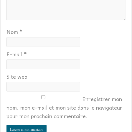
Nom
*
E-mail
*
Site web
Enregistrer mon
nom, mon e-mail et mon site dans le navigateur
pour mon prochain commentaire.