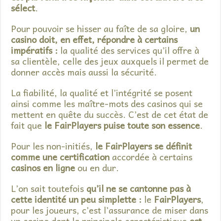
sélect
.
Pour pouvoir se hisser au faîte de sa gloire,
un
casino doit, en effet, répondre à certains
impératifs :
la qualité des services qu’il offre à
sa clientèle, celle des jeux auxquels il permet de
donner accès mais aussi la sécurité.
La fiabilité, la qualité et l’intégrité se posent
ainsi comme les maître-mots des casinos qui se
mettent en quête du succès. C’est de cet état de
fait que
le FairPlayers puise toute son essence
.
Pour les non-initiés,
le FairPlayers se définit
comme une certification
accordée à certains
casinos en ligne
ou en dur.
L’on sait toutefois
qu’il ne se cantonne pas à
cette identité un peu simplette :
le
FairPlayers
,
pour les joueurs, c’est l’assurance de miser dans
un casino dont la principale caractéristique
est