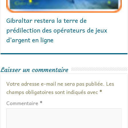
Gibraltar restera la terre de
prédilection des opérateurs de jeux
d’argent en ligne
Laisser un commentaire
Votre adresse e-mail ne sera pas publiée.
Les
champs obligatoires sont indiqués avec
*
Commentaire
*